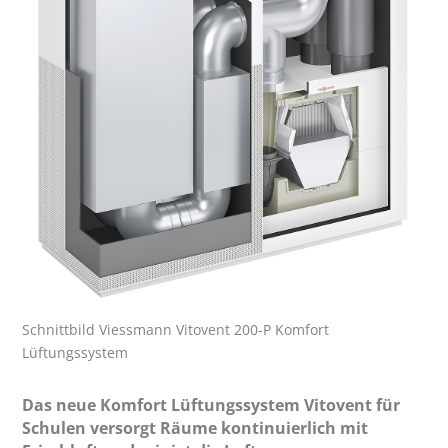
Schnittbild Viessmann Vitovent 200-P Komfort
Lüftungssystem
Das neue Komfort Lüftungssystem Vitovent für
Schulen versorgt Räume kontinuierlich mit