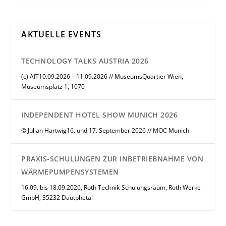
AKTUELLE EVENTS
TECHNOLOGY TALKS AUSTRIA 2026
(c) AIT10.09.2026 – 11.09.2026 // MuseumsQuartier Wien,
Museumsplatz 1, 1070
INDEPENDENT HOTEL SHOW MUNICH 2026
© Julian Hartwig16. und 17. September 2026 // MOC Munich
PRAXIS-SCHULUNGEN ZUR INBETRIEBNAHME VON
WÄRMEPUMPENSYSTEMEN
16.09. bis 18.09.2026, Roth Technik-Schulungsraum, Roth Werke
GmbH, 35232 Dautphetal