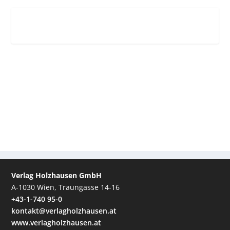
Verlag Holzhausen GmbH
A-1030 Wien, Traungasse 14-16
+43-1-740 95-0
kontakt@verlagholzhausen.at
www.verlagholzhausen.at