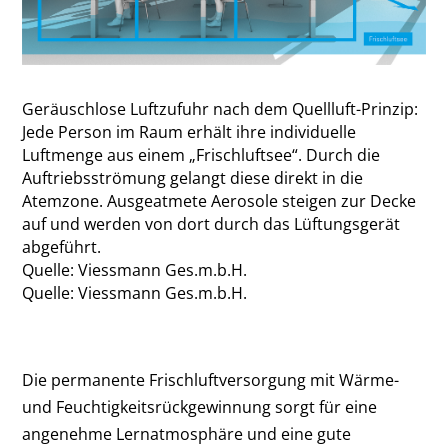
Geräuschlose Luftzufuhr nach dem Quellluft-Prinzip:
Jede Person im Raum erhält ihre individuelle
Luftmenge aus einem „Frischluftsee“. Durch die
Auftriebsströmung gelangt diese direkt in die
Atemzone. Ausgeatmete Aerosole steigen zur Decke
auf und werden von dort durch das Lüftungsgerät
abgeführt.
Quelle: Viessmann Ges.m.b.H.
Quelle: Viessmann Ges.m.b.H.
Die permanente Frischluftversorgung mit Wärme-
und Feuchtigkeitsrückgewinnung sorgt für eine
angenehme Lernatmosphäre und eine gute