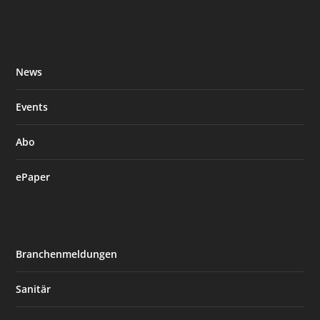
News
Events
Abo
ePaper
Branchenmeldungen
Sanitär