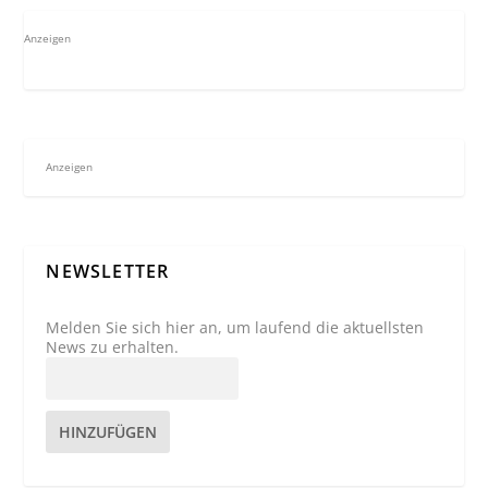
Anzeigen
Anzeigen
NEWSLETTER
Melden Sie sich hier an, um laufend die aktuellsten
News zu erhalten.
HINZUFÜGEN