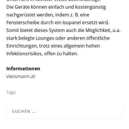
Die Geräte können einfach und kostengünstig
nachgerüstet werden, indem z. B. eine
Fensterscheibe durch ein Isopanel ersetzt wird.
Somit bietet dieses System auch die Möglichkeit, u.a.
stark belegte Lounges oder anderen öffentliche
Einrichtungen, trotz eines allgemein hohen
Infektionsrisikos, offen zu halten.
Informationen
viessmann.at
Tags: