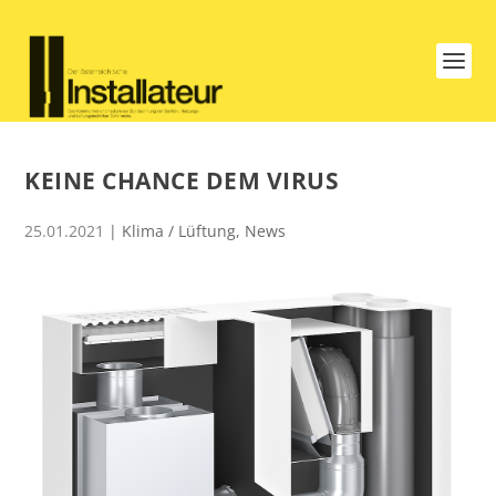
KEINE CHANCE DEM VIRUS
25.01.2021
|
Klima / Lüftung
,
News