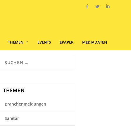
THEMEN
EVENTS
EPAPER
MEDIADATEN
THEMEN
Branchenmeldungen
Sanitär