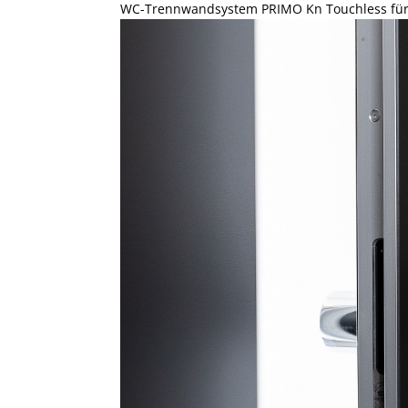
WC-Trennwandsystem PRIMO Kn Touchless für