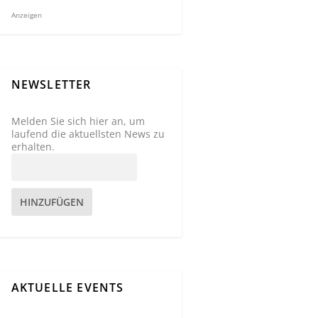
Anzeigen
NEWSLETTER
Melden Sie sich hier an, um
laufend die aktuellsten News zu
erhalten.
HINZUFÜGEN
AKTUELLE EVENTS