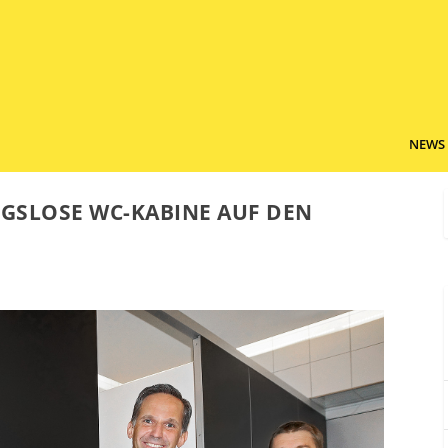
NEWS
GSLOSE WC-KABINE AUF DEN