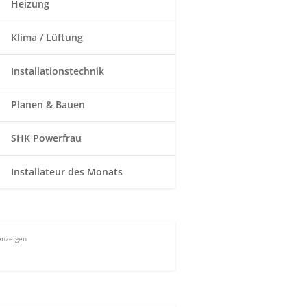
Heizung
Klima / Lüftung
Installationstechnik
Planen & Bauen
SHK Powerfrau
Installateur des Monats
Anzeigen