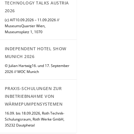
TECHNOLOGY TALKS AUSTRIA
2026
(c) AIT10.09.2026 – 11.09.2026 //
MuseumsQuartier Wien,
Museumsplatz 1, 1070
INDEPENDENT HOTEL SHOW
MUNICH 2026
© Julian Hartwig16. und 17. September
2026 // MOC Munich
PRAXIS-SCHULUNGEN ZUR
INBETRIEBNAHME VON
WÄRMEPUMPENSYSTEMEN
16.09. bis 18.09.2026, Roth Technik-
Schulungsraum, Roth Werke GmbH,
35232 Dautphetal