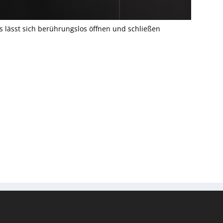
ässt sich berührungslos öffnen und schließen