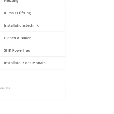
Heizung
Klima / Lüftung
Installationstechnik
Planen & Bauen
SHK Powerfrau
Installateur des Monats
Anzeigen