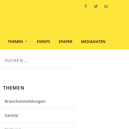
THEMEN
EVENTS
EPAPER
MEDIADATEN
THEMEN
Branchenmeldungen
Sanitär