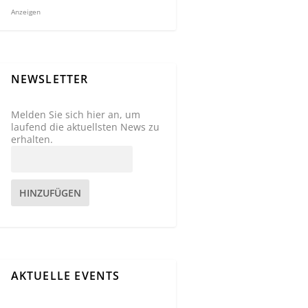
Anzeigen
NEWSLETTER
Melden Sie sich hier an, um
laufend die aktuellsten News zu
erhalten.
HINZUFÜGEN
AKTUELLE EVENTS