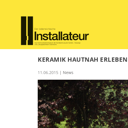
KERAMIK HAUTNAH ERLEBEN
11.06.2015
|
News