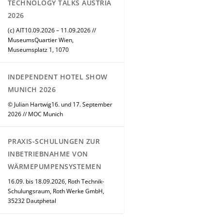
TECHNOLOGY TALKS AUSTRIA
2026
(c) AIT10.09.2026 – 11.09.2026 //
MuseumsQuartier Wien,
Museumsplatz 1, 1070
INDEPENDENT HOTEL SHOW
MUNICH 2026
© Julian Hartwig16. und 17. September
2026 // MOC Munich
PRAXIS-SCHULUNGEN ZUR
INBETRIEBNAHME VON
WÄRMEPUMPENSYSTEMEN
16.09. bis 18.09.2026, Roth Technik-
Schulungsraum, Roth Werke GmbH,
35232 Dautphetal