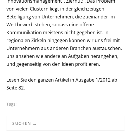
Innovationsmanagement“. Zierhut: „Das Problem
von vielen Clustern liegt in der gleichzeitigen
Beteiligung von Unternehmen, die zueinander im
Wettbewerb stehen, sodass eine offene
Kommunikation meistens nicht gegeben ist. In
regionalen Zirkeln hingegen können wir uns frei mit
Unternehmern aus anderen Branchen austauschen,
uns ansehen wie andere an Aufgaben herangehen,
und gegenseitig von den Ideen profitieren.
Lesen Sie den ganzen Artikel in Ausgabe 1/2012 ab
Seite 82.
Tags: