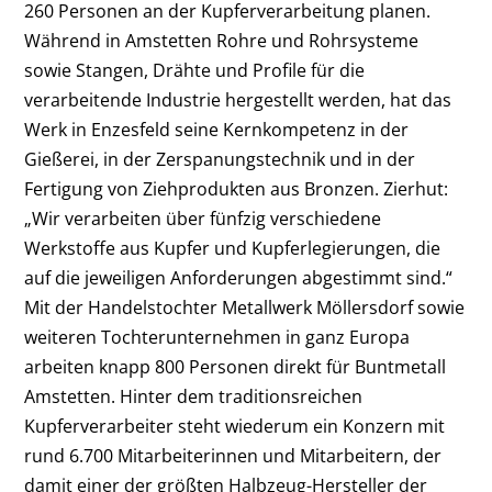
260 Personen an der Kupferverarbeitung planen.
Während in Amstetten Rohre und Rohrsysteme
sowie Stangen, Drähte und Profile für die
verarbeitende Industrie hergestellt werden, hat das
Werk in Enzesfeld seine Kernkompetenz in der
Gießerei, in der Zerspanungstechnik und in der
Fertigung von Ziehprodukten aus Bronzen. Zierhut:
„Wir verarbeiten über fünfzig verschiedene
Werkstoffe aus Kupfer und Kupferlegierungen, die
auf die jeweiligen Anforderungen abgestimmt sind.“
Mit der Handelstochter Metallwerk Möllersdorf sowie
weiteren Tochterunternehmen in ganz Europa
arbeiten knapp 800 Personen direkt für Buntmetall
Amstetten. Hinter dem traditionsreichen
Kupferverarbeiter steht wiederum ein Konzern mit
rund 6.700 Mitarbeiterinnen und Mitarbeitern, der
damit einer der größten Halbzeug-Hersteller der