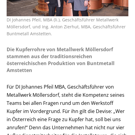
DI Johannes Pfeil, MBA (li.), Geschäftsführer Metallwerk
Möllersdorf, und Ing. Anton Zierhut, MBA, Geschäftsführer
Buntmetall Amstetten.
Die Kupferrohre von Metallwerk Möllersdorf
stammen aus der traditionsreichen
österreichischen Produktion von Buntmetall
Amstetten
Für DI Johannes Pfeil MBA, Geschäftsführer von
Metallwerk Möllersdorf, steht die Kompetenz seines
Teams bei allen Fragen rund um den Werkstoff
Kupfer im Vordergrund. Für ihn gilt die Devise: „Wer
in Österreich eine Frage zu Kupfer hat, soll bei uns
anrufen!“ Denn das Unternehmen hat nicht nur vier