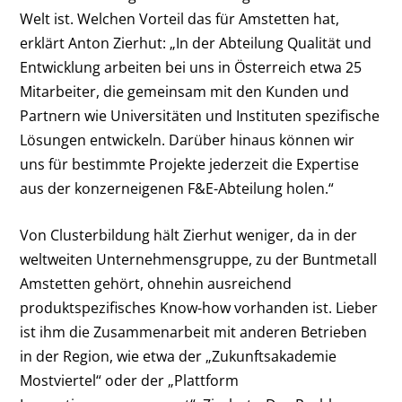
Welt ist. Welchen Vorteil das für Amstetten hat,
erklärt Anton Zierhut: „In der Abteilung Qualität und
Entwicklung arbeiten bei uns in Österreich etwa 25
Mitarbeiter, die gemeinsam mit den Kunden und
Partnern wie Universitäten und Instituten spezifische
Lösungen entwickeln. Darüber hinaus können wir
uns für bestimmte Projekte jederzeit die Expertise
aus der konzerneigenen F&E-Abteilung holen.“
Von Clusterbildung hält Zierhut weniger, da in der
weltweiten Unternehmensgruppe, zu der Buntmetall
Amstetten gehört, ohnehin ausreichend
produktspezifisches Know-how vorhanden ist. Lieber
ist ihm die Zusammenarbeit mit anderen Betrieben
in der Region, wie etwa der „Zukunftsakademie
Mostviertel“ oder der „Plattform