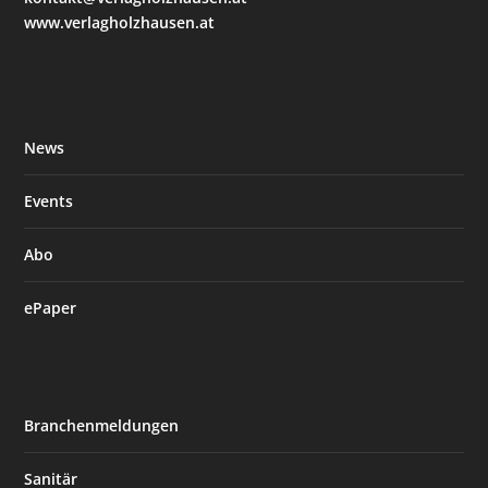
www.verlagholzhausen.at
News
Events
Abo
ePaper
Branchenmeldungen
Sanitär