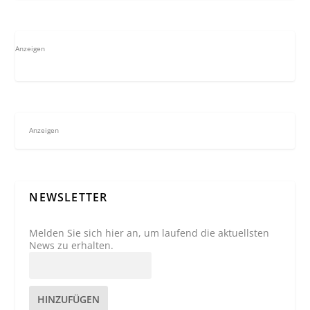
Anzeigen
Anzeigen
NEWSLETTER
Melden Sie sich hier an, um laufend die aktuellsten
News zu erhalten.
HINZUFÜGEN