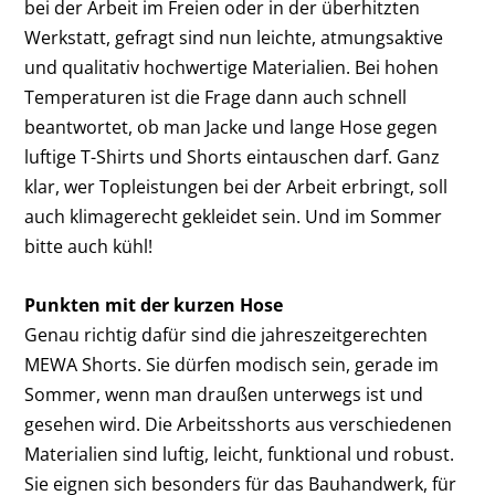
bei der Arbeit im Freien oder in der überhitzten
Werkstatt, gefragt sind nun leichte, atmungsaktive
und qualitativ hochwertige Materialien. Bei hohen
Temperaturen ist die Frage dann auch schnell
beantwortet, ob man Jacke und lange Hose gegen
luftige T-Shirts und Shorts eintauschen darf. Ganz
klar, wer Topleistungen bei der Arbeit erbringt, soll
auch klimagerecht gekleidet sein. Und im Sommer
bitte auch kühl!
Punkten mit der kurzen Hose
Genau richtig dafür sind die jahreszeitgerechten
MEWA Shorts. Sie dürfen modisch sein, gerade im
Sommer, wenn man draußen unterwegs ist und
gesehen wird. Die Arbeitsshorts aus verschiedenen
Materialien sind luftig, leicht, funktional und robust.
Sie eignen sich besonders für das Bauhandwerk, für