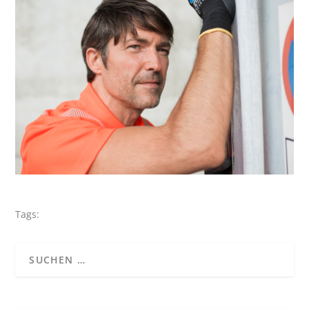
Tags: