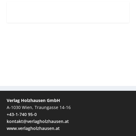
Verlag Holzhausen GmbH
A-1030 Wien, Traungasse 14-16
+43-1-740 95-0
kontakt@verlagholzhausen.at
www.verlagholzhausen.at