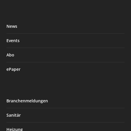
News
Events
Abo
ePaper
Branchenmeldungen
Sanitär
Heizung