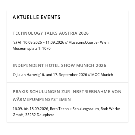
AKTUELLE EVENTS
TECHNOLOGY TALKS AUSTRIA 2026
(c) AIT10.09.2026 – 11.09.2026 // MuseumsQuartier Wien,
Museumsplatz 1, 1070
INDEPENDENT HOTEL SHOW MUNICH 2026
© Julian Hartwig16. und 17. September 2026 // MOC Munich
PRAXIS-SCHULUNGEN ZUR INBETRIEBNAHME VON
WÄRMEPUMPENSYSTEMEN
16.09. bis 18.09.2026, Roth Technik-Schulungsraum, Roth Werke
GmbH, 35232 Dautphetal