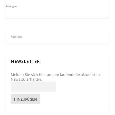
Anzeigen
Anzeigen
NEWSLETTER
Melden Sie sich hier an, um laufend die aktuellsten
News zu erhalten.
HINZUFÜGEN