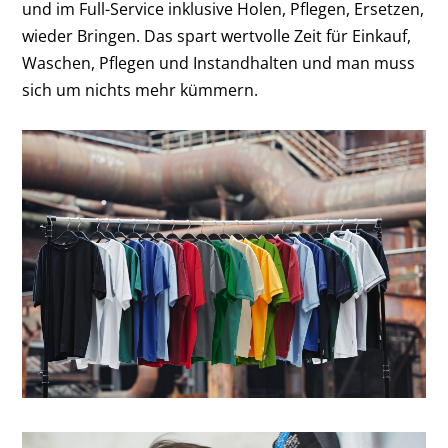
und im Full-Service inklusive Holen, Pflegen, Ersetzen,
wieder Bringen. Das spart wertvolle Zeit für Einkauf,
Waschen, Pflegen und Instandhalten und man muss
sich um nichts mehr kümmern.