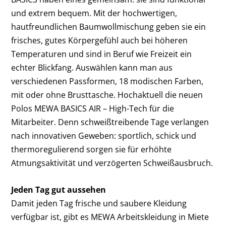
und extrem bequem. Mit der hochwertigen,
hautfreundlichen Baumwollmischung geben sie ein
frisches, gutes Körpergefühl auch bei höheren
Temperaturen und sind in Beruf wie Freizeit ein
echter Blickfang. Auswählen kann man aus
verschiedenen Passformen, 18 modischen Farben,
mit oder ohne Brusttasche. Hochaktuell die neuen
Polos MEWA BASICS AIR – High-Tech für die
Mitarbeiter. Denn schweißtreibende Tage verlangen
nach innovativen Geweben: sportlich, schick und
thermoregulierend sorgen sie für erhöhte
Atmungsaktivität und verzögerten Schweißausbruch.
Jeden Tag gut aussehen
Damit jeden Tag frische und saubere Kleidung
verfügbar ist, gibt es MEWA Arbeitskleidung in Miete