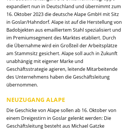
expandiert nun in Deutschland und übernimmt zum
16. Oktober 2023 die deutsche Alape GmbH mit Sitz
in Goslar/Hahndorf. Alape ist auf die Herstellung von
Badobjekten aus emailliertem Stahl spezialisiert und
im Premiumsegment des Marktes etabliert. Durch
die Übernahme wird ein Großteil der Arbeitsplätze
am Stammsitz gesichert. Alape soll auch in Zukunft
unabhängig mit eigener Marke und
Geschäftsstrategie agieren, leitende Mitarbeitende
des Unternehmens haben die Geschäftsleitung
übernommen.
NEUZUGANG ALAPE
Die Geschicke von Alape sollen ab 16. Oktober von
einem Dreigestirn in Goslar gelenkt werden: Die
Geschäftsleitung besteht aus Michael Gatzke