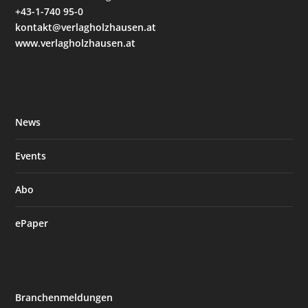
+43-1-740 95-0
kontakt@verlagholzhausen.at
www.verlagholzhausen.at
News
Events
Abo
ePaper
Branchenmeldungen