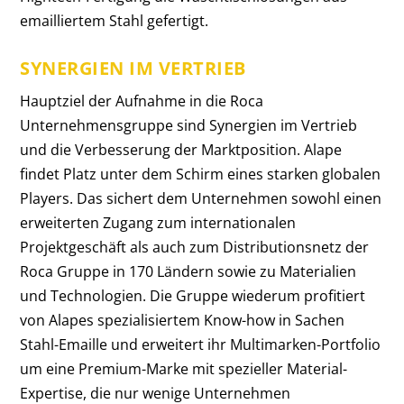
emailliertem Stahl gefertigt.
SYNERGIEN IM VERTRIEB
Hauptziel der Aufnahme in die Roca
Unternehmensgruppe sind Synergien im Vertrieb
und die Verbesserung der Marktposition. Alape
findet Platz unter dem Schirm eines starken globalen
Players. Das sichert dem Unternehmen sowohl einen
erweiterten Zugang zum internationalen
Projektgeschäft als auch zum Distributionsnetz der
Roca Gruppe in 170 Ländern sowie zu Materialien
und Technologien. Die Gruppe wiederum profitiert
von Alapes spezialisiertem Know-how in Sachen
Stahl-Emaille und erweitert ihr Multimarken-Portfolio
um eine Premium-Marke mit spezieller Material-
Expertise, die nur wenige Unternehmen