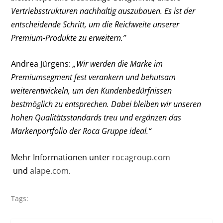
Vertriebsstrukturen nachhaltig auszubauen. Es ist der
entscheidende Schritt, um die Reichweite unserer
Premium-Produkte zu erweitern.”
Andrea Jürgens:
„Wir werden die Marke im
Premiumsegment fest verankern und behutsam
weiterentwickeln, um den Kundenbedürfnissen
bestmöglich zu entsprechen. Dabei bleiben wir unseren
hohen Qualitätsstandards treu und ergänzen das
Markenportfolio der Roca Gruppe ideal.“
Mehr Informationen unter
rocagroup.com​​​​
und
alape.com
.
Tags: