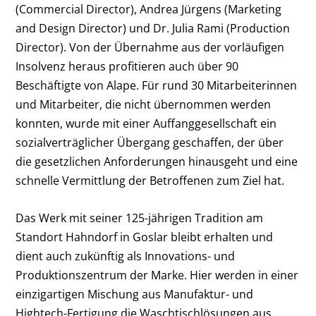
(Commercial Director), Andrea Jürgens (Marketing
and Design Director) und Dr. Julia Rami (Production
Director). Von der Übernahme aus der vorläufigen
Insolvenz heraus profitieren auch über 90
Beschäftigte von Alape. Für rund 30 Mitarbeiterinnen
und Mitarbeiter, die nicht übernommen werden
konnten, wurde mit einer Auffanggesellschaft ein
sozialverträglicher Übergang geschaffen, der über
die gesetzlichen Anforderungen hinausgeht und eine
schnelle Vermittlung der Betroffenen zum Ziel hat.
Das Werk mit seiner 125-jährigen Tradition am
Standort Hahndorf in Goslar bleibt erhalten und
dient auch zukünftig als Innovations- und
Produktionszentrum der Marke. Hier werden in einer
einzigartigen Mischung aus Manufaktur- und
Hightech-Fertigung die Waschtischlösungen aus