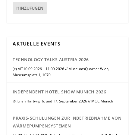
HINZUFÜGEN
AKTUELLE EVENTS
TECHNOLOGY TALKS AUSTRIA 2026
(c) AIT10.09.2026 – 11.09.2026 // MuseumsQuartier Wien,
Museumsplatz 1, 1070
INDEPENDENT HOTEL SHOW MUNICH 2026
© Julian Hartwig16. und 17. September 2026 // MOC Munich
PRAXIS-SCHULUNGEN ZUR INBETRIEBNAHME VON
WÄRMEPUMPENSYSTEMEN