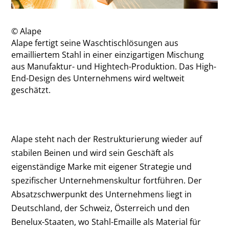
© Alape
Alape fertigt seine Waschtischlösungen aus
emailliertem Stahl in einer einzigartigen Mischung
aus Manufaktur- und Hightech-Produktion. Das High-
End-Design des Unternehmens wird weltweit
geschätzt.
Alape steht nach der Restrukturierung wieder auf
stabilen Beinen und wird sein Geschäft als
eigenständige Marke mit eigener Strategie und
spezifischer Unternehmenskultur fortführen. Der
Absatzschwerpunkt des Unternehmens liegt in
Deutschland, der Schweiz, Österreich und den
Benelux-Staaten, wo Stahl-Emaille als Material für