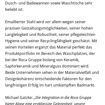
Dusch- und Badewannen sowie Waschtische sehr
beliebt ist.
Emaillierter Stahl wird vor allem wegen seiner
präzisen Gestaltungsmöglichkeiten, seiner hohen
Langlebigkeit und Robustheit, seiner pflegeleichten
Hygiene und seiner Recyclingfähigkeit geschätzt. Mit
seinen Vorteilen ergänzt das Material perfekt das
Produktportfolio im Bereich des Waschplatzes, der
bei der Roca Gruppe bislang von Keramik,
Saphirkeramik und Mineralguss dominiert wird.
Beide Unternehmen sehen in der Materialvielfalt und
Designkohärenz entscheidende Faktoren für den
langfristigen Erfolg im hart umkämpften Badmarkt.
Michael Gatzke:
„Die Integration in die Roca Gruppe
bietet Alape eine erstklassige Gelegenheit, unsere