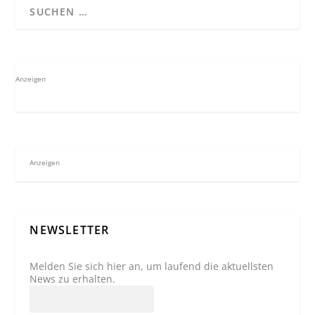
Anzeigen
Anzeigen
NEWSLETTER
Melden Sie sich hier an, um laufend die aktuellsten
News zu erhalten.