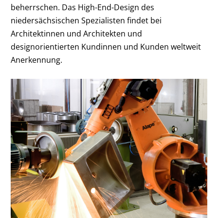
beherrschen. Das High-End-Design des
niedersächsischen Spezialisten findet bei
Architektinnen und Architekten und
designorientierten Kundinnen und Kunden weltweit
Anerkennung.