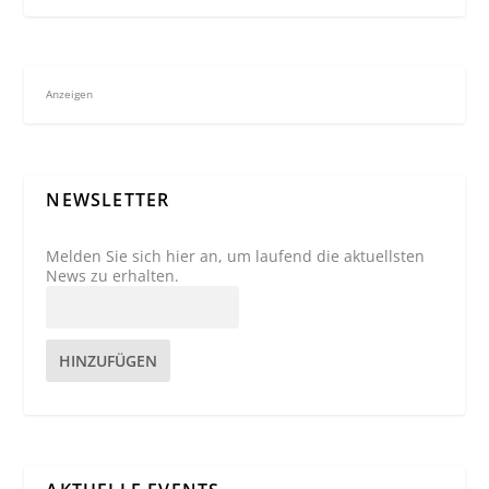
Anzeigen
NEWSLETTER
Melden Sie sich hier an, um laufend die aktuellsten
News zu erhalten.
HINZUFÜGEN