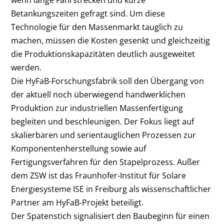
wenn lange Fahrstrecken und kurze
Betankungszeiten gefragt sind. Um diese
Technologie für den Massenmarkt tauglich zu
machen, müssen die Kosten gesenkt und gleichzeitig
die Produktionskapazitäten deutlich ausgeweitet
werden.
Die HyFaB-Forschungsfabrik soll den Übergang von
der aktuell noch überwiegend handwerklichen
Produktion zur industriellen Massenfertigung
begleiten und beschleunigen. Der Fokus liegt auf
skalierbaren und serientauglichen Prozessen zur
Komponentenherstellung sowie auf
Fertigungsverfahren für den Stapelprozess. Außer
dem ZSW ist das Fraunhofer-Institut für Solare
Energiesysteme ISE in Freiburg als wissenschaftlicher
Partner am HyFaB-Projekt beteiligt.
Der Spatenstich signalisiert den Baubeginn für einen