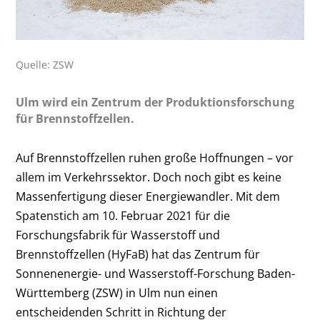
Quelle: ZSW
Ulm wird ein Zentrum der Produktionsforschung
für Brennstoffzellen.
Auf Brennstoffzellen ruhen große Hoffnungen – vor
allem im Verkehrssektor. Doch noch gibt es keine
Massenfertigung dieser Energiewandler. Mit dem
Spatenstich am 10. Februar 2021 für die
Forschungsfabrik für Wasserstoff und
Brennstoffzellen (HyFaB) hat das Zentrum für
Sonnenenergie- und Wasserstoff-Forschung Baden-
Württemberg (ZSW) in Ulm nun einen
entscheidenden Schritt in Richtung der