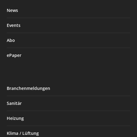
News
Events
Abo
ePaper
Branchenmeldungen
Sanitär
Heizung
Klima / Lüftung