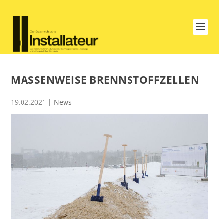
MASSENWEISE BRENNSTOFFZELLEN
19.02.2021
|
News