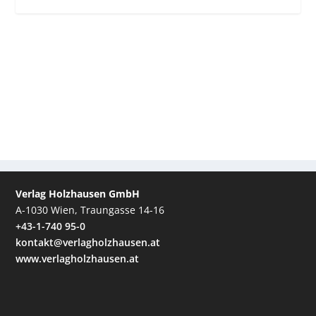
Verlag Holzhausen GmbH
A-1030 Wien, Traungasse 14-16
+43-1-740 95-0
kontakt@verlagholzhausen.at
www.verlagholzhausen.at