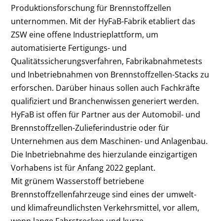
Produktionsforschung für Brennstoffzellen
unternommen. Mit der HyFaB-Fabrik etabliert das
ZSW eine offene Industrieplattform, um
automatisierte Fertigungs- und
Qualitätssicherungsverfahren, Fabrikabnahmetests
und Inbetriebnahmen von Brennstoffzellen-Stacks zu
erforschen. Darüber hinaus sollen auch Fachkräfte
qualifiziert und Branchenwissen generiert werden.
HyFaB ist offen für Partner aus der Automobil- und
Brennstoffzellen-Zulieferindustrie oder für
Unternehmen aus dem Maschinen- und Anlagenbau.
Die Inbetriebnahme des hierzulande einzigartigen
Vorhabens ist für Anfang 2022 geplant.
Mit grünem Wasserstoff betriebene
Brennstoffzellenfahrzeuge sind eines der umwelt-
und klimafreundlichsten Verkehrsmittel, vor allem,