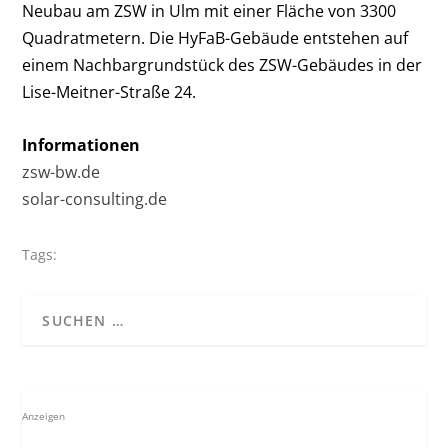
Neubau am ZSW in Ulm mit einer Fläche von 3300
Quadratmetern. Die HyFaB-Gebäude entstehen auf
einem Nachbargrundstück des ZSW-Gebäudes in der
Lise-Meitner-Straße 24.
Informationen
zsw-bw.de
solar-consulting.de
Tags:
Anzeigen