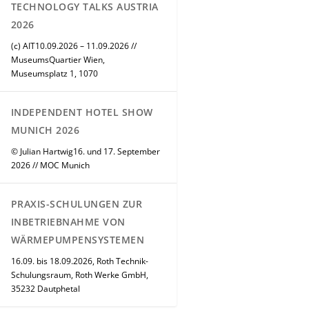
TECHNOLOGY TALKS AUSTRIA
2026
(c) AIT10.09.2026 – 11.09.2026 //
MuseumsQuartier Wien,
Museumsplatz 1, 1070
INDEPENDENT HOTEL SHOW
MUNICH 2026
© Julian Hartwig16. und 17. September
2026 // MOC Munich
PRAXIS-SCHULUNGEN ZUR
INBETRIEBNAHME VON
WÄRMEPUMPENSYSTEMEN
16.09. bis 18.09.2026, Roth Technik-
Schulungsraum, Roth Werke GmbH,
35232 Dautphetal