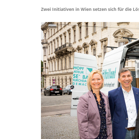
Zwei Initiativen in Wien setzen sich für die L