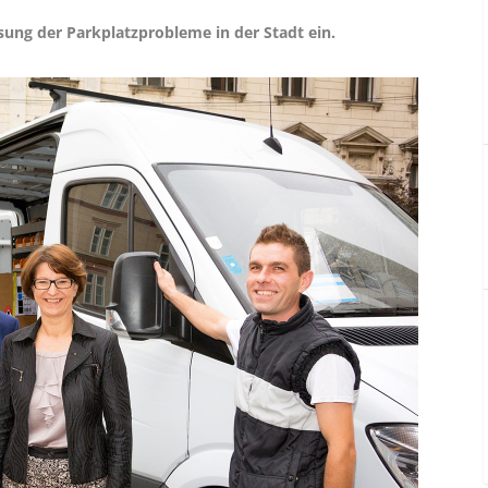
ösung der Parkplatzprobleme in der Stadt ein.