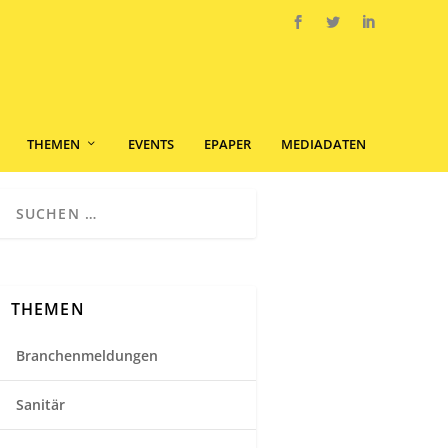
THEMEN
EVENTS
EPAPER
MEDIADATEN
THEMEN
Branchenmeldungen
Sanitär