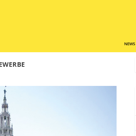
NEWS
GEWERBE