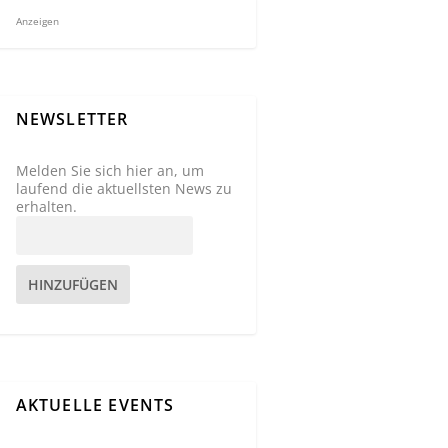
Anzeigen
NEWSLETTER
Melden Sie sich hier an, um
laufend die aktuellsten News zu
erhalten.
HINZUFÜGEN
AKTUELLE EVENTS