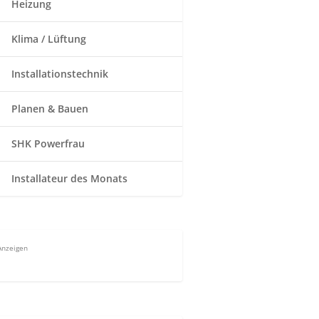
Heizung
Klima / Lüftung
Installationstechnik
Planen & Bauen
SHK Powerfrau
Installateur des Monats
Anzeigen