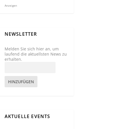
Anzeigen
NEWSLETTER
Melden Sie sich hier an, um
laufend die aktuellsten News zu
erhalten.
HINZUFÜGEN
AKTUELLE EVENTS