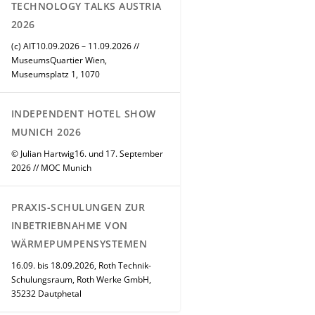
TECHNOLOGY TALKS AUSTRIA
2026
(c) AIT10.09.2026 – 11.09.2026 //
MuseumsQuartier Wien,
Museumsplatz 1, 1070
INDEPENDENT HOTEL SHOW
MUNICH 2026
© Julian Hartwig16. und 17. September
2026 // MOC Munich
PRAXIS-SCHULUNGEN ZUR
INBETRIEBNAHME VON
WÄRMEPUMPENSYSTEMEN
16.09. bis 18.09.2026, Roth Technik-
Schulungsraum, Roth Werke GmbH,
35232 Dautphetal