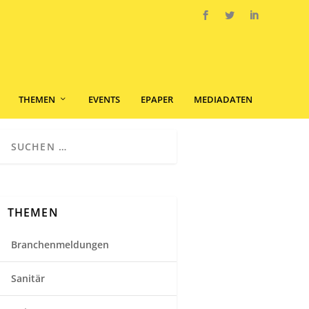
THEMEN
EVENTS
EPAPER
MEDIADATEN
THEMEN
Branchenmeldungen
Sanitär