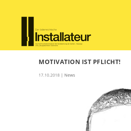
MOTIVATION IST PFLICHT!
17.10.2018
|
News