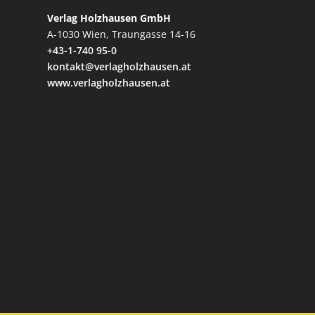
Verlag Holzhausen GmbH
A-1030 Wien, Traungasse 14-16
+43-1-740 95-0
kontakt@verlagholzhausen.at
www.verlagholzhausen.at