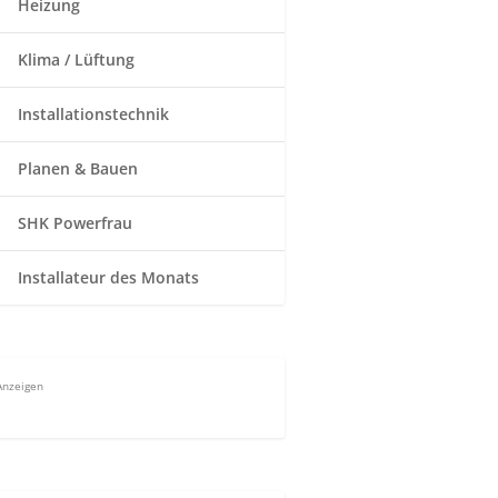
Heizung
Klima / Lüftung
Installationstechnik
Planen & Bauen
SHK Powerfrau
Installateur des Monats
Anzeigen