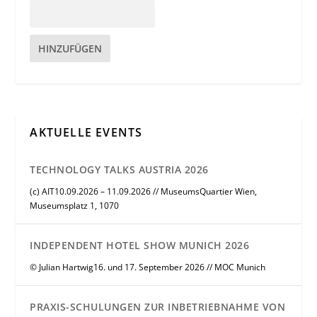
HINZUFÜGEN
AKTUELLE EVENTS
TECHNOLOGY TALKS AUSTRIA 2026
(c) AIT10.09.2026 – 11.09.2026 // MuseumsQuartier Wien,
Museumsplatz 1, 1070
INDEPENDENT HOTEL SHOW MUNICH 2026
© Julian Hartwig16. und 17. September 2026 // MOC Munich
PRAXIS-SCHULUNGEN ZUR INBETRIEBNAHME VON