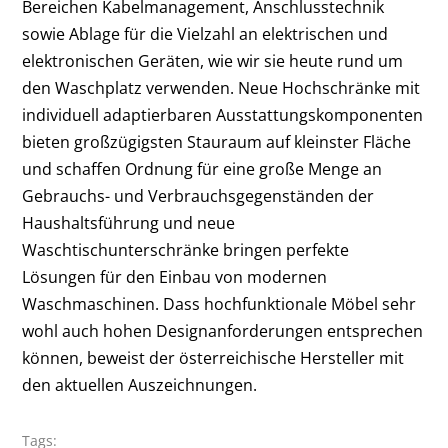
Bereichen Kabelmanagement, Anschlusstechnik
sowie Ablage für die Vielzahl an elektrischen und
elektronischen Geräten, wie wir sie heute rund um
den Waschplatz verwenden. Neue Hochschränke mit
individuell adaptierbaren Ausstattungskomponenten
bieten großzügigsten Stauraum auf kleinster Fläche
und schaffen Ordnung für eine große Menge an
Gebrauchs- und Verbrauchsgegenständen der
Haushaltsführung und neue
Waschtischunterschränke bringen perfekte
Lösungen für den Einbau von modernen
Waschmaschinen. Dass hochfunktionale Möbel sehr
wohl auch hohen Designanforderungen entsprechen
können, beweist der österreichische Hersteller mit
den aktuellen Auszeichnungen.
Tags: