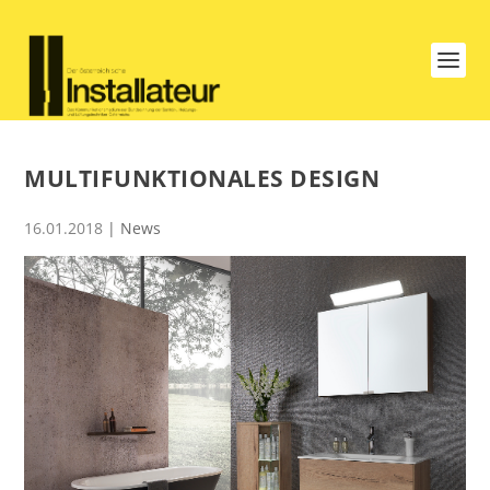
MULTIFUNKTIONALES DESIGN
16.01.2018
|
News