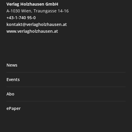
Verlag Holzhausen GmbH
A-1030 Wien, Traungasse 14-16
+43-1-740 95-0
kontakt@verlagholzhausen.at
www.verlagholzhausen.at
News
Events
Abo
ePaper