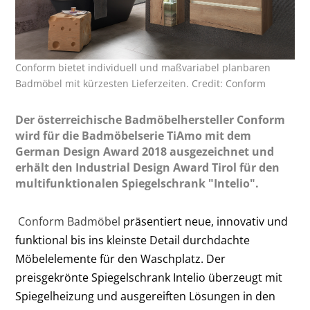
Conform bietet individuell und maßvariabel planbaren
Badmöbel mit kürzesten Lieferzeiten. Credit: Conform
Der österreichische Badmöbelhersteller Conform
wird für die Badmöbelserie TiAmo mit dem
German Design Award 2018 ausgezeichnet und
erhält den Industrial Design Award Tirol für den
multifunktionalen Spiegelschrank "Intelio".
Conform Badmöbel
präsentiert neue, innovativ und
funktional bis ins kleinste Detail durchdachte
Möbelelemente für den Waschplatz. Der
preisgekrönte Spiegelschrank Intelio überzeugt mit
Spiegelheizung und ausgereiften Lösungen in den