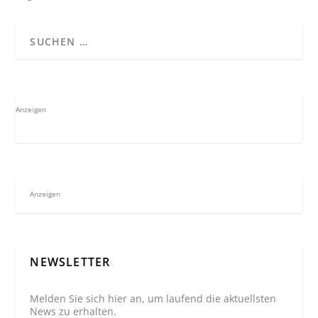
Anzeigen
Anzeigen
NEWSLETTER
Melden Sie sich hier an, um laufend die aktuellsten
News zu erhalten.