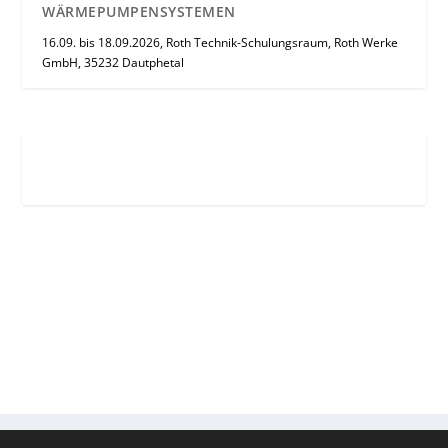
WÄRMEPUMPENSYSTEMEN
16.09. bis 18.09.2026, Roth Technik-Schulungsraum, Roth Werke
GmbH, 35232 Dautphetal