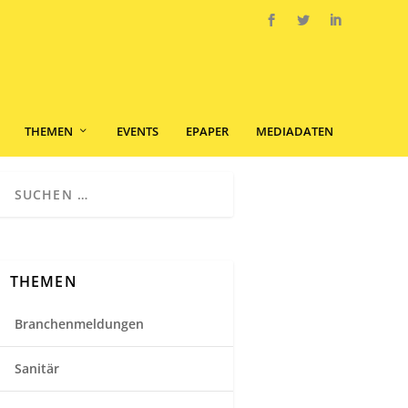
THEMEN
EVENTS
EPAPER
MEDIADATEN
THEMEN
Branchenmeldungen
Sanitär