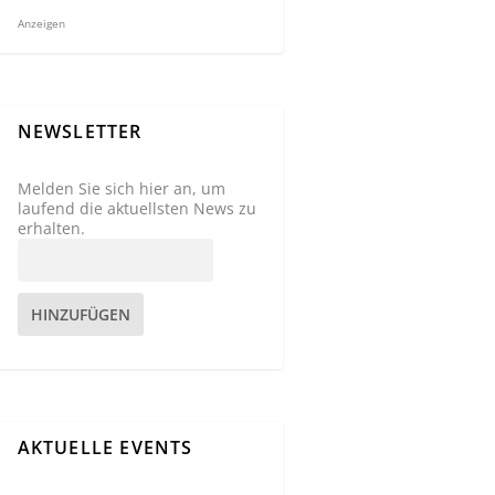
Anzeigen
NEWSLETTER
Melden Sie sich hier an, um
laufend die aktuellsten News zu
erhalten.
HINZUFÜGEN
AKTUELLE EVENTS