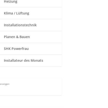
Heizung
Klima / Lüftung
Installationstechnik
Planen & Bauen
SHK Powerfrau
Installateur des Monats
Anzeigen