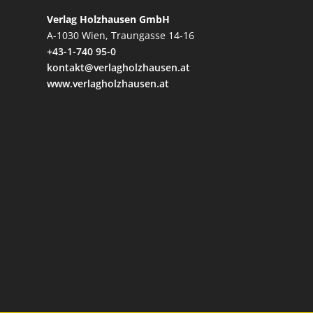
Verlag Holzhausen GmbH
A-1030 Wien, Traungasse 14-16
+43-1-740 95-0
kontakt@verlagholzhausen.at
www.verlagholzhausen.at