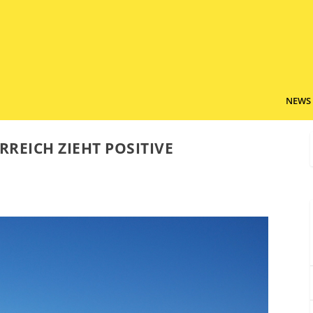
NEWS
REICH ZIEHT POSITIVE