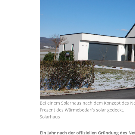
Bei einem Solarhaus nach dem Konzept des Ne
Prozent des Wärmebedarfs solar gedeckt.
Solarhaus
Ein Jahr nach der offiziellen Gründung des N