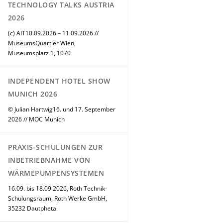
TECHNOLOGY TALKS AUSTRIA
2026
(c) AIT10.09.2026 – 11.09.2026 //
MuseumsQuartier Wien,
Museumsplatz 1, 1070
INDEPENDENT HOTEL SHOW
MUNICH 2026
© Julian Hartwig16. und 17. September
2026 // MOC Munich
PRAXIS-SCHULUNGEN ZUR
INBETRIEBNAHME VON
WÄRMEPUMPENSYSTEMEN
16.09. bis 18.09.2026, Roth Technik-
Schulungsraum, Roth Werke GmbH,
35232 Dautphetal