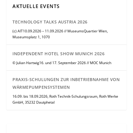
AKTUELLE EVENTS
TECHNOLOGY TALKS AUSTRIA 2026
(c) AIT10.09.2026 – 11.09.2026 // MuseumsQuartier Wien,
Museumsplatz 1, 1070
INDEPENDENT HOTEL SHOW MUNICH 2026
© Julian Hartwig16. und 17. September 2026 // MOC Munich
PRAXIS-SCHULUNGEN ZUR INBETRIEBNAHME VON
WÄRMEPUMPENSYSTEMEN
16.09. bis 18.09.2026, Roth Technik-Schulungsraum, Roth Werke
GmbH, 35232 Dautphetal