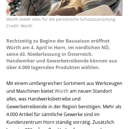
Würth bietet alles für die persönliche Schutzausrüstung.
Credit: Würth
Rechtzeitig zu Beginn der Bausaison eröffnet
Würth am 4. April in Horn, im nördlichen NÖ,
seine 43. Niederlassung in Österreich.
Handwerker und Gewerbetreibende können aus
über 4.000 lagernden Produkten wählen.
Mit einem umfangreichen Sortiment aus Werkzeugen
und Maschinen bietet
Würth
am neuen Standort
alles, was Handwerksbetriebe und
Gewerbetreibende in der Region benötigen. Mehr als
4.000 Artikel für sämtliche Gewerke sind im
Kundenzentrum Horn ständig vorrätig. Zusätzlich