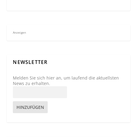
Anzeigen
NEWSLETTER
Melden Sie sich hier an, um laufend die aktuellsten
News zu erhalten.
HINZUFÜGEN