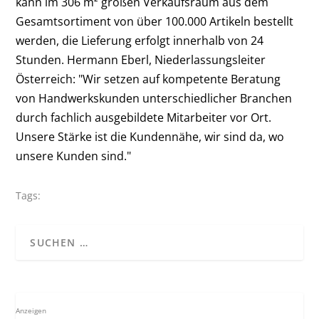
kann im 306 m² großen Verkaufsraum aus dem
Gesamtsortiment von über 100.000 Artikeln bestellt
werden, die Lieferung erfolgt innerhalb von 24
Stunden. Hermann Eberl, Niederlassungsleiter
Österreich: "Wir setzen auf kompetente Beratung
von Handwerkskunden unterschiedlicher Branchen
durch fachlich ausgebildete Mitarbeiter vor Ort.
Unsere Stärke ist die Kundennähe, wir sind da, wo
unsere Kunden sind."
Tags:
Anzeigen