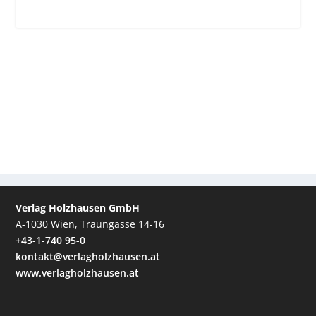
Verlag Holzhausen GmbH
A-1030 Wien, Traungasse 14-16
+43-1-740 95-0
kontakt@verlagholzhausen.at
www.verlagholzhausen.at