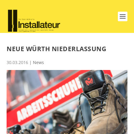
NEUE WÜRTH NIEDERLASSUNG
30.03.2016
|
News