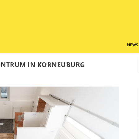
NEWS
ENTRUM IN KORNEUBURG