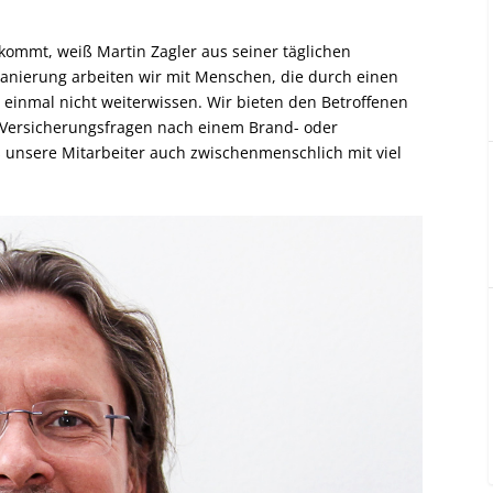
nkommt, weiß Martin Zagler aus seiner täglichen
anierung arbeiten wir mit Menschen, die durch einen
einmal nicht weiterwissen. Wir bieten den Betroffenen
 Versicherungsfragen nach einem Brand- oder
s unsere Mitarbeiter auch zwischenmenschlich mit viel