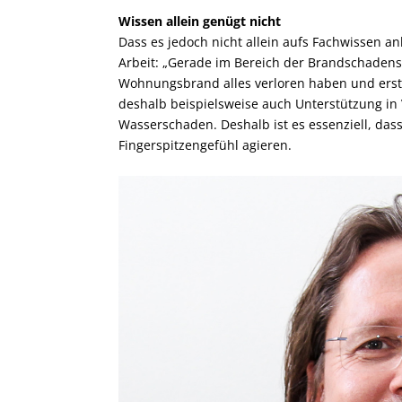
Wissen allein genügt nicht
Dass es jedoch nicht allein aufs Fachwissen a
Arbeit: „Gerade im Bereich der Brandschadens
Wohnungsbrand alles verloren haben und erst 
deshalb beispielsweise auch Unterstützung in
Wasserschaden. Deshalb ist es essenziell, das
Fingerspitzengefühl agieren.