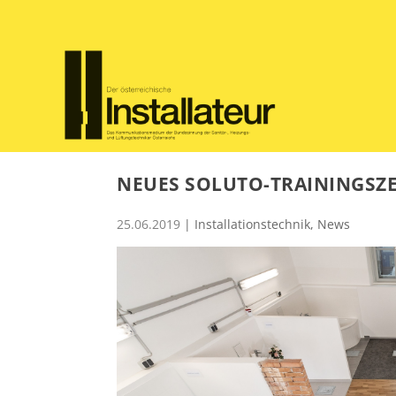
NEUES SOLUTO-TRAININGSZ
25.06.2019
|
Installationstechnik
,
News