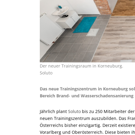
Der neuer Trainingsraum in Korneuburg.
Soluto
Das neue Trainingszentrum in Korneuburg soll
Bereich Brand- und Wasserschadensanierung s
Jährlich plant
Soluto
bis zu 250 Mitarbeiter der
neuen Trainingszentrum auszubilden. Das Fran
Österreichs bisher einzigartig. Derzeit existie
Vorarlberg und Oberösterreich. Diese bieten 