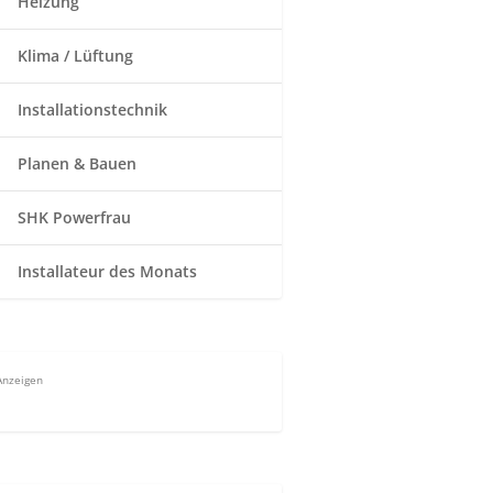
Heizung
Klima / Lüftung
Installationstechnik
Planen & Bauen
SHK Powerfrau
Installateur des Monats
Anzeigen