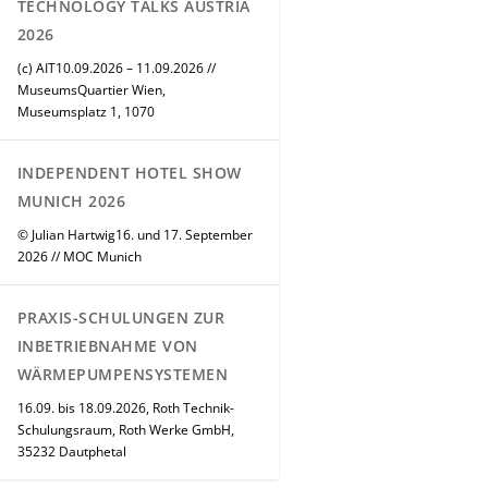
TECHNOLOGY TALKS AUSTRIA
2026
(c) AIT10.09.2026 – 11.09.2026 //
MuseumsQuartier Wien,
Museumsplatz 1, 1070
INDEPENDENT HOTEL SHOW
MUNICH 2026
© Julian Hartwig16. und 17. September
2026 // MOC Munich
PRAXIS-SCHULUNGEN ZUR
INBETRIEBNAHME VON
WÄRMEPUMPENSYSTEMEN
16.09. bis 18.09.2026, Roth Technik-
Schulungsraum, Roth Werke GmbH,
35232 Dautphetal