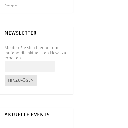
Anzeigen
NEWSLETTER
Melden Sie sich hier an, um
laufend die aktuellsten News zu
erhalten.
HINZUFÜGEN
AKTUELLE EVENTS