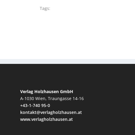
Tags:
Verlag Holzhausen GmbH
A-1030 Wien, Traungasse 14-16
+43-1-740 95-0
kontakt@verlagholzhausen.at
www.verlagholzhausen.at