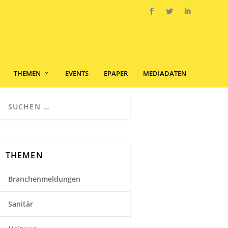
THEMEN
EVENTS
EPAPER
MEDIADATEN
THEMEN
Branchenmeldungen
Sanitär