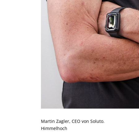
Martin Zagler, CEO von Soluto.
Himmelhoch