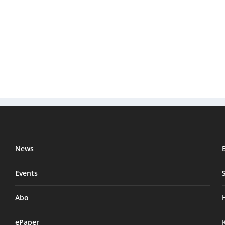
News
Events
Abo
ePaper