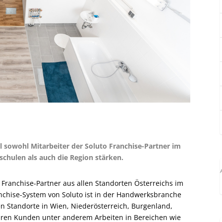
 sowohl Mitarbeiter der Soluto Franchise-Partner im
chulen als auch die Region stärken.
 Franchise-Partner aus allen Standorten Österreichs im
chise-System von Soluto ist in der Handwerksbranche
ren Standorte in Wien, Niederösterreich, Burgenland,
ihren Kunden unter anderem Arbeiten in Bereichen wie