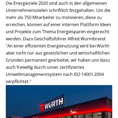
Die Energieziele 2020 sind auch in den allgemeinen
Unternehmenszielen schriftlich festgehalten. Um die
mehr als 750 Mitarbeiter zu motivieren, diese zu
erreichen, können auf einer internen Plattform Ideen
und Projekte zum Thema Energiesparen eingereicht
werden. Dazu Geschäftsführer Alfred Wurmbrand:
"An einer effizienten Energienutzung wird bei Würth
aber nicht nur aus gesetzlichen und wirtschaftlichen
Gründen permanent gearbeitet, wir haben uns dazu
auch freiwillig durch unser zertifiziertes
Umweltmanagementsystem nach ISO 14001:2004
verpflichtet."