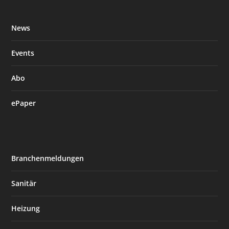
News
Events
Abo
ePaper
Branchenmeldungen
Sanitär
Heizung