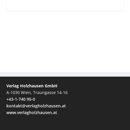
Verlag Holzhausen GmbH
A-1030 Wien, Traungasse 14-16
+43-1-740 95-0
kontakt@verlagholzhausen.at
www.verlagholzhausen.at