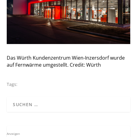
Das Würth Kundenzentrum Wien-Inzersdorf wurde
auf Fernwärme umgestellt. Credit: Würth
Tags:
Anzeigen