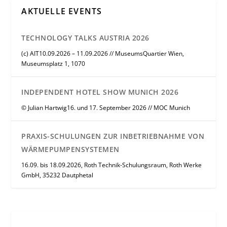
AKTUELLE EVENTS
TECHNOLOGY TALKS AUSTRIA 2026
(c) AIT10.09.2026 – 11.09.2026 // MuseumsQuartier Wien,
Museumsplatz 1, 1070
INDEPENDENT HOTEL SHOW MUNICH 2026
© Julian Hartwig16. und 17. September 2026 // MOC Munich
PRAXIS-SCHULUNGEN ZUR INBETRIEBNAHME VON
WÄRMEPUMPENSYSTEMEN
16.09. bis 18.09.2026, Roth Technik-Schulungsraum, Roth Werke
GmbH, 35232 Dautphetal