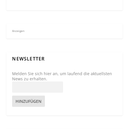
Anzeigen
NEWSLETTER
Melden Sie sich hier an, um laufend die aktuellsten
News zu erhalten.
HINZUFÜGEN