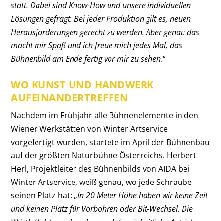
statt. Dabei sind Know-How und unsere individuellen
Lösungen gefragt. Bei jeder Produktion gilt es, neuen
Herausforderungen gerecht zu werden. Aber genau das
macht mir Spaß und ich freue mich jedes Mal, das
Bühnenbild am Ende fertig vor mir zu sehen
.“
WO KUNST UND HANDWERK
AUFEINANDERTREFFEN
Nachdem im Frühjahr alle Bühnenelemente in den
Wiener Werkstätten von Winter Artservice
vorgefertigt wurden, startete im April der Bühnenbau
auf der größten Naturbühne Österreichs. Herbert
Herl, Projektleiter des Bühnenbilds von AIDA bei
Winter Artservice, weiß genau, wo jede Schraube
seinen Platz hat: „
In 20 Meter Höhe haben wir keine Zeit
und keinen Platz für Vorbohren oder Bit-Wechsel. Die