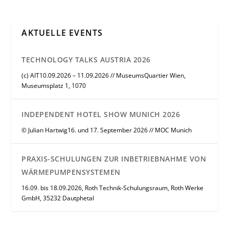
AKTUELLE EVENTS
TECHNOLOGY TALKS AUSTRIA 2026
(c) AIT10.09.2026 – 11.09.2026 // MuseumsQuartier Wien,
Museumsplatz 1, 1070
INDEPENDENT HOTEL SHOW MUNICH 2026
© Julian Hartwig16. und 17. September 2026 // MOC Munich
PRAXIS-SCHULUNGEN ZUR INBETRIEBNAHME VON
WÄRMEPUMPENSYSTEMEN
16.09. bis 18.09.2026, Roth Technik-Schulungsraum, Roth Werke
GmbH, 35232 Dautphetal