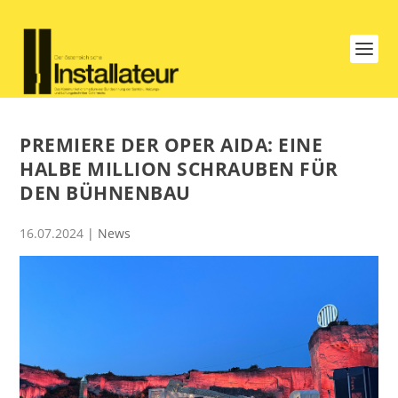
PREMIERE DER OPER AIDA: EINE
HALBE MILLION SCHRAUBEN FÜR
DEN BÜHNENBAU
16.07.2024
|
News