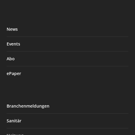
News
Events
Abo
ePaper
Branchenmeldungen
Sanitär