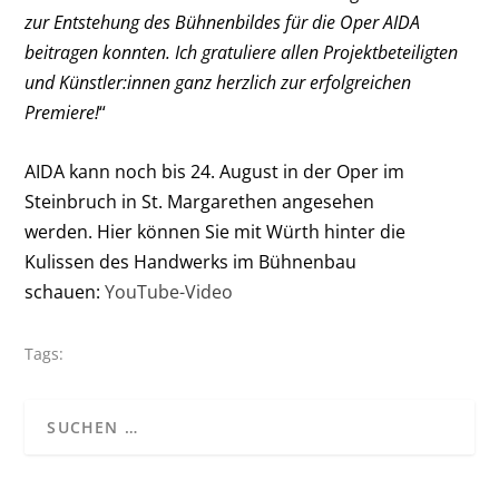
zur Entstehung des Bühnenbildes für die Oper AIDA
beitragen konnten. Ich gratuliere allen Projektbeteiligten
und Künstler:innen ganz herzlich zur erfolgreichen
Premiere!
“
AIDA kann noch bis 24. August in der Oper im
Steinbruch in St. Margarethen angesehen
werden. Hier können Sie mit Würth hinter die
Kulissen des Handwerks im Bühnenbau
schauen:
YouTube-Video
Tags: