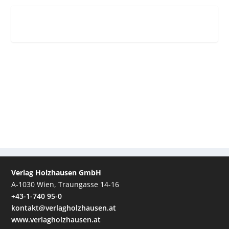
Verlag Holzhausen GmbH
A-1030 Wien, Traungasse 14-16
+43-1-740 95-0
kontakt@verlagholzhausen.at
www.verlagholzhausen.at