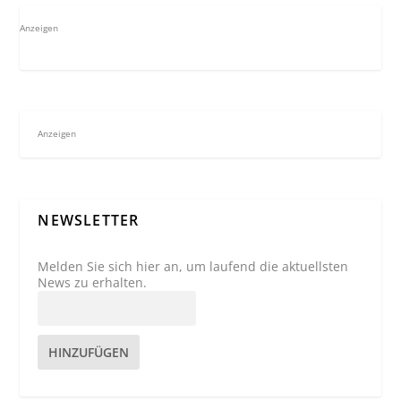
Anzeigen
Anzeigen
NEWSLETTER
Melden Sie sich hier an, um laufend die aktuellsten
News zu erhalten.
HINZUFÜGEN