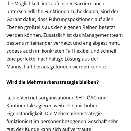
die Möglichkeit, im Laufe einer Karriere auch
unterschiedliche Funktionen zu bekleiden, sind der
Garant dafür, dass Führungspositionen auf allen
Ebenen großteils aus den eigenen Reihen besetzt
werden können. Zusätzlich ist das Managementteam
bestens miteinander vernetzt und eng abgestimmt,
sodass auch im konkreten Fall flexibel und schnell
eine perfekte, nachhaltige Lösung aus der
Mannschaft heraus gefunden werden konnte.
Wird die Mehrmarkenstrategie bleiben?
Ja, die Vertriebsorganisationen SHT, ÖAG und
Kontinentale agieren weiterhin mit hoher
Eigenständigkeit. Die Mehrmarkenstrategie
funktioniert im personenbezogenen Geschäft sehr
gut, der Kunde kann sich auf vertraute