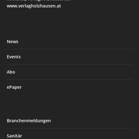
www.verlagholzhausen.at
News
Events
Abo
ePaper
Branchenmeldungen
Sanitär