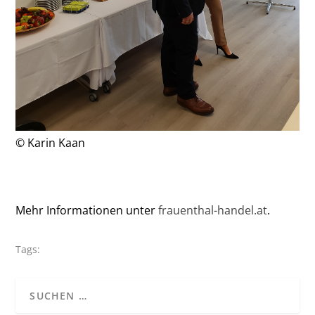
© Karin Kaan
Mehr Informationen unter
frauenthal-handel.at
.
Tags: