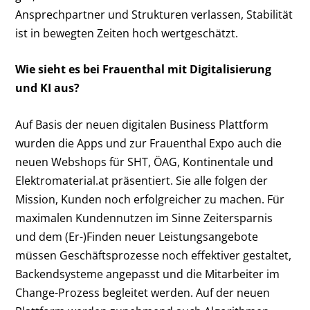
Ansprechpartner und Strukturen verlassen, Stabilität
ist in bewegten Zeiten hoch wertgeschätzt.
Wie sieht es bei Frauenthal mit Digitalisierung
und KI aus?
Auf Basis der neuen digitalen Business Plattform
wurden die Apps und zur Frauenthal Expo auch die
neuen Webshops für SHT, ÖAG, Kontinentale und
Elektromaterial.at präsentiert. Sie alle folgen der
Mission, Kunden noch erfolgreicher zu machen. Für
maximalen Kundennutzen im Sinne Zeitersparnis
und dem (Er-)Finden neuer Leistungsangebote
müssen Geschäftsprozesse noch effektiver gestaltet,
Backendsysteme angepasst und die Mitarbeiter im
Change-Prozess begleitet werden. Auf der neuen