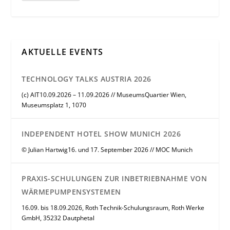
AKTUELLE EVENTS
TECHNOLOGY TALKS AUSTRIA 2026
(c) AIT10.09.2026 – 11.09.2026 // MuseumsQuartier Wien,
Museumsplatz 1, 1070
INDEPENDENT HOTEL SHOW MUNICH 2026
© Julian Hartwig16. und 17. September 2026 // MOC Munich
PRAXIS-SCHULUNGEN ZUR INBETRIEBNAHME VON
WÄRMEPUMPENSYSTEMEN
16.09. bis 18.09.2026, Roth Technik-Schulungsraum, Roth Werke
GmbH, 35232 Dautphetal