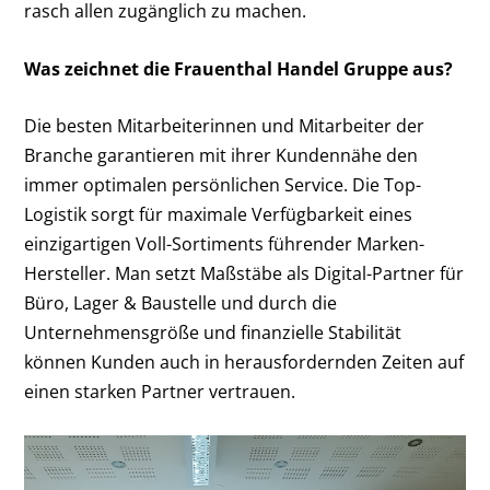
rasch allen zugänglich zu machen.
Was zeichnet die Frauenthal Handel Gruppe aus?
Die besten Mitarbeiterinnen und Mitarbeiter der
Branche garantieren mit ihrer Kundennähe den
immer optimalen persönlichen Service. Die Top-
Logistik sorgt für maximale Verfügbarkeit eines
einzigartigen Voll-Sortiments führender Marken-
Hersteller. Man setzt Maßstäbe als Digital-Partner für
Büro, Lager & Baustelle und durch die
Unternehmensgröße und finanzielle Stabilität
können Kunden auch in herausfordernden Zeiten auf
einen starken Partner vertrauen.