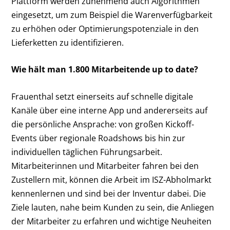
Plattform werden zunehmend auch Algorithmen
eingesetzt, um zum Beispiel die Warenverfügbarkeit
zu erhöhen oder Optimierungspotenziale in den
Lieferketten zu identifizieren.
Wie hält man 1.800 Mitarbeitende up to date?
Frauenthal setzt einerseits auf schnelle digitale
Kanäle über eine interne App und andererseits auf
die persönliche Ansprache: von großen Kickoff-
Events über regionale Roadshows bis hin zur
individuellen täglichen Führungsarbeit.
Mitarbeiterinnen und Mitarbeiter fahren bei den
Zustellern mit, können die Arbeit im ISZ-Abholmarkt
kennenlernen und sind bei der Inventur dabei. Die
Ziele lauten, nahe beim Kunden zu sein, die Anliegen
der Mitarbeiter zu erfahren und wichtige Neuheiten