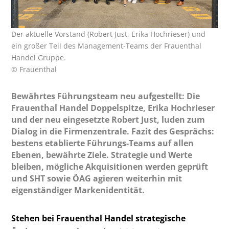
Der aktuelle Vorstand (Robert Just, Erika Hochrieser) und
ein großer Teil des Management-Teams der Frauenthal
Handel Gruppe.
© Frauenthal
Bewährtes Führungsteam neu aufgestellt: Die
Frauenthal Handel Doppelspitze, Erika Hochrieser
und der neu eingesetzte Robert Just, luden zum
Dialog in die Firmenzentrale. Fazit des Gesprächs:
bestens etablierte Führungs-Teams auf allen
Ebenen, bewährte Ziele. Strategie und Werte
bleiben, mögliche Akquisitionen werden geprüft
und SHT sowie ÖAG agieren weiterhin mit
eigenständiger Markenidentität.
Stehen bei Frauenthal Handel strategische