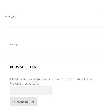
Anzeigen
Anzeigen
NEWSLETTER
Melden Sie sich hier an, um laufend die aktuellsten
News zu erhalten.
HINZUFÜGEN