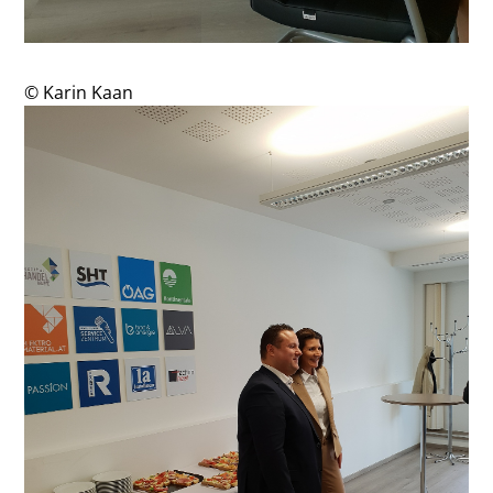
© Karin Kaan