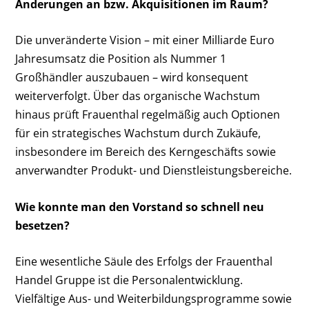
Änderungen an bzw. Akquisitionen im Raum?
Die unveränderte Vision – mit einer Milliarde Euro
Jahresumsatz die Position als Nummer 1
Großhändler auszubauen – wird konsequent
weiterverfolgt. Über das organische Wachstum
hinaus prüft Frauenthal regelmäßig auch Optionen
für ein strategisches Wachstum durch Zukäufe,
insbesondere im Bereich des Kerngeschäfts sowie
anverwandter Produkt- und Dienstleistungsbereiche.
Wie konnte man den Vorstand so schnell neu
besetzen?
Eine wesentliche Säule des Erfolgs der Frauenthal
Handel Gruppe ist die Personalentwicklung.
Vielfältige Aus- und Weiterbildungsprogramme sowie