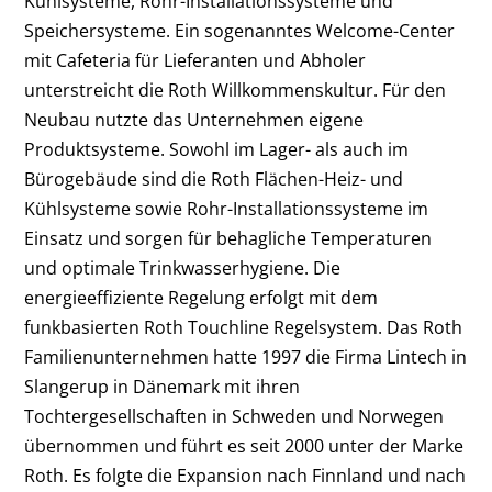
Kühlsysteme, Rohr-Installationssysteme und
Speichersysteme. Ein sogenanntes Welcome-Center
mit Cafeteria für Lieferanten und Abholer
unterstreicht die Roth Willkommenskultur. Für den
Neubau nutzte das Unternehmen eigene
Produktsysteme. Sowohl im Lager- als auch im
Bürogebäude sind die Roth Flächen-Heiz- und
Kühlsysteme sowie Rohr-Installationssysteme im
Einsatz und sorgen für behagliche Temperaturen
und optimale Trinkwasserhygiene. Die
energieeffiziente Regelung erfolgt mit dem
funkbasierten Roth Touchline Regelsystem. Das Roth
Familienunternehmen hatte 1997 die Firma Lintech in
Slangerup in Dänemark mit ihren
Tochtergesellschaften in Schweden und Norwegen
übernommen und führt es seit 2000 unter der Marke
Roth. Es folgte die Expansion nach Finnland und nach