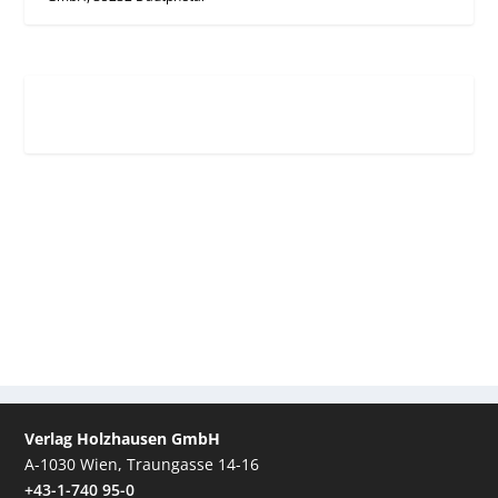
Verlag Holzhausen GmbH
A-1030 Wien, Traungasse 14-16
+43-1-740 95-0