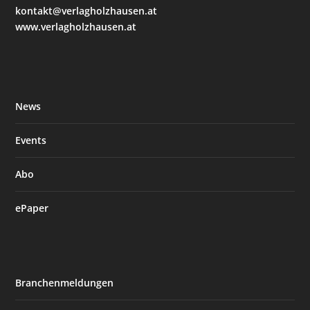
kontakt@verlagholzhausen.at
www.verlagholzhausen.at
News
Events
Abo
ePaper
Branchenmeldungen