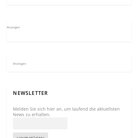
Anzeigen
Anzeigen
NEWSLETTER
Melden Sie sich hier an, um laufend die aktuellsten
News zu erhalten.