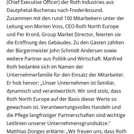
(Chief Executive Officer) der Roth Industries aus
Dautphetal-Buchenau nach Frederikssund.
Zusammen mit den rund 100 Mitarbeitern unter der
Leitung von Morten Voss, CEO Roth North Europe
und Per Kronil, Group Market Director, feierten sie
die Eröffnung des Gebäudes. Zu den Gästen zählten
der Bürgermeister John Schmidt Andersen sowie
weitere Partner aus Politik und Wirtschaft. Manfred
Roth bedankte sich im Namen der
Unternehmerfamilie für den Einsatz der Mitarbeiter.
Er hob hervor: „Unser Unternehmen ist familiär,
dynamisch und verantwortlich. Wir sind stolz, dass
Roth North Europe auf der Basis dieser Werte so
gewachsen ist. Verantwortungsvolles Handeln und
die Pflege langfristiger Partnerschaften sind wichtige
Leitlinien unserer Unternehmensgrundsätze.“
Matthias Donges erklärte: „Wir freuen uns, dass Roth