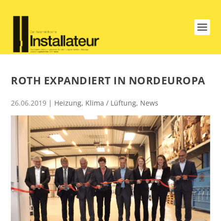
ROTH EXPANDIERT IN NORDEUROPA
26.06.2019
|
Heizung
,
Klima / Lüftung
,
News