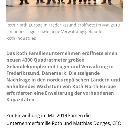
Roth North Europe in Frederikssund eröffnete im Mai 2019
ein neues Lager sowie neue Verwaltungsgebäude.
Roth Industries
Das Roth Familienunternehmen eröffnete einen
neuen 4300 Quadratmeter großen
Gebäudekomplex mit Lager und Verwaltung in
Frederikssund, Dänemark. Die steigende
Nachfrage in den nordeuropäischen Ländern und
anhaltendes Wachstum von Roth North Europe
erforderten eine Erweiterung der vorhandenen
Kapazitäten.
Zur Einweihung im Mai 2019 kamen die
Unternehmerfamilie Roth und Matthias Donges, CEO