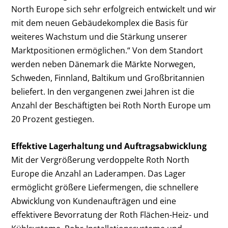
North Europe sich sehr erfolgreich entwickelt und wir
mit dem neuen Gebäudekomplex die Basis für
weiteres Wachstum und die Stärkung unserer
Marktpositionen ermöglichen.“ Von dem Standort
werden neben Dänemark die Märkte Norwegen,
Schweden, Finnland, Baltikum und Großbritannien
beliefert. In den vergangenen zwei Jahren ist die
Anzahl der Beschäftigten bei Roth North Europe um
20 Prozent gestiegen.
Effektive Lagerhaltung und Auftragsabwicklung
Mit der Vergrößerung verdoppelte Roth North
Europe die Anzahl an Laderampen. Das Lager
ermöglicht größere Liefermengen, die schnellere
Abwicklung von Kundenaufträgen und eine
effektivere Bevorratung der Roth Flächen-Heiz- und