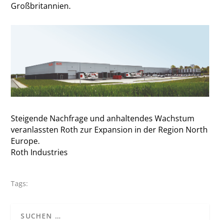
Großbritannien.
Steigende Nachfrage und anhaltendes Wachstum
veranlassten Roth zur Expansion in der Region North
Europe.
Roth Industries
Tags: