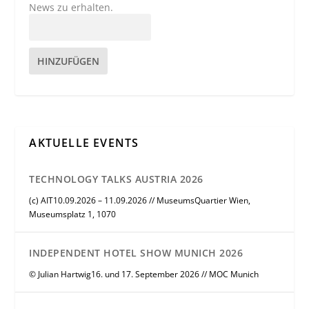
News zu erhalten.
HINZUFÜGEN
AKTUELLE EVENTS
TECHNOLOGY TALKS AUSTRIA 2026
(c) AIT10.09.2026 – 11.09.2026 // MuseumsQuartier Wien,
Museumsplatz 1, 1070
INDEPENDENT HOTEL SHOW MUNICH 2026
© Julian Hartwig16. und 17. September 2026 // MOC Munich