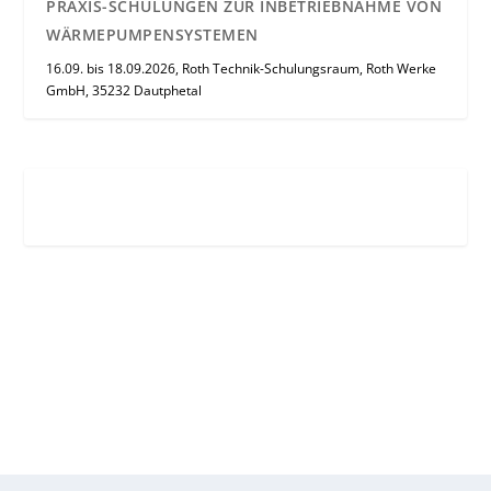
PRAXIS-SCHULUNGEN ZUR INBETRIEBNAHME VON
WÄRMEPUMPENSYSTEMEN
16.09. bis 18.09.2026, Roth Technik-Schulungsraum, Roth Werke
GmbH, 35232 Dautphetal