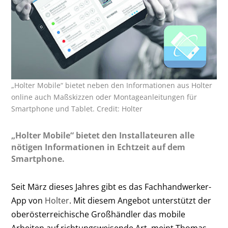
„Holter Mobile“ bietet neben den Informationen aus Holter
online auch Maßskizzen oder Montageanleitungen für
Smartphone und Tablet. Credit: Holter
„Holter Mobile“ bietet den Installateuren alle
nötigen Informationen in Echtzeit auf dem
Smartphone.
Seit März dieses Jahres gibt es das Fachhandwerker-
App von
Holter
. Mit diesem Angebot unterstützt der
oberösterreichische Großhändler das mobile
Arbeiten auf richtungsweisende Art, meint Thomas