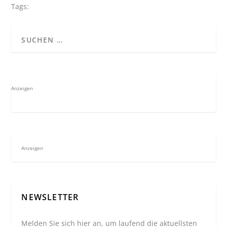
Tags:
Anzeigen
Anzeigen
NEWSLETTER
Melden Sie sich hier an, um laufend die aktuellsten