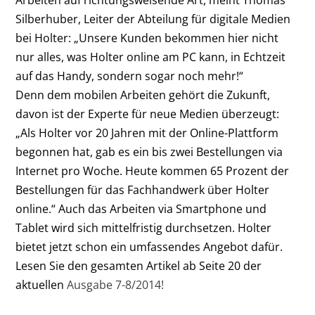
Silberhuber, Leiter der Abteilung für digitale Medien
bei Holter: „Unsere Kunden bekommen hier nicht
nur alles, was Holter online am PC kann, in Echtzeit
auf das Handy, sondern sogar noch mehr!“
Denn dem mobilen Arbeiten gehört die Zukunft,
davon ist der Experte für neue Medien überzeugt:
„Als Holter vor 20 Jahren mit der Online-Plattform
begonnen hat, gab es ein bis zwei Bestellungen via
Internet pro Woche. Heute kommen 65 Prozent der
Bestellungen für das Fachhandwerk über Holter
online.“ Auch das Arbeiten via Smartphone und
Tablet wird sich mittelfristig durchsetzen. Holter
bietet jetzt schon ein umfassendes Angebot dafür.
Lesen Sie den gesamten Artikel ab Seite 20 der
aktuellen
Ausgabe 7-8/2014!