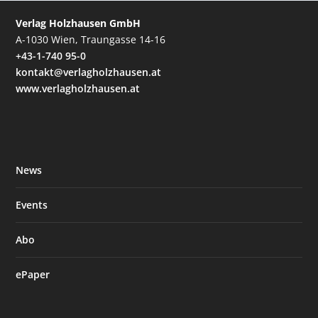
Verlag Holzhausen GmbH
A-1030 Wien, Traungasse 14-16
+43-1-740 95-0
kontakt@verlagholzhausen.at
www.verlagholzhausen.at
News
Events
Abo
ePaper