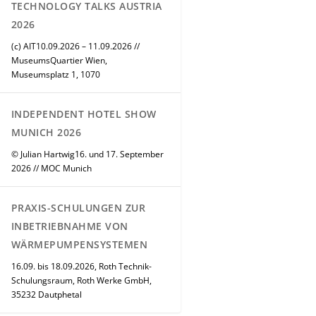
TECHNOLOGY TALKS AUSTRIA
2026
(c) AIT10.09.2026 – 11.09.2026 //
MuseumsQuartier Wien,
Museumsplatz 1, 1070
INDEPENDENT HOTEL SHOW
MUNICH 2026
© Julian Hartwig16. und 17. September
2026 // MOC Munich
PRAXIS-SCHULUNGEN ZUR
INBETRIEBNAHME VON
WÄRMEPUMPENSYSTEMEN
16.09. bis 18.09.2026, Roth Technik-
Schulungsraum, Roth Werke GmbH,
35232 Dautphetal