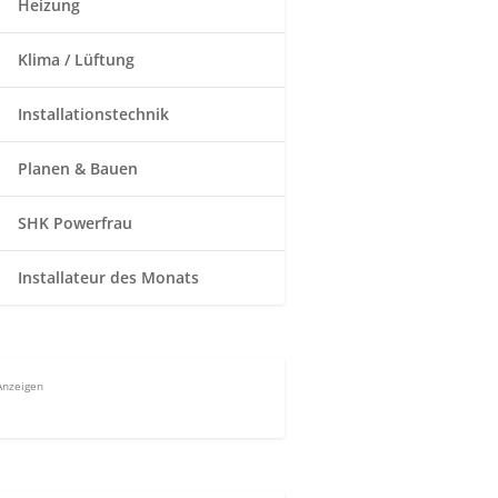
Heizung
Klima / Lüftung
Installationstechnik
Planen & Bauen
SHK Powerfrau
Installateur des Monats
Anzeigen