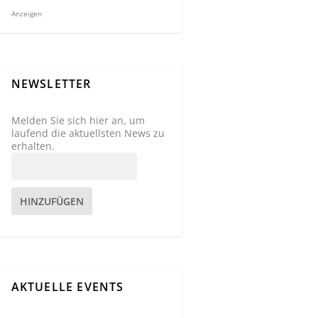
Anzeigen
NEWSLETTER
Melden Sie sich hier an, um
laufend die aktuellsten News zu
erhalten.
HINZUFÜGEN
AKTUELLE EVENTS