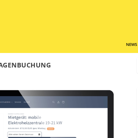
NEWS
TWAGENBUCHUNG