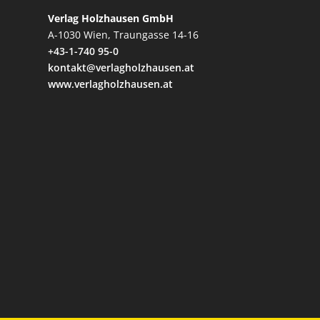
Verlag Holzhausen GmbH
A-1030 Wien, Traungasse 14-16
+43-1-740 95-0
kontakt@verlagholzhausen.at
www.verlagholzhausen.at