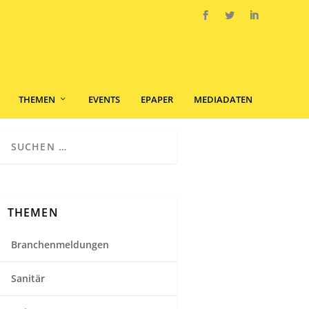
THEMEN
EVENTS
EPAPER
MEDIADATEN
THEMEN
Branchenmeldungen
Sanitär