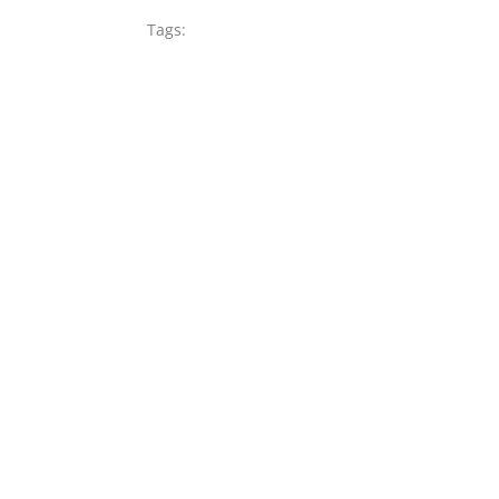
Tags: