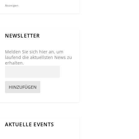
Anzeigen
NEWSLETTER
Melden Sie sich hier an, um
laufend die aktuellsten News zu
erhalten.
HINZUFÜGEN
AKTUELLE EVENTS