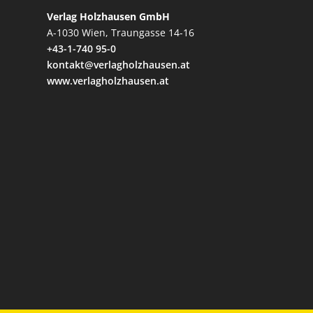
Verlag Holzhausen GmbH
A-1030 Wien, Traungasse 14-16
+43-1-740 95-0
kontakt@verlagholzhausen.at
www.verlagholzhausen.at