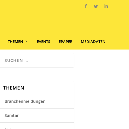
THEMEN
EVENTS
EPAPER
MEDIADATEN
THEMEN
Branchenmeldungen
Sanitär