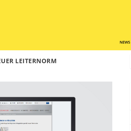
NEWS
EUER LEITERNORM