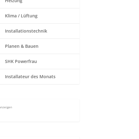
Heizung
Klima / Lüftung
Installationstechnik
Planen & Bauen
SHK Powerfrau
Installateur des Monats
Anzeigen