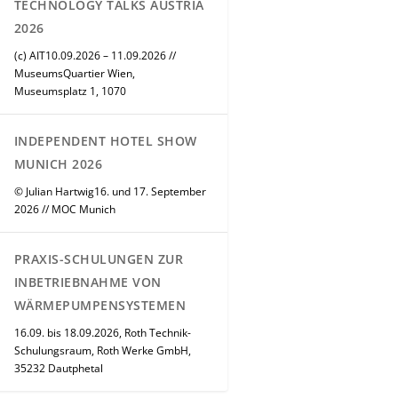
TECHNOLOGY TALKS AUSTRIA
2026
(c) AIT10.09.2026 – 11.09.2026 //
MuseumsQuartier Wien,
Museumsplatz 1, 1070
INDEPENDENT HOTEL SHOW
MUNICH 2026
© Julian Hartwig16. und 17. September
2026 // MOC Munich
PRAXIS-SCHULUNGEN ZUR
INBETRIEBNAHME VON
WÄRMEPUMPENSYSTEMEN
16.09. bis 18.09.2026, Roth Technik-
Schulungsraum, Roth Werke GmbH,
35232 Dautphetal