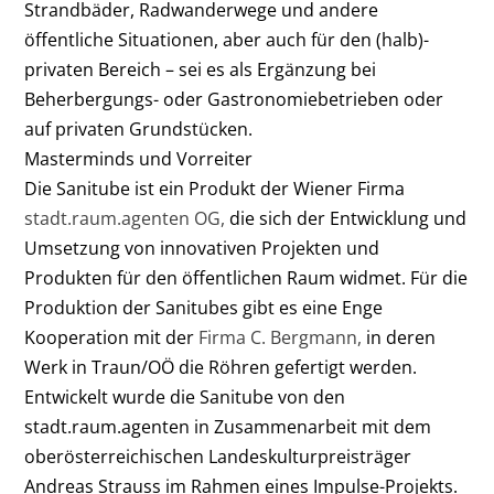
Strandbäder, Radwanderwege und andere
öffentliche Situationen, aber auch für den (halb)-
privaten Bereich – sei es als Ergänzung bei
Beherbergungs- oder Gastronomiebetrieben oder
auf privaten Grundstücken.
Masterminds und Vorreiter
Die Sanitube ist ein Produkt der Wiener Firma
stadt.raum.agenten OG,
die sich der Entwicklung und
Umsetzung von innovativen Projekten und
Produkten für den öffentlichen Raum widmet. Für die
Produktion der Sanitubes gibt es eine Enge
Kooperation mit der
Firma C. Bergmann,
in deren
Werk in Traun/OÖ die Röhren gefertigt werden.
Entwickelt wurde die Sanitube von den
stadt.raum.agenten in Zusammenarbeit mit dem
oberösterreichischen Landeskulturpreisträger
Andreas Strauss im Rahmen eines Impulse-Projekts.