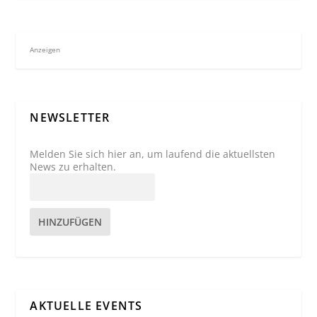
Anzeigen
NEWSLETTER
Melden Sie sich hier an, um laufend die aktuellsten
News zu erhalten.
HINZUFÜGEN
AKTUELLE EVENTS