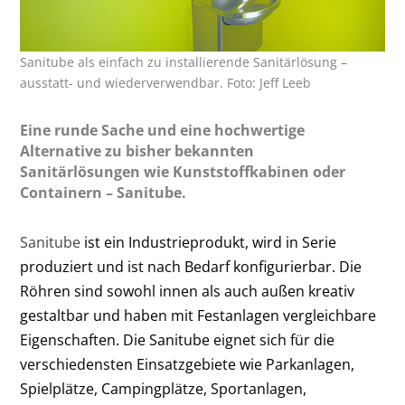
Sanitube als einfach zu installierende Sanitärlösung –
ausstatt- und wiederverwendbar. Foto: Jeff Leeb
Eine runde Sache und eine hochwertige
Alternative zu bisher bekannten
Sanitärlösungen wie Kunststoffkabinen oder
Containern – Sanitube.
Sanitube
ist ein Industrieprodukt, wird in Serie
produziert und ist nach Bedarf konfigurierbar. Die
Röhren sind sowohl innen als auch außen kreativ
gestaltbar und haben mit Festanlagen vergleichbare
Eigenschaften. Die Sanitube eignet sich für die
verschiedensten Einsatzgebiete wie Parkanlagen,
Spielplätze, Campingplätze, Sportanlagen,