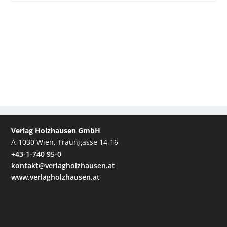
Verlag Holzhausen GmbH
A-1030 Wien, Traungasse 14-16
+43-1-740 95-0
kontakt@verlagholzhausen.at
www.verlagholzhausen.at