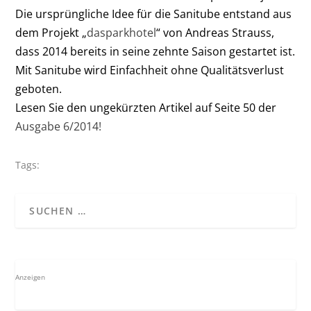
Die ursprüngliche Idee für die Sanitube entstand aus
dem Projekt „
dasparkhotel
“ von Andreas Strauss,
dass 2014 bereits in seine zehnte Saison gestartet ist.
Mit Sanitube wird Einfachheit ohne Qualitätsverlust
geboten.
Lesen Sie den ungekürzten Artikel auf Seite 50 der
Ausgabe 6/2014!
Tags:
Anzeigen