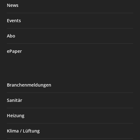
News
Events
Abo
ePaper
Branchenmeldungen
Sanitär
Heizung
Klima / Lüftung