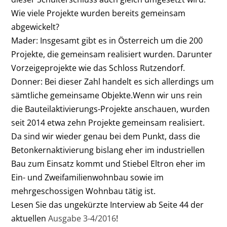
Wie viele Projekte wurden bereits gemeinsam
abgewickelt?
Mader:
Insgesamt gibt es in Österreich um die 200
Projekte, die gemeinsam realisiert wurden. Darunter
Vorzeigeprojekte wie das Schloss Rutzendorf.
Donner:
Bei dieser Zahl handelt es sich allerdings um
sämtliche gemeinsame Objekte.Wenn wir uns rein
die Bauteilaktivierungs-Projekte anschauen, wurden
seit 2014 etwa zehn Projekte gemeinsam realisiert.
Da sind wir wieder genau bei dem Punkt, dass die
Betonkernaktivierung bislang eher im industriellen
Bau zum Einsatz kommt und Stiebel Eltron eher im
Ein- und Zweifamilienwohnbau sowie im
mehrgeschossigen Wohnbau tätig ist.
Lesen Sie das ungekürzte Interview ab Seite 44 der
aktuellen
Ausgabe 3-4/2016
!