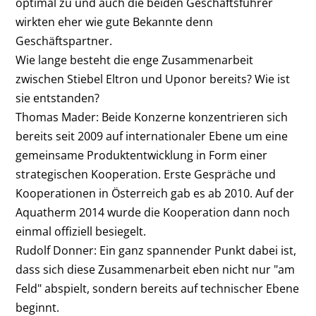
optimal zu und auch die beiden Geschäftsführer
wirkten eher wie gute Bekannte denn
Geschäftspartner.
Wie lange besteht die enge Zusammenarbeit
zwischen Stiebel Eltron und Uponor bereits? Wie ist
sie entstanden?
Thomas Mader:
Beide Konzerne konzentrieren sich
bereits seit 2009 auf internationaler Ebene um eine
gemeinsame Produktentwicklung in Form einer
strategischen Kooperation. Erste Gespräche und
Kooperationen in Österreich gab es ab 2010. Auf der
Aquatherm 2014 wurde die Kooperation dann noch
einmal offiziell besiegelt.
Rudolf Donner:
Ein ganz spannender Punkt dabei ist,
dass sich diese Zusammenarbeit eben nicht nur "am
Feld" abspielt, sondern bereits auf technischer Ebene
beginnt.