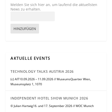
Melden Sie sich hier an, um laufend die aktuellsten
News zu erhalten.
HINZUFÜGEN
AKTUELLE EVENTS
TECHNOLOGY TALKS AUSTRIA 2026
(c) AIT10.09.2026 – 11.09.2026 // MuseumsQuartier Wien,
Museumsplatz 1, 1070
INDEPENDENT HOTEL SHOW MUNICH 2026
© Julian Hartwig16. und 17. September 2026 // MOC Munich