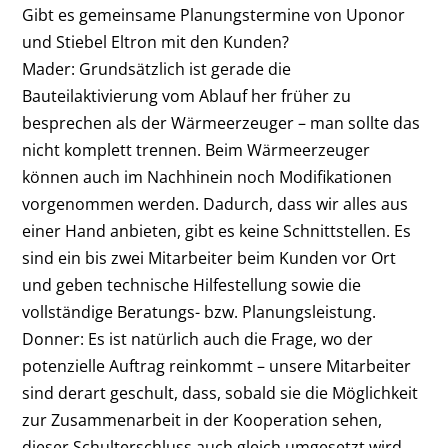
Gibt es gemeinsame Planungstermine von Uponor
und Stiebel Eltron mit den Kunden?
Mader:
Grundsätzlich ist gerade die
Bauteilaktivierung vom Ablauf her früher zu
besprechen als der Wärmeerzeuger – man sollte das
nicht komplett trennen. Beim Wärmeerzeuger
können auch im Nachhinein noch Modifikationen
vorgenommen werden. Dadurch, dass wir alles aus
einer Hand anbieten, gibt es keine Schnittstellen. Es
sind ein bis zwei Mitarbeiter beim Kunden vor Ort
und geben technische Hilfestellung sowie die
vollständige Beratungs- bzw. Planungsleistung.
Donner:
Es ist natürlich auch die Frage, wo der
potenzielle Auftrag reinkommt – unsere Mitarbeiter
sind derart geschult, dass, sobald sie die Möglichkeit
zur Zusammenarbeit in der Kooperation sehen,
dieser Schulterschluss auch gleich umgesetzt wird.