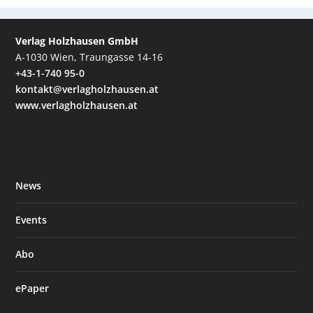
Verlag Holzhausen GmbH
A-1030 Wien, Traungasse 14-16
+43-1-740 95-0
kontakt@verlagholzhausen.at
www.verlagholzhausen.at
News
Events
Abo
ePaper