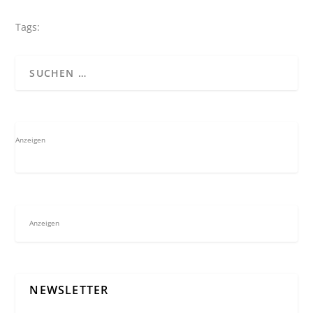
Tags:
Anzeigen
Anzeigen
NEWSLETTER