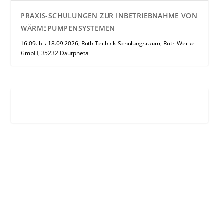
PRAXIS-SCHULUNGEN ZUR INBETRIEBNAHME VON
WÄRMEPUMPENSYSTEMEN
16.09. bis 18.09.2026, Roth Technik-Schulungsraum, Roth Werke
GmbH, 35232 Dautphetal