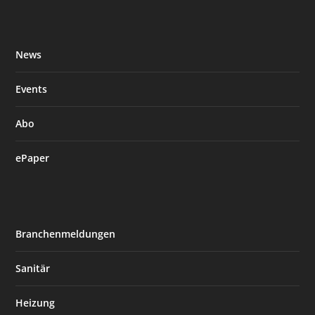
News
Events
Abo
ePaper
Branchenmeldungen
Sanitär
Heizung