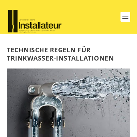
TECHNISCHE REGELN FÜR
TRINKWASSER-INSTALLATIONEN