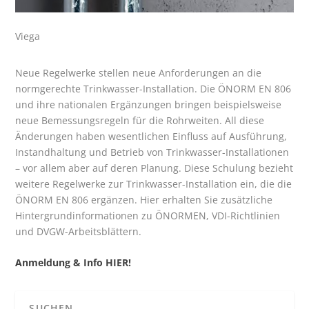
Viega
Neue Regelwerke stellen neue Anforderungen an die
normgerechte Trinkwasser-Installation. Die ÖNORM EN 806
und ihre nationalen Ergänzungen bringen beispielsweise
neue Bemessungsregeln für die Rohrweiten. All diese
Änderungen haben wesentlichen Einfluss auf Ausführung,
Instandhaltung und Betrieb von Trinkwasser-Installationen
– vor allem aber auf deren Planung. Diese Schulung bezieht
weitere Regelwerke zur Trinkwasser-Installation ein, die die
ÖNORM EN 806 ergänzen. Hier erhalten Sie zusätzliche
Hintergrundinformationen zu ÖNORMEN, VDI-Richtlinien
und DVGW-Arbeitsblättern.
Anmeldung & Info HIER!