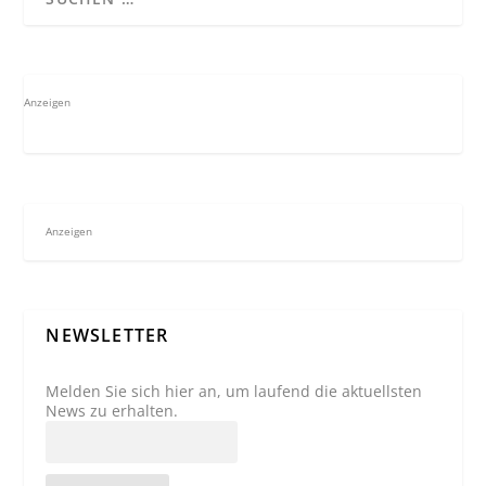
Anzeigen
Anzeigen
NEWSLETTER
Melden Sie sich hier an, um laufend die aktuellsten
News zu erhalten.