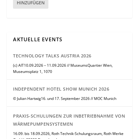
HINZUFÜGEN
AKTUELLE EVENTS
TECHNOLOGY TALKS AUSTRIA 2026
(c) AIT10.09.2026 – 11.09.2026 // MuseumsQuartier Wien,
Museumsplatz 1, 1070
INDEPENDENT HOTEL SHOW MUNICH 2026
© Julian Hartwig16. und 17. September 2026 // MOC Munich
PRAXIS-SCHULUNGEN ZUR INBETRIEBNAHME VON
WÄRMEPUMPENSYSTEMEN
16.09. bis 18.09.2026, Roth Technik-Schulungsraum, Roth Werke