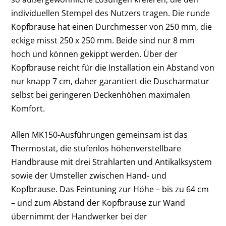
individuellen Stempel des Nutzers tragen.
Die runde
Kopfbrause hat einen Durchmesser von 250 mm, die
eckige misst 250 x 250 mm. Beide sind nur 8 mm
hoch und können gekippt werden. Über der
Kopfbrause reicht für die Installation ein Abstand von
nur knapp 7 cm, daher garantiert die Duscharmatur
selbst bei geringeren Deckenhöhen maximalen
Komfort.
Allen MK150-Ausführungen gemeinsam ist das
Thermostat, die stufenlos höhenverstellbare
Handbrause mit drei Strahlarten und Antikalksystem
sowie der Umsteller zwischen Hand- und
Kopfbrause. Das Feintuning zur Höhe – bis zu 64 cm
– und zum Abstand der Kopfbrause zur Wand
übernimmt der Handwerker bei der