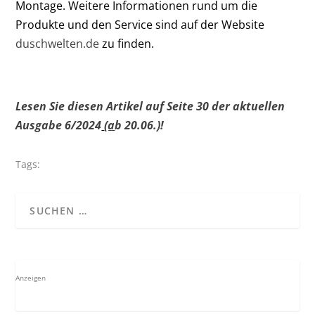
Montage. Weitere Informationen rund um die
Produkte und den Service sind auf der Website
duschwelten.de
zu finden.
Lesen Sie diesen Artikel auf Seite 30 der aktuellen
Ausgabe 6/2024
(a
b 20.06.)!
Tags:
Anzeigen