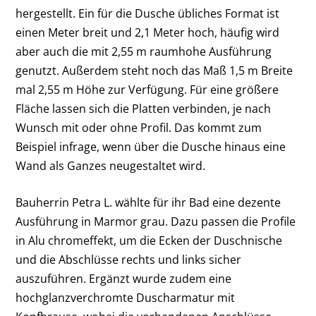
hergestellt. Ein für die Dusche übliches Format ist
einen Meter breit und 2,1 Meter hoch, häufig wird
aber auch die mit 2,55 m raumhohe Ausführung
genutzt. Außerdem steht noch das Maß 1,5 m Breite
mal 2,55 m Höhe zur Verfügung. Für eine größere
Fläche lassen sich die Platten verbinden, je nach
Wunsch mit oder ohne Profil. Das kommt zum
Beispiel infrage, wenn über die Dusche hinaus eine
Wand als Ganzes neugestaltet wird.
Bauherrin Petra L. wählte für ihr Bad eine dezente
Ausführung in Marmor grau. Dazu passen die Profile
in Alu chromeffekt, um die Ecken der Duschnische
und die Abschlüsse rechts und links sicher
auszuführen. Ergänzt wurde zudem eine
hochglanzverchromte Duscharmatur mit