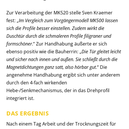
Zur Verarbeitung der MK520 stelle Sven Kraemer
fest: „
Im Vergleich zum Vorgängermodell MK500 lassen
sich die Profile besser einstellen. Zudem wirkt die
Duschtür durch die schmaleren Profile filigraner und
formschöner
.“ Zur Handhabung äußerte er sich
ebenso positiv wie die Bauherrin: „
Die Tür gleitet leicht
und sicher nach innen und außen. Sie schließt durch die
Magnetdichtungen ganz satt, also hörbar gut
.“ Die
angenehme Handhabung ergibt sich unter anderem
durch den 4-fach wirkenden
Hebe-/Senkmechanismus, der in das Drehprofil
integriert ist.
DAS ERGEBNIS
Nach einem Tag Arbeit und der Trocknungszeit für