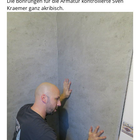
Die Bohrungen für die Armatur kontrollierte Sven
Kraemer ganz akribisch.