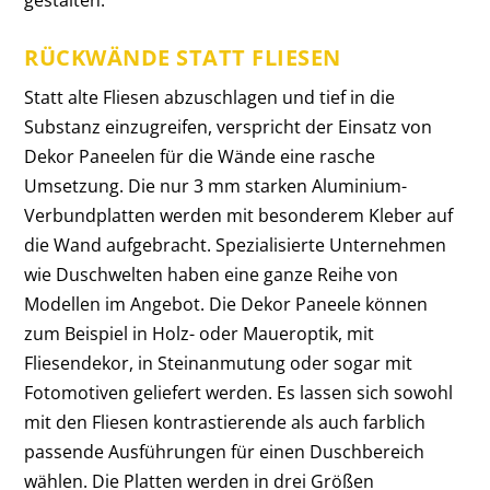
gestalten.
RÜCKWÄNDE STATT FLIESEN
Statt alte Fliesen abzuschlagen und tief in die
Substanz einzugreifen, verspricht der Einsatz von
Dekor Paneelen für die Wände eine rasche
Umsetzung. Die nur 3 mm starken Aluminium-
Verbundplatten werden mit besonderem Kleber auf
die Wand aufgebracht. Spezialisierte Unternehmen
wie Duschwelten haben eine ganze Reihe von
Modellen im Angebot. Die Dekor Paneele können
zum Beispiel in Holz- oder Maueroptik, mit
Fliesendekor, in Steinanmutung oder sogar mit
Fotomotiven geliefert werden. Es lassen sich sowohl
mit den Fliesen kontrastierende als auch farblich
passende Ausführungen für einen Duschbereich
wählen. Die Platten werden in drei Größen