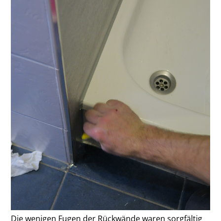
Die wenigen Fugen der Rückwände waren sorgfältig