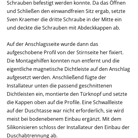
Schrauben befestigt werden konnte. Da das Öffnen
und Schließen den einwandfreien Sitz ergab, setzte
Sven Kraemer die dritte Schraube in der Mitte ein
und deckte die Schrauben mit Abdeckkappen ab.
Auf der Anschlagsseite wurde dann das
aufgeschobene Profil von der Stirnseite her fixiert.
Die Montagehilfen konnten nun entfernt und die
eigentliche magnetische Dichtleiste auf den Anschlag
aufgesetzt werden. Anschließend fügte der
Installateur unten die passend geschnittenen
Dichtleisten ein, montierte den Türknopf und setzte
die Kappen oben auf die Profile. Eine Schwallleiste
auf der Duschtasse war nicht erforderlich, sie wird
meist bei bodenebenem Einbau ergänzt. Mit dem
Silikonisieren schloss der Installateur den Einbau der
Duschabtrennung ab.