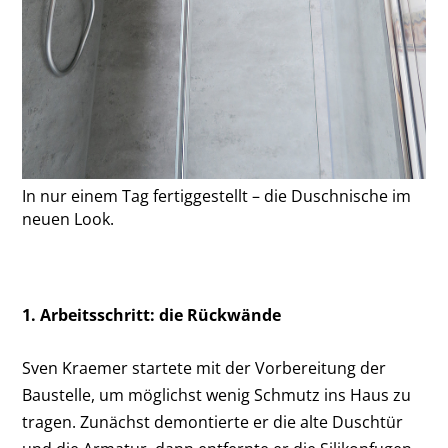
In nur einem Tag fertiggestellt – die Duschnische im
neuen Look.
1. Arbeitsschritt: die Rückwände
Sven Kraemer startete mit der Vorbereitung der
Baustelle, um möglichst wenig Schmutz ins Haus zu
tragen. Zunächst demontierte er die alte Duschtür