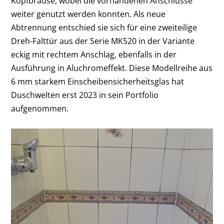
Kopfbrause, wobei die vorhandenen Anschlüsse
weiter genutzt werden konnten. Als neue
Abtrennung entschied sie sich für eine zweiteilige
Dreh-Falttür aus der Serie MK520 in der Variante
eckig mit rechtem Anschlag, ebenfalls in der
Ausführung in Aluchromeffekt. Diese Modellreihe aus
6 mm starkem Einscheibensicherheitsglas hat
Duschwelten erst 2023 in sein Portfolio
aufgenommen.