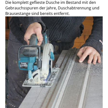
Die komplett geflieste Dusche im Bestand mit den
Gebrauchsspuren der Jahre, Duschabtrennung und
Brausestange sind bereits entfernt.