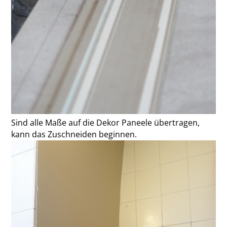
Sind alle Maße auf die Dekor Paneele übertragen,
kann das Zuschneiden beginnen.