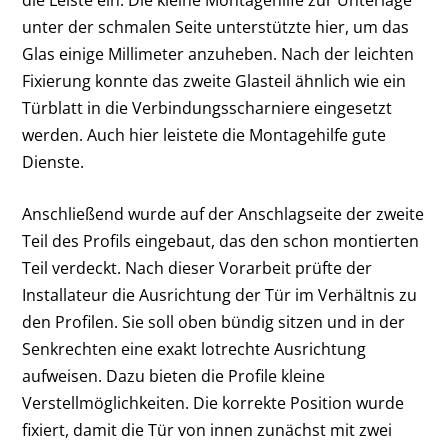
unter der schmalen Seite unterstützte hier, um das
Glas einige Millimeter anzuheben. Nach der leichten
Fixierung konnte das zweite Glasteil ähnlich wie ein
Türblatt in die Verbindungsscharniere eingesetzt
werden. Auch hier leistete die Montagehilfe gute
Dienste.
Anschließend wurde auf der Anschlagseite der zweite
Teil des Profils eingebaut, das den schon montierten
Teil verdeckt. Nach dieser Vorarbeit prüfte der
Installateur die Ausrichtung der Tür im Verhältnis zu
den Profilen. Sie soll oben bündig sitzen und in der
Senkrechten eine exakt lotrechte Ausrichtung
aufweisen. Dazu bieten die Profile kleine
Verstellmöglichkeiten. Die korrekte Position wurde
fixiert, damit die Tür von innen zunächst mit zwei