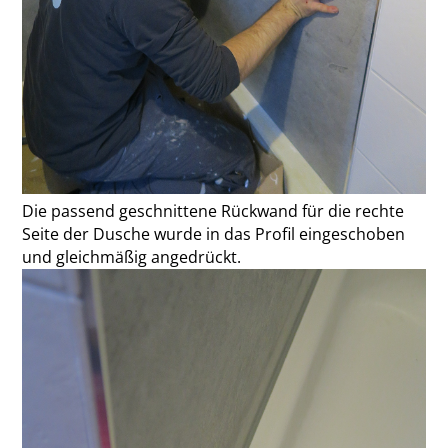
Die passend geschnittene Rückwand für die rechte
Seite der Dusche wurde in das Profil eingeschoben
und gleichmäßig angedrückt.