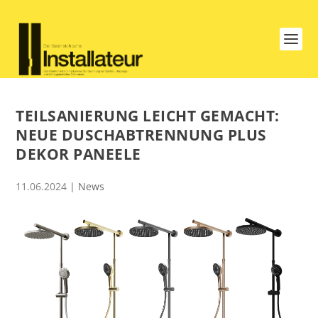
TEILSANIERUNG LEICHT GEMACHT:
NEUE DUSCHABTRENNUNG PLUS
DEKOR PANEELE
11.06.2024
|
News