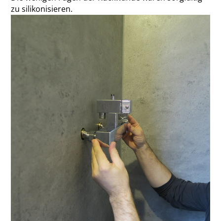
zu silikonisieren.