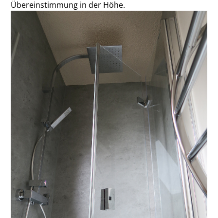
Übereinstimmung in der Höhe.