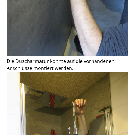
Die Duscharmatur konnte auf die vorhandenen
Anschlüsse montiert werden.