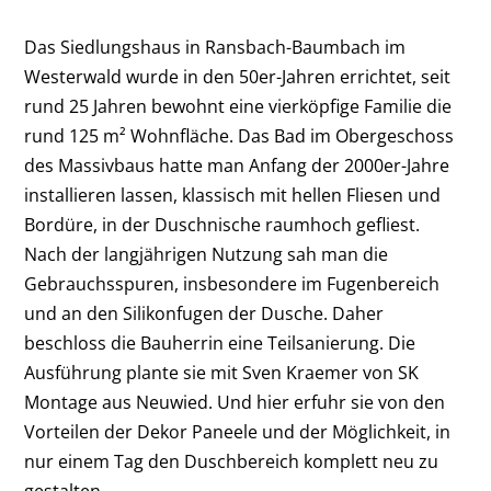
Das Siedlungshaus in Ransbach-Baumbach im
Westerwald wurde in den 50er-Jahren errichtet, seit
rund 25 Jahren bewohnt eine vierköpfige Familie die
rund 125 m² Wohnfläche. Das Bad im Obergeschoss
des Massivbaus hatte man Anfang der 2000er-Jahre
installieren lassen, klassisch mit hellen Fliesen und
Bordüre, in der Duschnische raumhoch gefliest.
Nach der langjährigen Nutzung sah man die
Gebrauchsspuren, insbesondere im Fugenbereich
und an den Silikonfugen der Dusche. Daher
beschloss die Bauherrin eine Teilsanierung. Die
Ausführung plante sie mit Sven Kraemer von SK
Montage aus Neuwied. Und hier erfuhr sie von den
Vorteilen der Dekor Paneele und der Möglichkeit, in
nur einem Tag den Duschbereich komplett neu zu