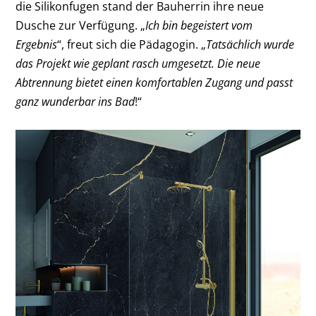
die Silikonfugen stand der Bauherrin ihre neue
Dusche zur Verfügung. „
Ich bin begeistert vom
Ergebnis
“, freut sich die Pädagogin. „
Tatsächlich wurde
das Projekt wie geplant rasch umgesetzt. Die neue
Abtrennung bietet einen komfortablen Zugang und passt
ganz wunderbar ins Bad
!“