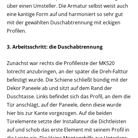
über einen Umsteller. Die Armatur selbst weist auch
eine kantige Form auf und harmoniert so sehr gut
mit der gewählten Duschabtrennung mit eckigen
Profilen.
3. Arbeitsschritt: die Duschabtrennung
Zunächst war rechts die Profilleiste der MK520
lotrecht anzubringen, an der später die Dreh-Falttür
befestigt wurde. Die Schiene schließt bündig mit der
Dekor Paneele ab und sitzt auf dem Rand der
Duschtasse. Links befindet sich das Profil, an dem die
Tür anschlägt, auf der Paneele, denn diese wurde
hier bis zur Kante vorgezogen. Auf die beiden
Türelemente setzte der Installateur die Dichtleisten
auf und schob das erste Element mit seinem Profil in
die Leiste ein. Die kleine Montagehilfe zur Unterlage