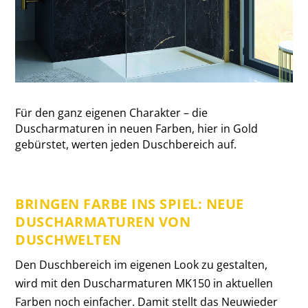
Für den ganz eigenen Charakter – die
Duscharmaturen in neuen Farben, hier in Gold
gebürstet, werten jeden Duschbereich auf.
BRINGEN FARBE INS SPIEL: NEUE
DUSCHARMATUREN VON
DUSCHWELTEN
Den Duschbereich im eigenen Look zu gestalten,
wird mit den Duscharmaturen MK150 in aktuellen
Farben noch einfacher. Damit stellt das Neuwieder