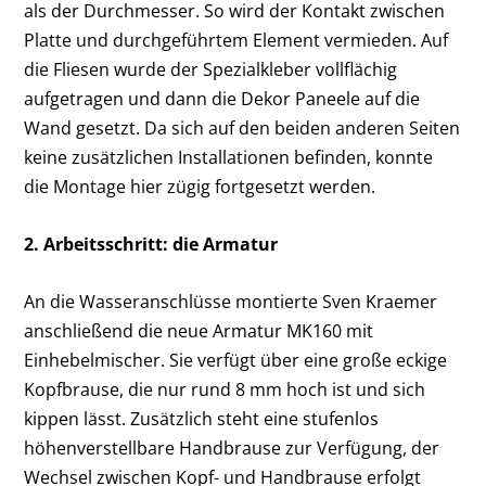
als der Durchmesser. So wird der Kontakt zwischen
Platte und durchgeführtem Element vermieden. Auf
die Fliesen wurde der Spezialkleber vollflächig
aufgetragen und dann die Dekor Paneele auf die
Wand gesetzt. Da sich auf den beiden anderen Seiten
keine zusätzlichen Installationen befinden, konnte
die Montage hier zügig fortgesetzt werden.
2. Arbeitsschritt: die Armatur
An die Wasseranschlüsse montierte Sven Kraemer
anschließend die neue Armatur MK160 mit
Einhebelmischer. Sie verfügt über eine große eckige
Kopfbrause, die nur rund 8 mm hoch ist und sich
kippen lässt. Zusätzlich steht eine stufenlos
höhenverstellbare Handbrause zur Verfügung, der
Wechsel zwischen Kopf- und Handbrause erfolgt