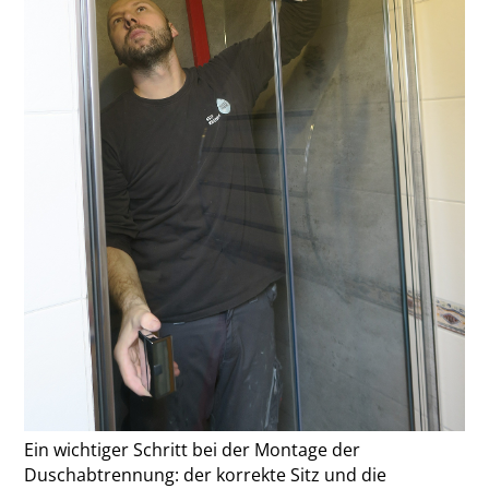
Ein wichtiger Schritt bei der Montage der
Duschabtrennung: der korrekte Sitz und die