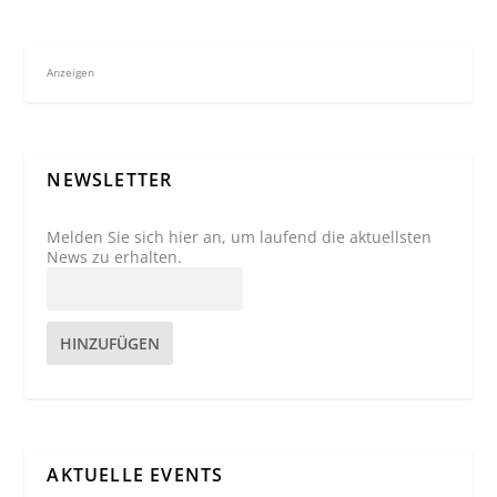
Anzeigen
NEWSLETTER
Melden Sie sich hier an, um laufend die aktuellsten
News zu erhalten.
HINZUFÜGEN
AKTUELLE EVENTS