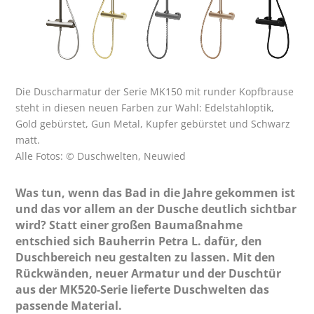
Die Duscharmatur der Serie MK150 mit runder Kopfbrause
steht in diesen neuen Farben zur Wahl: Edelstahloptik,
Gold gebürstet, Gun Metal, Kupfer gebürstet und Schwarz
matt.
Alle Fotos: © Duschwelten, Neuwied
Was tun, wenn das Bad in die Jahre gekommen ist
und das vor allem an der Dusche deutlich sichtbar
wird? Statt einer großen Baumaßnahme
entschied sich Bauherrin Petra L. dafür, den
Duschbereich neu gestalten zu lassen. Mit den
Rückwänden, neuer Armatur und der Duschtür
aus der MK520-Serie lieferte Duschwelten das
passende Material.