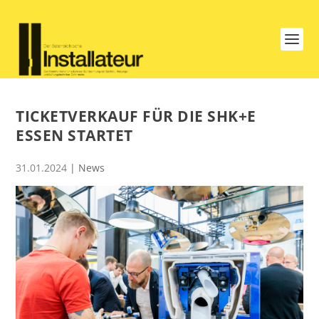
TICKETVERKAUF FÜR DIE SHK+E
ESSEN STARTET
31.01.2024
|
News