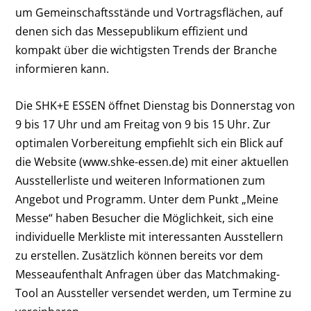
um Gemeinschaftsstände und Vortragsflächen, auf
denen sich das Messepublikum effizient und
kompakt über die wichtigsten Trends der Branche
informieren kann.
Die SHK+E ESSEN öffnet Dienstag bis Donnerstag von
9 bis 17 Uhr und am Freitag von 9 bis 15 Uhr. Zur
optimalen Vorbereitung empfiehlt sich ein Blick auf
die Website (www.shke-essen.de) mit einer aktuellen
Ausstellerliste und weiteren Informationen zum
Angebot und Programm. Unter dem Punkt „Meine
Messe“ haben Besucher die Möglichkeit, sich eine
individuelle Merkliste mit interessanten Ausstellern
zu erstellen. Zusätzlich können bereits vor dem
Messeaufenthalt Anfragen über das Matchmaking-
Tool an Aussteller versendet werden, um Termine zu