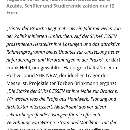
Azubis, Schüler und Studierende zahlen nur 12
Euro.
„
Hinter der Branche liegt mehr als ein Jahr mit vielen von
der Politik initiierten Umbrüchen. Auf der SHK+E ESSEN
präsentieren Hersteller ihre Lösungen und das attraktive
Rahmenprogramm bietet Updates zur Umsetzung neuer
Anforderungen und Verordnungen in der Praxis
“, erklärt
Frank Hehl, neugewählter Hauptgeschäftsführer im
Fachverband SHK NRW, der ideeller Träger der
Messe ist. Projektleiter Torben Brinkmann ergänzt:
„
Die Stärke der SHK+E ESSEN ist ihre Nähe zur Branche.
Wir wissen, was die Profis aus Handwerk, Planung und
Architektur interessiert. Aktuell sind das vor allem
sektorübergreifende Lösungen für die effiziente
Verzahnung von Wärme, Strom und Mobilität – mit der