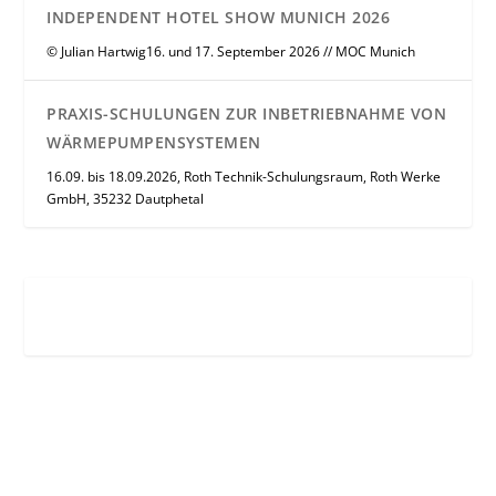
INDEPENDENT HOTEL SHOW MUNICH 2026
© Julian Hartwig16. und 17. September 2026 // MOC Munich
PRAXIS-SCHULUNGEN ZUR INBETRIEBNAHME VON
WÄRMEPUMPENSYSTEMEN
16.09. bis 18.09.2026, Roth Technik-Schulungsraum, Roth Werke
GmbH, 35232 Dautphetal