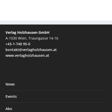
Verlag Holzhausen GmbH
A-1030 Wien, Traungasse 14-16
+43-1-740 95-0
kontakt@verlagholzhausen.at
www.verlagholzhausen.at
News
Events
Abo