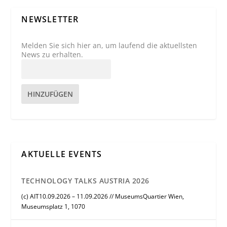
NEWSLETTER
Melden Sie sich hier an, um laufend die aktuellsten
News zu erhalten.
HINZUFÜGEN
AKTUELLE EVENTS
TECHNOLOGY TALKS AUSTRIA 2026
(c) AIT10.09.2026 – 11.09.2026 // MuseumsQuartier Wien,
Museumsplatz 1, 1070