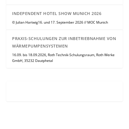
INDEPENDENT HOTEL SHOW MUNICH 2026
© Julian Hartwig16. und 17. September 2026 // MOC Munich
PRAXIS-SCHULUNGEN ZUR INBETRIEBNAHME VON
WÄRMEPUMPENSYSTEMEN
16.09. bis 18.09.2026, Roth Technik-Schulungsraum, Roth Werke
GmbH, 35232 Dautphetal