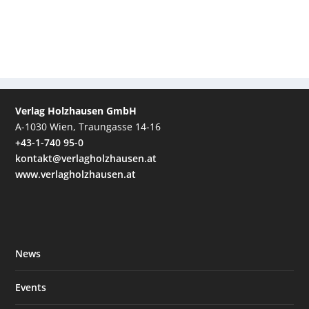
Verlag Holzhausen GmbH
A-1030 Wien, Traungasse 14-16
+43-1-740 95-0
kontakt@verlagholzhausen.at
www.verlagholzhausen.at
News
Events