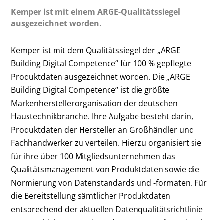
Kemper ist mit einem ARGE-Qualitätssiegel
ausgezeichnet worden.
Kemper ist mit dem Qualitätssiegel der „ARGE
Building Digital Competence“ für 100 % gepflegte
Produktdaten ausgezeichnet worden. Die „ARGE
Building Digital Competence“ ist die größte
Markenherstellerorganisation der deutschen
Haustechnikbranche. Ihre Aufgabe besteht darin,
Produktdaten der Hersteller an Großhändler und
Fachhandwerker zu verteilen. Hierzu organisiert sie
für ihre über 100 Mitgliedsunternehmen das
Qualitätsmanagement von Produktdaten sowie die
Normierung von Datenstandards und -formaten. Für
die Bereitstellung sämtlicher Produktdaten
entsprechend der aktuellen Datenqualitätsrichtlinie