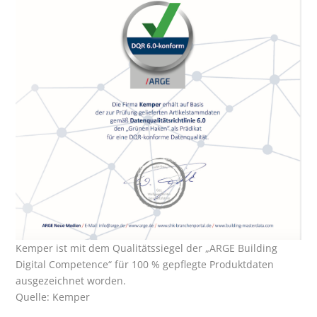
Kemper ist mit dem Qualitätssiegel der „ARGE Building
Digital Competence“ für 100 % gepflegte Produktdaten
ausgezeichnet worden.
Quelle: Kemper