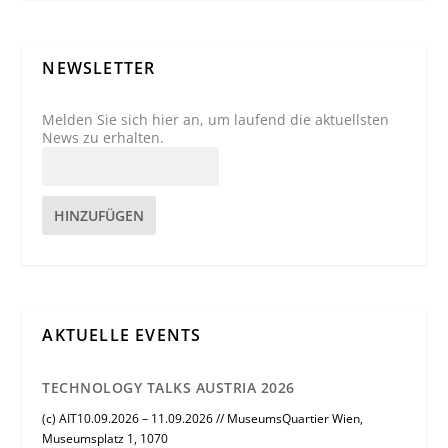
NEWSLETTER
Melden Sie sich hier an, um laufend die aktuellsten
News zu erhalten.
HINZUFÜGEN
AKTUELLE EVENTS
TECHNOLOGY TALKS AUSTRIA 2026
(c) AIT10.09.2026 – 11.09.2026 // MuseumsQuartier Wien,
Museumsplatz 1, 1070