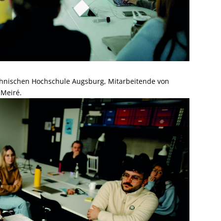
chnischen Hochschule Augsburg, Mitarbeitende von
 Meiré.