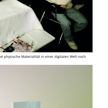
l physische Materialität in einer digitalen Welt noch