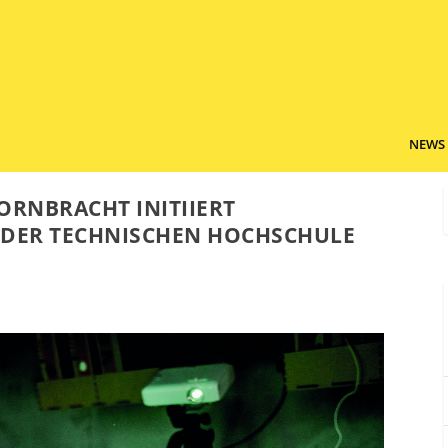
NEWS
ORNBRACHT INITIIERT
 DER TECHNISCHEN HOCHSCHULE