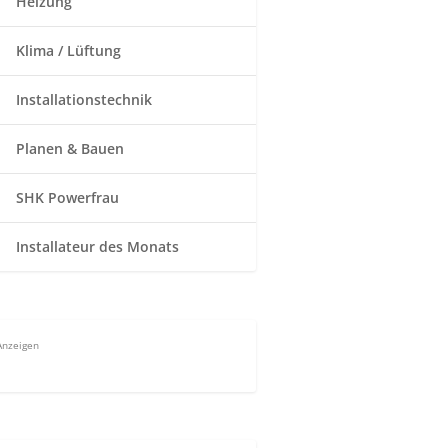
Heizung
Klima / Lüftung
Installationstechnik
Planen & Bauen
SHK Powerfrau
Installateur des Monats
Anzeigen