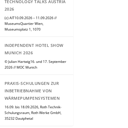
TECHNOLOGY TALKS AUSTRIA
2026
(c) AIT10.09.2026 – 11.09.2026 //
MuseumsQuartier Wien,
Museumsplatz 1, 1070
INDEPENDENT HOTEL SHOW
MUNICH 2026
© Julian Hartwig16. und 17. September
2026 // MOC Munich
PRAXIS-SCHULUNGEN ZUR
INBETRIEBNAHME VON
WÄRMEPUMPENSYSTEMEN
16.09. bis 18.09.2026, Roth Technik-
Schulungsraum, Roth Werke GmbH,
35232 Dautphetal