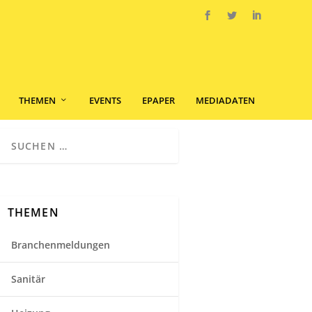
THEMEN
EVENTS
EPAPER
MEDIADATEN
THEMEN
Branchenmeldungen
Sanitär