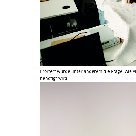
Erörtert wurde unter anderem die Frage, wie vie
benötigt wird.