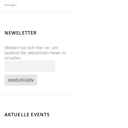
Anzeigen
NEWSLETTER
Melden Sie sich hier an, um
laufend die aktuellsten News zu
erhalten.
HINZUFÜGEN
AKTUELLE EVENTS