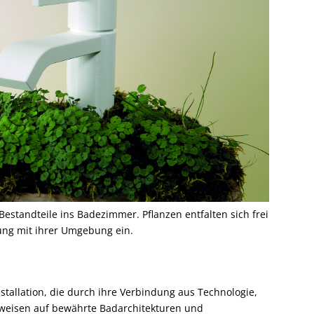
e Bestandteile ins Badezimmer. Pflanzen entfalten sich frei
ung mit ihrer Umgebung ein.
stallation, die durch ihre Verbindung aus Technologie,
tweisen auf bewährte Badarchitekturen und