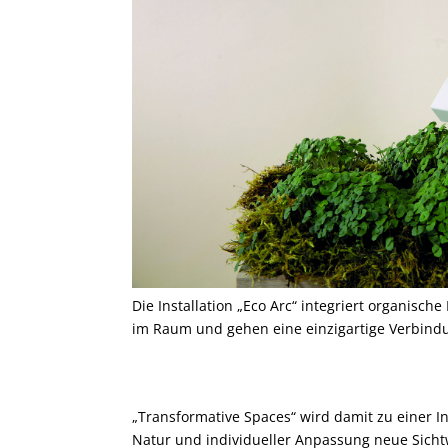
Die Installation „Eco Arc“ integriert organisch
im Raum und gehen eine einzigartige Verbind
„Transformative Spaces“ wird damit zu einer In
Natur und individueller Anpassung neue Sich