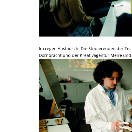
Im regen Austausch: Die Studierenden der Te
Dornbracht und der Kreativagentur Meiré und