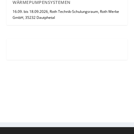
WÄRMEPUMPENSYSTEMEN
16.09. bis 18.09.2026, Roth Technik-Schulungsraum, Roth Werke
GmbH, 35232 Dautphetal