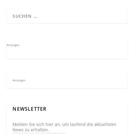
Anzeigen
Anzeigen
NEWSLETTER
Melden Sie sich hier an, um laufend die aktuellsten
News zu erhalten.