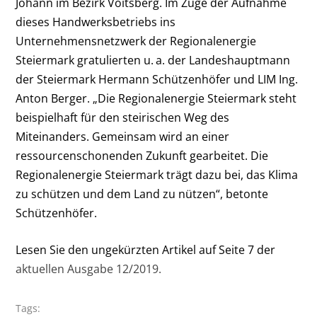
Johann im Bezirk Voitsberg. Im Zuge der Aufnahme
dieses Handwerksbetriebs ins
Unternehmensnetzwerk der Regionalenergie
Steiermark gratulierten u. a. der Landeshauptmann
der Steiermark Hermann Schützenhöfer und LIM Ing.
Anton Berger. „Die Regionalenergie Steiermark steht
beispielhaft für den steirischen Weg des
Miteinanders. Gemeinsam wird an einer
ressourcenschonenden Zukunft gearbeitet. Die
Regionalenergie Steiermark trägt dazu bei, das Klima
zu schützen und dem Land zu nützen“, betonte
Schützenhöfer.
Lesen Sie den ungekürzten Artikel auf Seite 7 der
aktuellen Ausgabe 12/2019.
Tags: