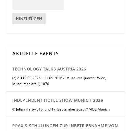
HINZUFÜGEN
AKTUELLE EVENTS
TECHNOLOGY TALKS AUSTRIA 2026
(c) AIT10.09.2026 – 11.09.2026 // MuseumsQuartier Wien,
Museumsplatz 1, 1070
INDEPENDENT HOTEL SHOW MUNICH 2026
© Julian Hartwig16. und 17. September 2026 // MOC Munich
PRAXIS-SCHULUNGEN ZUR INBETRIEBNAHME VON