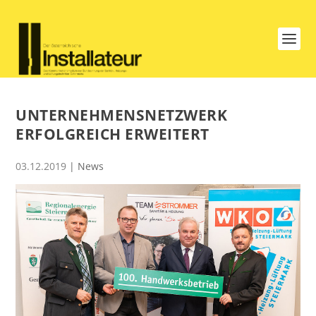
UNTERNEHMENSNETZWERK
ERFOLGREICH ERWEITERT
03.12.2019
|
News