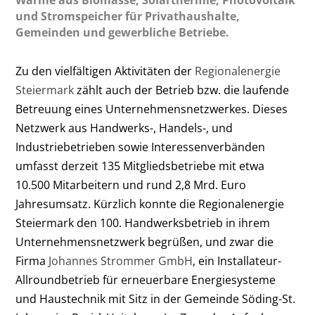
und Stromspeicher für Privathaushalte,
Gemeinden und gewerbliche Betriebe.
Zu den vielfältigen Aktivitäten der
Regionalenergie
Steiermark
zählt auch der Betrieb bzw. die laufende
Betreuung eines Unternehmensnetzwerkes. Dieses
Netzwerk aus Handwerks-, Handels-, und
Industriebetrieben sowie Interessenverbänden
umfasst derzeit 135 Mitgliedsbetriebe mit etwa
10.500 Mitarbeitern und rund 2,8 Mrd. Euro
Jahresumsatz. Kürzlich konnte die Regionalenergie
Steiermark den 100. Handwerksbetrieb in ihrem
Unternehmensnetzwerk begrüßen, und zwar die
Firma
Johannes Strommer GmbH
, ein Installateur-
Allroundbetrieb für erneuerbare Energiesysteme
und Haustechnik mit Sitz in der Gemeinde Söding-St.