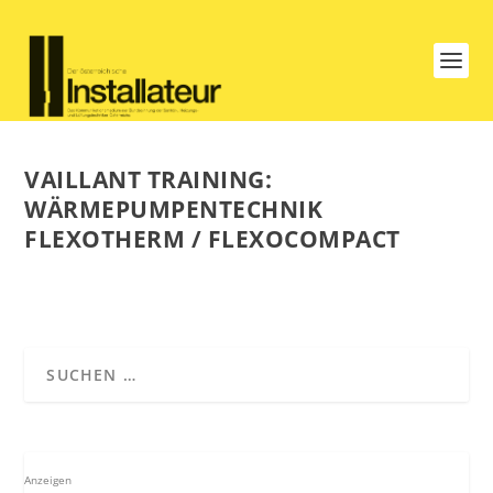
VAILLANT TRAINING:
WÄRMEPUMPENTECHNIK
FLEXOTHERM / FLEXOCOMPACT
Anzeigen