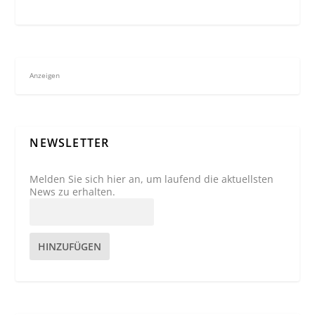
Anzeigen
NEWSLETTER
Melden Sie sich hier an, um laufend die aktuellsten
News zu erhalten.
HINZUFÜGEN