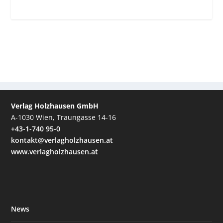
Verlag Holzhausen GmbH
A-1030 Wien, Traungasse 14-16
+43-1-740 95-0
kontakt@verlagholzhausen.at
www.verlagholzhausen.at
News