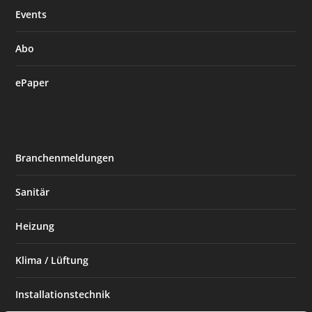
Events
Abo
ePaper
Branchenmeldungen
Sanitär
Heizung
Klima / Lüftung
Installationstechnik