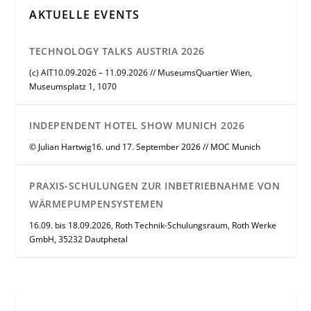
AKTUELLE EVENTS
TECHNOLOGY TALKS AUSTRIA 2026
(c) AIT10.09.2026 – 11.09.2026 // MuseumsQuartier Wien,
Museumsplatz 1, 1070
INDEPENDENT HOTEL SHOW MUNICH 2026
© Julian Hartwig16. und 17. September 2026 // MOC Munich
PRAXIS-SCHULUNGEN ZUR INBETRIEBNAHME VON
WÄRMEPUMPENSYSTEMEN
16.09. bis 18.09.2026, Roth Technik-Schulungsraum, Roth Werke
GmbH, 35232 Dautphetal