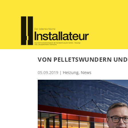
VON PELLETSWUNDERN UND 
05.09.2019
|
Heizung
,
News