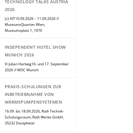
TECHNOLOGY TALKS AUSTRIA
2026
(c) AIT10.09.2026 – 11.09.2026 //
MuseumsQuartier Wien,
Museumsplatz 1, 1070
INDEPENDENT HOTEL SHOW
MUNICH 2026
© Julian Hartwig16. und 17. September
2026 // MOC Munich
PRAXIS-SCHULUNGEN ZUR
INBETRIEBNAHME VON
WÄRMEPUMPENSYSTEMEN
16.09. bis 18.09.2026, Roth Technik-
Schulungsraum, Roth Werke GmbH,
35232 Dautphetal