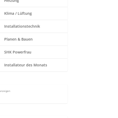
Heizung
Klima / Lüftung
Installationstechnik
Planen & Bauen
SHK Powerfrau
Installateur des Monats
Anzeigen