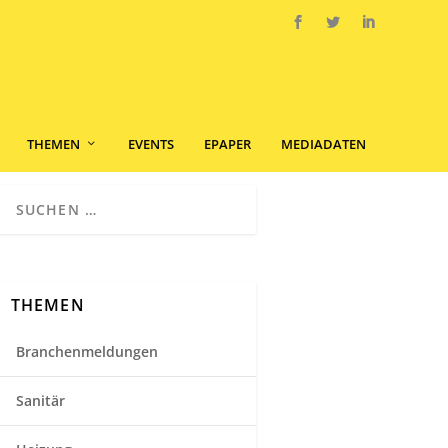
THEMEN
EVENTS
EPAPER
MEDIADATEN
THEMEN
Branchenmeldungen
Sanitär