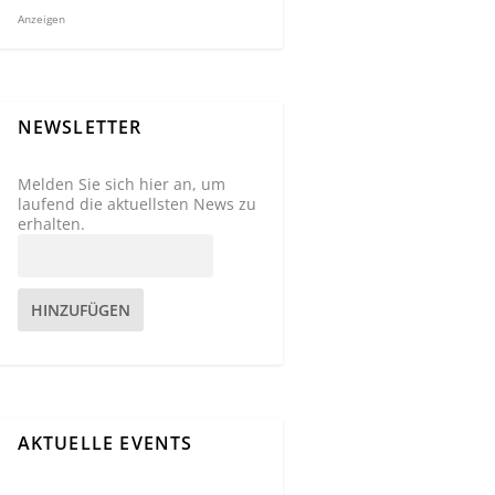
Anzeigen
NEWSLETTER
Melden Sie sich hier an, um
laufend die aktuellsten News zu
erhalten.
HINZUFÜGEN
AKTUELLE EVENTS