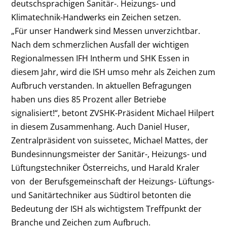
deutschsprachigen Sanitär-. Heizungs- und
Klimatechnik-Handwerks ein Zeichen setzen.
„Für unser Handwerk sind Messen unverzichtbar.
Nach dem schmerzlichen Ausfall der wichtigen
Regionalmessen IFH Intherm und SHK Essen in
diesem Jahr, wird die ISH umso mehr als Zeichen zum
Aufbruch verstanden. In aktuellen Befragungen
haben uns dies 85 Prozent aller Betriebe
signalisiert!“, betont ZVSHK-Präsident Michael Hilpert
in diesem Zusammenhang. Auch Daniel Huser,
Zentralpräsident von suissetec, Michael Mattes, der
Bundesinnungsmeister der Sanitär-, Heizungs- und
Lüftungstechniker Österreichs, und Harald Kraler
von der Berufsgemeinschaft der Heizungs- Lüftungs-
und Sanitärtechniker aus Südtirol betonten die
Bedeutung der ISH als wichtigstem Treffpunkt der
Branche und Zeichen zum Aufbruch.