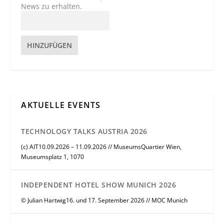
News zu erhalten.
HINZUFÜGEN
AKTUELLE EVENTS
TECHNOLOGY TALKS AUSTRIA 2026
(c) AIT10.09.2026 – 11.09.2026 // MuseumsQuartier Wien,
Museumsplatz 1, 1070
INDEPENDENT HOTEL SHOW MUNICH 2026
© Julian Hartwig16. und 17. September 2026 // MOC Munich