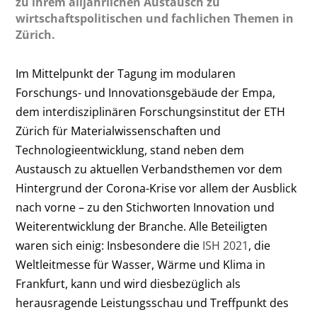
zu ihrem alljährlichen Austausch zu
wirtschaftspolitischen und fachlichen Themen in
Zürich.
Im Mittelpunkt der Tagung im modularen
Forschungs- und Innovationsgebäude der Empa,
dem interdisziplinären Forschungsinstitut der ETH
Zürich für Materialwissenschaften und
Technologieentwicklung, stand neben dem
Austausch zu aktuellen Verbandsthemen vor dem
Hintergrund der Corona-Krise vor allem der Ausblick
nach vorne – zu den Stichworten Innovation und
Weiterentwicklung der Branche. Alle Beteiligten
waren sich einig: Insbesondere die
ISH 2021
, die
Weltleitmesse für Wasser, Wärme und Klima in
Frankfurt, kann und wird diesbezüglich als
herausragende Leistungsschau und Treffpunkt des