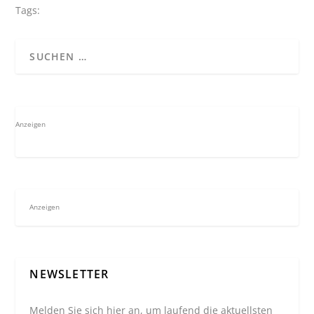
Tags:
Anzeigen
Anzeigen
NEWSLETTER
Melden Sie sich hier an, um laufend die aktuellsten