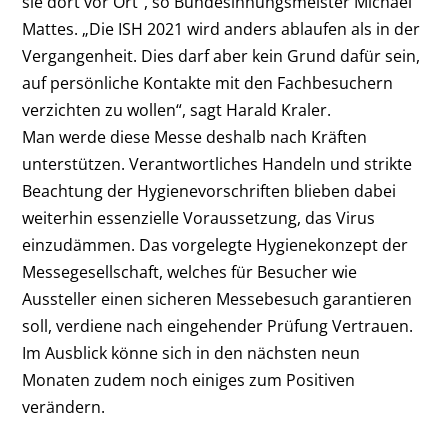
sie dort vor Ort“, so Bundesinnungsmeister Michael
Mattes. „Die ISH 2021 wird anders ablaufen als in der
Vergangenheit. Dies darf aber kein Grund dafür sein,
auf persönliche Kontakte mit den Fachbesuchern
verzichten zu wollen“, sagt Harald Kraler.
Man werde diese Messe deshalb nach Kräften
unterstützen. Verantwortliches Handeln und strikte
Beachtung der Hygienevorschriften blieben dabei
weiterhin essenzielle Voraussetzung, das Virus
einzudämmen. Das vorgelegte Hygienekonzept der
Messegesellschaft, welches für Besucher wie
Aussteller einen sicheren Messebesuch garantieren
soll, verdiene nach eingehender Prüfung Vertrauen.
Im Ausblick könne sich in den nächsten neun
Monaten zudem noch einiges zum Positiven
verändern.