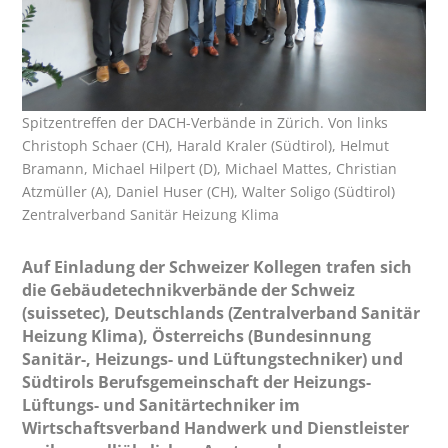
Spitzentreffen der DACH-Verbände in Zürich. Von links
Christoph Schaer (CH), Harald Kraler (Südtirol), Helmut
Bramann, Michael Hilpert (D), Michael Mattes, Christian
Atzmüller (A), Daniel Huser (CH), Walter Soligo (Südtirol)
Zentralverband Sanitär Heizung Klima
Auf Einladung der Schweizer Kollegen trafen sich
die Gebäudetechnikverbände der Schweiz
(suissetec), Deutschlands (Zentralverband Sanitär
Heizung Klima), Österreichs (Bundesinnung
Sanitär-, Heizungs- und Lüftungstechniker) und
Südtirols Berufsgemeinschaft der Heizungs-
Lüftungs- und Sanitärtechniker im
Wirtschaftsverband Handwerk und Dienstleister