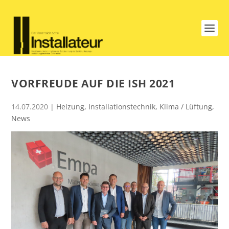
VORFREUDE AUF DIE ISH 2021
14.07.2020
|
Heizung
,
Installationstechnik
,
Klima / Lüftung
,
News