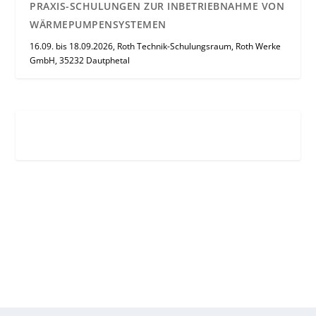
PRAXIS-SCHULUNGEN ZUR INBETRIEBNAHME VON
WÄRMEPUMPENSYSTEMEN
16.09. bis 18.09.2026, Roth Technik-Schulungsraum, Roth Werke
GmbH, 35232 Dautphetal