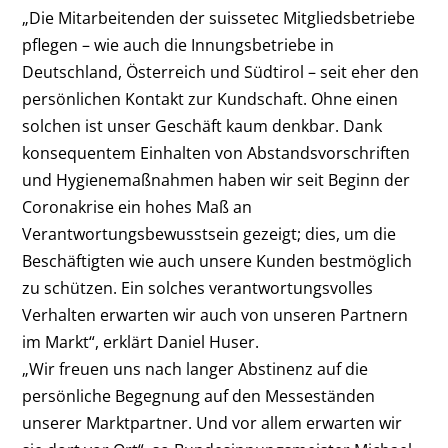
„Die Mitarbeitenden der suissetec Mitgliedsbetriebe
pflegen – wie auch die Innungsbetriebe in
Deutschland, Österreich und Südtirol – seit eher den
persönlichen Kontakt zur Kundschaft. Ohne einen
solchen ist unser Geschäft kaum denkbar. Dank
konsequentem Einhalten von Abstandsvorschriften
und Hygienemaßnahmen haben wir seit Beginn der
Coronakrise ein hohes Maß an
Verantwortungsbewusstsein gezeigt; dies, um die
Beschäftigten wie auch unsere Kunden bestmöglich
zu schützen. Ein solches verantwortungsvolles
Verhalten erwarten wir auch von unseren Partnern
im Markt“, erklärt Daniel Huser.
„Wir freuen uns nach langer Abstinenz auf die
persönliche Begegnung auf den Messeständen
unserer Marktpartner. Und vor allem erwarten wir