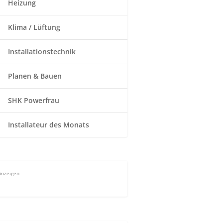
Heizung
Klima / Lüftung
Installationstechnik
Planen & Bauen
SHK Powerfrau
Installateur des Monats
Anzeigen