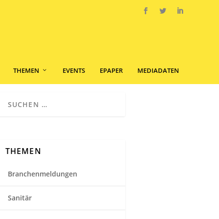
THEMEN
EVENTS
EPAPER
MEDIADATEN
THEMEN
Branchenmeldungen
Sanitär