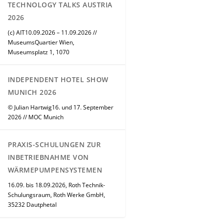
TECHNOLOGY TALKS AUSTRIA
2026
(c) AIT10.09.2026 – 11.09.2026 //
MuseumsQuartier Wien,
Museumsplatz 1, 1070
INDEPENDENT HOTEL SHOW
MUNICH 2026
© Julian Hartwig16. und 17. September
2026 // MOC Munich
PRAXIS-SCHULUNGEN ZUR
INBETRIEBNAHME VON
WÄRMEPUMPENSYSTEMEN
16.09. bis 18.09.2026, Roth Technik-
Schulungsraum, Roth Werke GmbH,
35232 Dautphetal