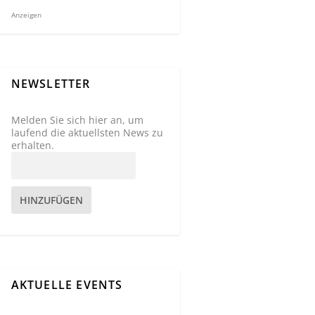
Anzeigen
NEWSLETTER
Melden Sie sich hier an, um
laufend die aktuellsten News zu
erhalten.
HINZUFÜGEN
AKTUELLE EVENTS