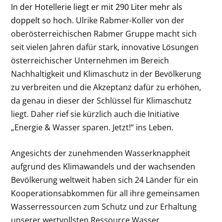
In der Hotellerie liegt er mit 290 Liter mehr als
doppelt so hoch.
Ulrike Rabmer-Koller von der
oberösterreichischen Rabmer Gruppe macht sich
seit vielen Jahren dafür stark, innovative Lösungen
österreichischer Unternehmen im Bereich
Nachhaltigkeit und Klimaschutz in der Bevölkerung
zu verbreiten und die Akzeptanz dafür zu erhöhen,
da genau in dieser der Schlüssel für Klimaschutz
liegt. Daher rief sie kürzlich auch die Initiative
„Energie & Wasser sparen. Jetzt!“ ins Leben.
Angesichts der zunehmenden Wasserknappheit
aufgrund des Klimawandels und der wachsenden
Bevölkerung weltweit haben sich 24 Länder für ein
Kooperationsabkommen für all ihre gemeinsamen
Wasserressourcen zum Schutz und zur Erhaltung
unserer wertvollsten Ressource Wasser