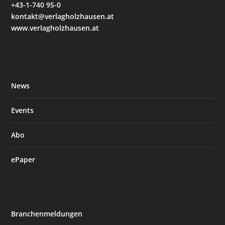
+43-1-740 95-0
kontakt@verlagholzhausen.at
www.verlagholzhausen.at
News
Events
Abo
ePaper
Branchenmeldungen