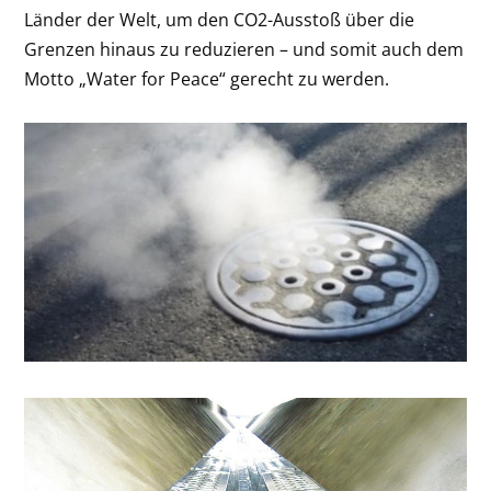
Länder der Welt, um den CO
2
-Ausstoß über die
Grenzen hinaus zu reduzieren – und somit auch dem
Motto „Water for Peace“ gerecht zu werden.