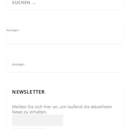
Anzeigen
Anzeigen
NEWSLETTER
Melden Sie sich hier an, um laufend die aktuellsten
News zu erhalten.