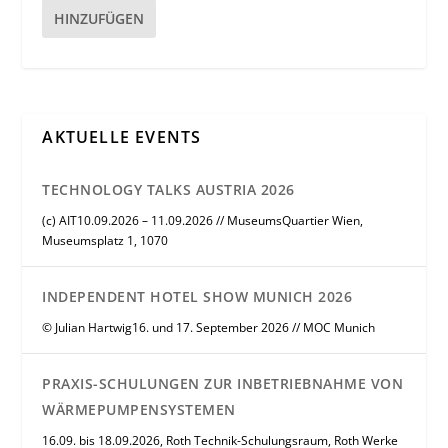
HINZUFÜGEN
AKTUELLE EVENTS
TECHNOLOGY TALKS AUSTRIA 2026
(c) AIT10.09.2026 – 11.09.2026 // MuseumsQuartier Wien,
Museumsplatz 1, 1070
INDEPENDENT HOTEL SHOW MUNICH 2026
© Julian Hartwig16. und 17. September 2026 // MOC Munich
PRAXIS-SCHULUNGEN ZUR INBETRIEBNAHME VON
WÄRMEPUMPENSYSTEMEN
16.09. bis 18.09.2026, Roth Technik-Schulungsraum, Roth Werke