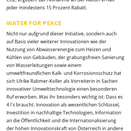
jeder mindestens 15 Prozent Rabatt.
WATER FOR PEACE
Nicht nur aufgrund dieser Initiative, sondern auch
auf Basis vieler weiterer Innovationen wie der
Nutzung von Abwasserenergie zum Heizen und
Kühlen von Gebäuden, der grabungsfreien Sanierung
von Wasserleitungen sowie einem
umweltfreundlichen Kalk- und Korrosionsschutz hat
sich Ulrike Rabmer-Koller als Vorreiterin in Sachen
innovativer Umwelttechnologie einen besonderen
Ruf erworben. Was ihr besonders wichtig ist: Dass es
4 I´s braucht. Innovation als wesentlichen Schlüssel,
Investition in nachhaltige Technologien, Information
an die Öffentlichkeit und die Internationalisierung
der hohen Innovationskraft von Österreich in andere