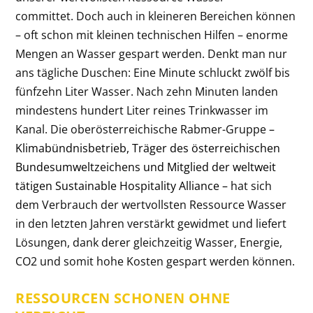
committet. Doch auch in kleineren Bereichen können
– oft schon mit kleinen technischen Hilfen – enorme
Mengen an Wasser gespart werden. Denkt man nur
ans tägliche Duschen: Eine Minute schluckt zwölf bis
fünfzehn Liter Wasser. Nach zehn Minuten landen
mindestens hundert Liter reines Trinkwasser im
Kanal. Die oberösterreichische Rabmer-Gruppe
–
Klimabündnisbetrieb, Träger des österreichischen
Bundesumweltzeichens und Mitglied der weltweit
tätigen Sustainable Hospitality Alliance –
hat sich
dem Verbrauch der wertvollsten Ressource Wasser
in den letzten Jahren verstärkt gewidmet und liefert
Lösungen, dank derer gleichzeitig Wasser, Energie,
CO
2
und somit hohe Kosten gespart werden können.
RESSOURCEN SCHONEN OHNE