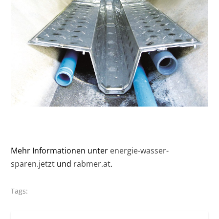
Mehr Informationen unter
energie-wasser-
sparen.jetzt
und
rabmer.at
.
Tags: