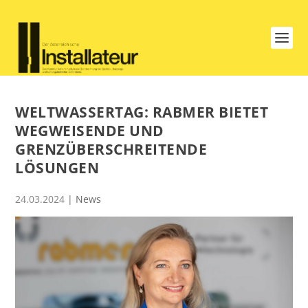
WELTWASSERTAG: RABMER BIETET
WEGWEISENDE UND
GRENZÜBERSCHREITENDE
LÖSUNGEN
24.03.2024
|
News