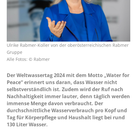
Ulrike Rabmer-Koller von der oberösterreichischen Rabmer
Gruppe
Alle Fotos: © Rabmer
Der Weltwassertag 2024 mit dem Motto „Water for
Peace“ erinnert uns daran, dass Wasser nicht
selbstverständlich ist. Zudem wird der Ruf nach
Nachhaltigkeit immer lauter, denn täglich werden
immense Menge davon verbraucht. Der
durchschnittliche Wasserverbrauch pro Kopf und
Tag für Körperpflege und Haushalt liegt bei rund
130 Liter Wasser.