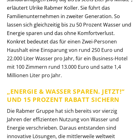
erläutert Ulrike Rabmer Koller. Sie führt das
Familienunternehmen in zweiter Generation. So
lassen sich gleichzeitig bis zu 50 Prozent Wasser und
Energie sparen und das ohne Komfortverlust.
Konkret bedeutet das für
einen Zwei-Personen
Haushalt eine Einsparung von rund 250 Euro und
22.000 Liter Wasser pro Jahr, für ein Business-Hotel
mit 100 Zimmern rund 13.000 Euro und satte 1,4
Millionen Liter pro Jahr.
„ENERGIE & WASSER SPAREN. JETZT!“
UND 15 PROZENT RABATT SICHERN
Die Rabmer Gruppe hat sich bereits vor vierzig
Jahren der effizienten Nutzung von Wasser und
Energie verschrieben. Daraus entstanden sind
innovative Lösungen, die mittlerweile weltweit