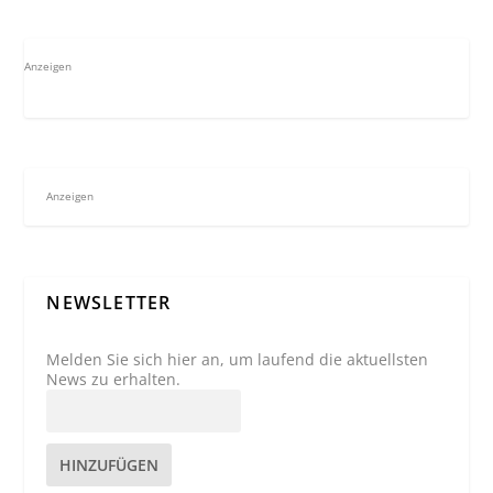
Anzeigen
Anzeigen
NEWSLETTER
Melden Sie sich hier an, um laufend die aktuellsten
News zu erhalten.
HINZUFÜGEN