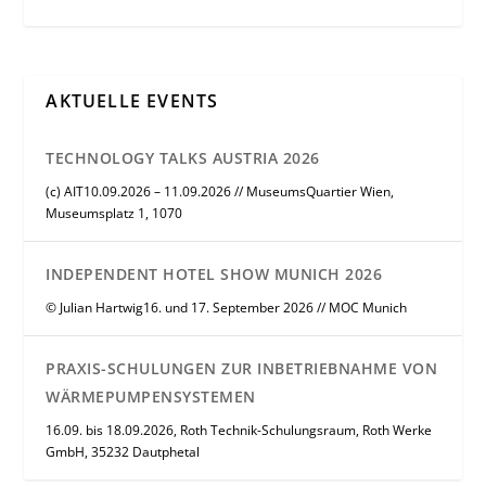
AKTUELLE EVENTS
TECHNOLOGY TALKS AUSTRIA 2026
(c) AIT10.09.2026 – 11.09.2026 // MuseumsQuartier Wien,
Museumsplatz 1, 1070
INDEPENDENT HOTEL SHOW MUNICH 2026
© Julian Hartwig16. und 17. September 2026 // MOC Munich
PRAXIS-SCHULUNGEN ZUR INBETRIEBNAHME VON
WÄRMEPUMPENSYSTEMEN
16.09. bis 18.09.2026, Roth Technik-Schulungsraum, Roth Werke
GmbH, 35232 Dautphetal