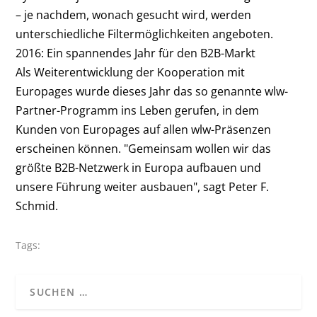
– je nachdem, wonach gesucht wird, werden
unterschiedliche Filtermöglichkeiten angeboten.
2016: Ein spannendes Jahr für den B2B-Markt
Als Weiterentwicklung der Kooperation mit
Europages wurde dieses Jahr das so genannte wlw-
Partner-Programm ins Leben gerufen, in dem
Kunden von Europages auf allen wlw-Präsenzen
erscheinen können. "Gemeinsam wollen wir das
größte B2B-Netzwerk in Europa aufbauen und
unsere Führung weiter ausbauen", sagt Peter F.
Schmid.
Tags: