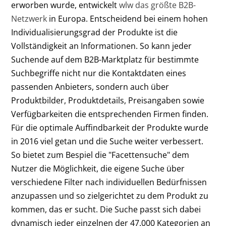
erworben wurde, entwickelt
wlw das größte B2B-
Netzwerk
in Europa. Entscheidend bei einem hohen
Individualisierungsgrad der Produkte ist die
Vollständigkeit an Informationen. So kann jeder
Suchende auf dem B2B-Marktplatz für bestimmte
Suchbegriffe nicht nur die Kontaktdaten eines
passenden Anbieters, sondern auch über
Produktbilder, Produktdetails, Preisangaben sowie
Verfügbarkeiten die entsprechenden Firmen finden.
Für die optimale Auffindbarkeit der Produkte wurde
in 2016 viel getan und die Suche weiter verbessert.
So bietet zum Bespiel die "Facettensuche" dem
Nutzer die Möglichkeit, die eigene Suche über
verschiedene Filter nach individuellen Bedürfnissen
anzupassen und so zielgerichtet zu dem Produkt zu
kommen, das er sucht. Die Suche passt sich dabei
dynamisch jeder einzelnen der 47.000 Kategorien an