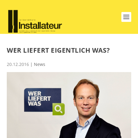
WER LIEFERT EIGENTLICH WAS?
20.12.2016
|
News