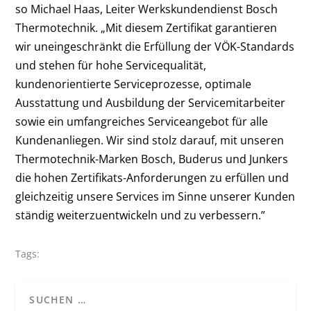
so Michael Haas, Leiter Werkskundendienst Bosch
Thermotechnik. „Mit diesem Zertifikat garantieren
wir uneingeschränkt die Erfüllung der VÖK-Standards
und stehen für hohe Servicequalität,
kundenorientierte Serviceprozesse, optimale
Ausstattung und Ausbildung der Servicemitarbeiter
sowie ein umfangreiches Serviceangebot für alle
Kundenanliegen. Wir sind stolz darauf, mit unseren
Thermotechnik-Marken Bosch, Buderus und Junkers
die hohen Zertifikats-Anforderungen zu erfüllen und
gleichzeitig unsere Services im Sinne unserer Kunden
ständig weiterzuentwickeln und zu verbessern.”
Tags: