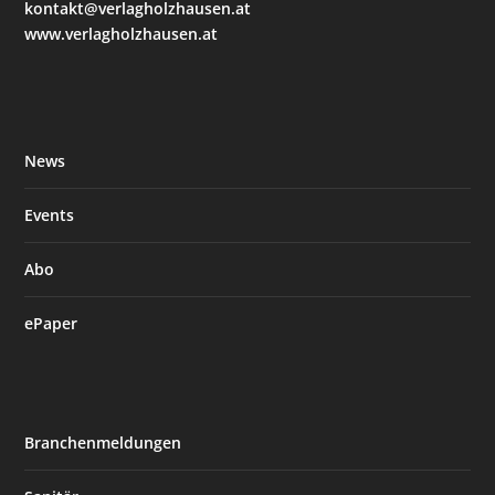
kontakt@verlagholzhausen.at
www.verlagholzhausen.at
News
Events
Abo
ePaper
Branchenmeldungen