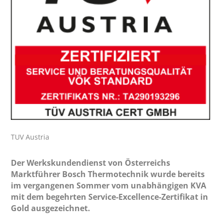
TUV Austria
Der Werkskundendienst von Österreichs
Marktführer Bosch Thermotechnik wurde bereits
im vergangenen Sommer vom unabhängigen KVA
mit dem begehrten Service-Excellence-Zertifikat in
Gold ausgezeichnet.