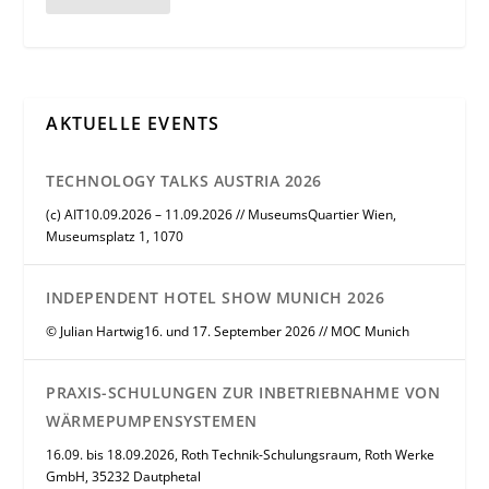
AKTUELLE EVENTS
TECHNOLOGY TALKS AUSTRIA 2026
(c) AIT10.09.2026 – 11.09.2026 // MuseumsQuartier Wien,
Museumsplatz 1, 1070
INDEPENDENT HOTEL SHOW MUNICH 2026
© Julian Hartwig16. und 17. September 2026 // MOC Munich
PRAXIS-SCHULUNGEN ZUR INBETRIEBNAHME VON
WÄRMEPUMPENSYSTEMEN
16.09. bis 18.09.2026, Roth Technik-Schulungsraum, Roth Werke
GmbH, 35232 Dautphetal