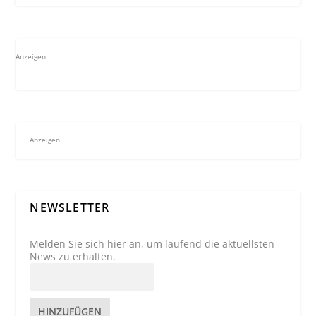
Anzeigen
Anzeigen
NEWSLETTER
Melden Sie sich hier an, um laufend die aktuellsten
News zu erhalten.
HINZUFÜGEN