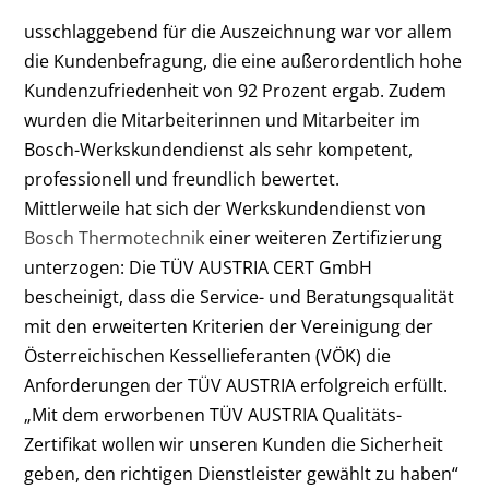
usschlaggebend für die Auszeichnung war vor allem
die Kundenbefragung, die eine außerordentlich hohe
Kundenzufriedenheit von 92 Prozent ergab. Zudem
wurden die Mitarbeiterinnen und Mitarbeiter im
Bosch-Werkskundendienst als sehr kompetent,
professionell und freundlich bewertet.
Mittlerweile hat sich der Werkskundendienst von
Bosch Thermotechnik
einer weiteren Zertifizierung
unterzogen: Die TÜV AUSTRIA CERT GmbH
bescheinigt, dass die Service- und Beratungsqualität
mit den erweiterten Kriterien der Vereinigung der
Österreichischen Kessellieferanten (VÖK) die
Anforderungen der TÜV AUSTRIA erfolgreich erfüllt.
„Mit dem erworbenen TÜV AUSTRIA Qualitäts-
Zertifikat wollen wir unseren Kunden die Sicherheit
geben, den richtigen Dienstleister gewählt zu haben“