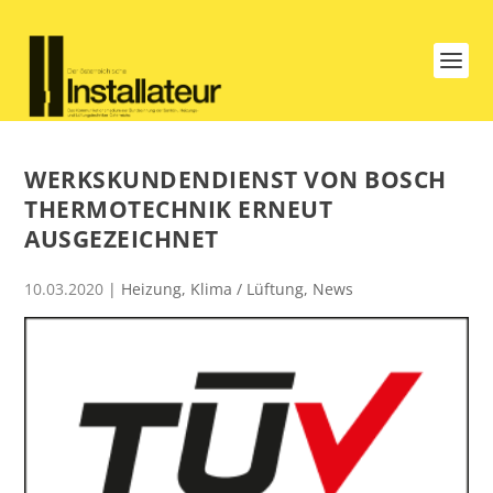
WERKSKUNDENDIENST VON BOSCH
THERMOTECHNIK ERNEUT
AUSGEZEICHNET
10.03.2020
|
Heizung
,
Klima / Lüftung
,
News