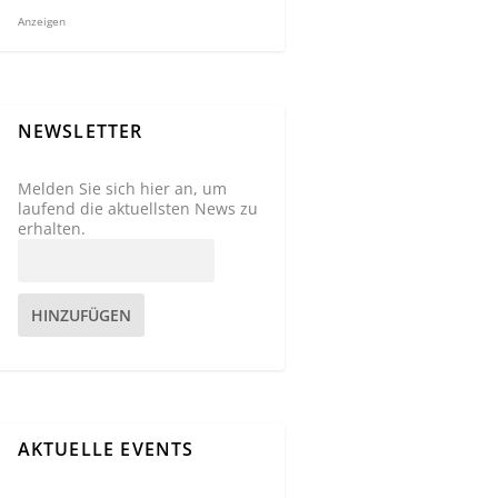
Anzeigen
NEWSLETTER
Melden Sie sich hier an, um
laufend die aktuellsten News zu
erhalten.
HINZUFÜGEN
AKTUELLE EVENTS