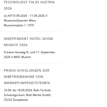
TECHNOLOGY TALKS AUSTRIA
2026
(c) AIT10.09.2026 – 11.09.2026 //
MuseumsQuartier Wien,
Museumsplatz 1, 1070
INDEPENDENT HOTEL SHOW
MUNICH 2026
© Julian Hartwig16. und 17. September
2026 // MOC Munich
PRAXIS-SCHULUNGEN ZUR
INBETRIEBNAHME VON
WÄRMEPUMPENSYSTEMEN
16.09. bis 18.09.2026, Roth Technik-
Schulungsraum, Roth Werke GmbH,
35232 Dautphetal