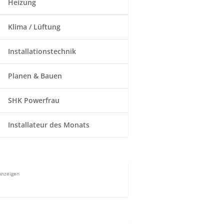
Heizung
Klima / Lüftung
Installationstechnik
Planen & Bauen
SHK Powerfrau
Installateur des Monats
Anzeigen