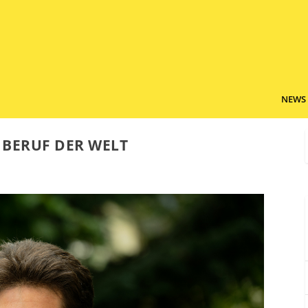
NEWS
 BERUF DER WELT