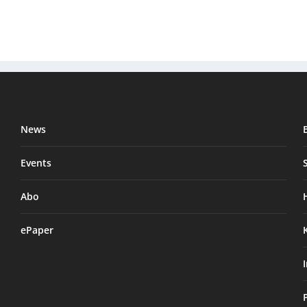
News
Events
Abo
ePaper