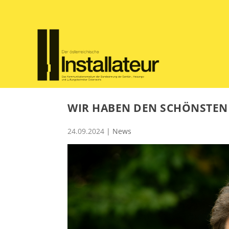
WIR HABEN DEN SCHÖNSTEN
24.09.2024
|
News