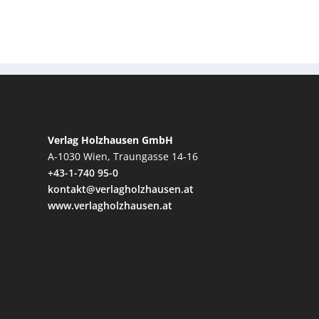
Verlag Holzhausen GmbH
A-1030 Wien, Traungasse 14-16
+43-1-740 95-0
kontakt@verlagholzhausen.at
www.verlagholzhausen.at