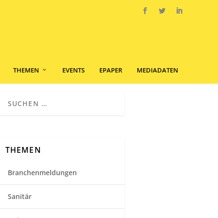
THEMEN
EVENTS
EPAPER
MEDIADATEN
THEMEN
Branchenmeldungen
Sanitär