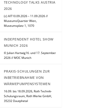
TECHNOLOGY TALKS AUSTRIA
2026
(c) AIT10.09.2026 – 11.09.2026 //
MuseumsQuartier Wien,
Museumsplatz 1, 1070
INDEPENDENT HOTEL SHOW
MUNICH 2026
© Julian Hartwig16. und 17. September
2026 // MOC Munich
PRAXIS-SCHULUNGEN ZUR
INBETRIEBNAHME VON
WÄRMEPUMPENSYSTEMEN
16.09. bis 18.09.2026, Roth Technik-
Schulungsraum, Roth Werke GmbH,
35232 Dautphetal