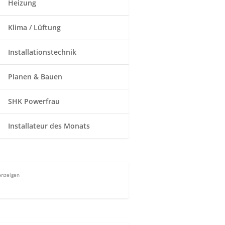
Heizung
Klima / Lüftung
Installationstechnik
Planen & Bauen
SHK Powerfrau
Installateur des Monats
Anzeigen