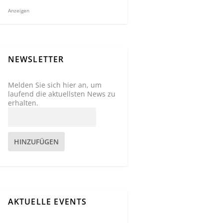
Anzeigen
NEWSLETTER
Melden Sie sich hier an, um
laufend die aktuellsten News zu
erhalten.
HINZUFÜGEN
AKTUELLE EVENTS