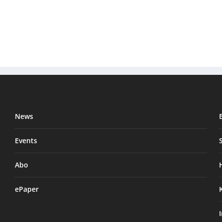
News
Events
Abo
ePaper