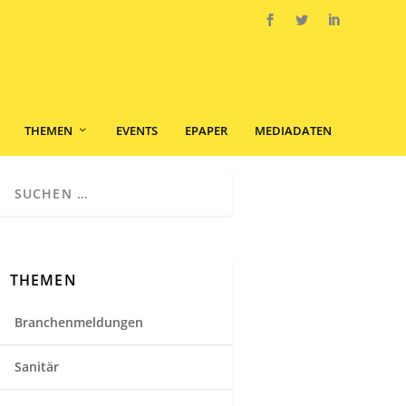
THEMEN
EVENTS
EPAPER
MEDIADATEN
THEMEN
Branchenmeldungen
Sanitär