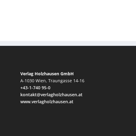
Verlag Holzhausen GmbH
A-1030 Wien, Traungasse 14-16
+43-1-740 95-0
kontakt@verlagholzhausen.at
www.verlagholzhausen.at