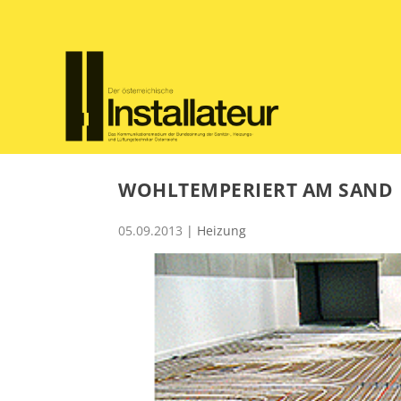
WOHLTEMPERIERT AM SAND
05.09.2013
|
Heizung