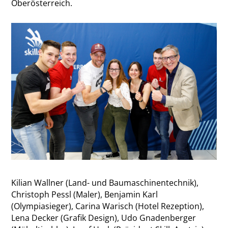
Oberösterreich.
Kilian Wallner (Land- und Baumaschinentechnik),
Christoph Pessl (Maler), Benjamin Karl
(Olympiasieger), Carina Warisch (Hotel Rezeption),
Lena Decker (Grafik Design), Udo Gnadenberger