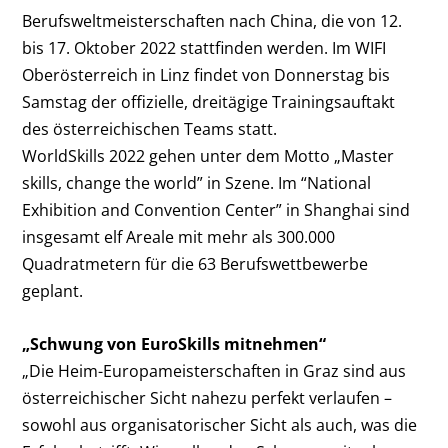
Berufsweltmeisterschaften nach China, die von 12.
bis 17. Oktober 2022 stattfinden werden. Im WIFI
Oberösterreich in Linz findet von Donnerstag bis
Samstag der offizielle, dreitägige Trainingsauftakt
des österreichischen Teams statt.
WorldSkills 2022 gehen unter dem Motto „Master
skills, change the world” in Szene. Im “National
Exhibition and Convention Center” in Shanghai sind
insgesamt elf Areale mit mehr als 300.000
Quadratmetern für die 63 Berufswettbewerbe
geplant.
„Schwung von EuroSkills mitnehmen“
„Die Heim-Europameisterschaften in Graz sind aus
österreichischer Sicht nahezu perfekt verlaufen –
sowohl aus organisatorischer Sicht als auch, was die