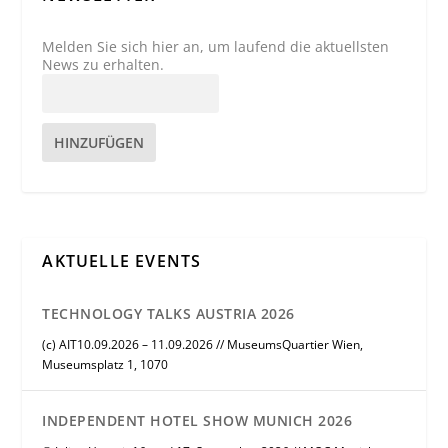
Melden Sie sich hier an, um laufend die aktuellsten
News zu erhalten.
HINZUFÜGEN
AKTUELLE EVENTS
TECHNOLOGY TALKS AUSTRIA 2026
(c) AIT10.09.2026 – 11.09.2026 // MuseumsQuartier Wien,
Museumsplatz 1, 1070
INDEPENDENT HOTEL SHOW MUNICH 2026