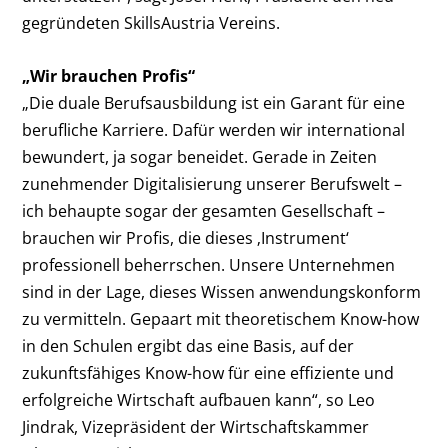
gegründeten SkillsAustria Vereins.
„Wir brauchen Profis“
„Die duale Berufsausbildung ist ein Garant für eine
berufliche Karriere. Dafür werden wir international
bewundert, ja sogar beneidet. Gerade in Zeiten
zunehmender Digitalisierung unserer Berufswelt –
ich behaupte sogar der gesamten Gesellschaft –
brauchen wir Profis, die dieses ‚Instrument‘
professionell beherrschen. Unsere Unternehmen
sind in der Lage, dieses Wissen anwendungskonform
zu vermitteln. Gepaart mit theoretischem Know-how
in den Schulen ergibt das eine Basis, auf der
zukunftsfähiges Know-how für eine effiziente und
erfolgreiche Wirtschaft aufbauen kann“, so Leo
Jindrak, Vizepräsident der Wirtschaftskammer