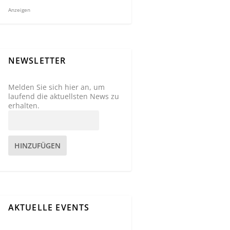
Anzeigen
NEWSLETTER
Melden Sie sich hier an, um
laufend die aktuellsten News zu
erhalten.
HINZUFÜGEN
AKTUELLE EVENTS