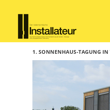
1. SONNENHAUS-TAGUNG IN