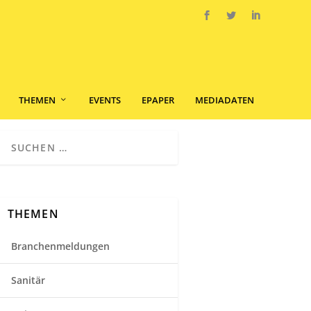
THEMEN
EVENTS
EPAPER
MEDIADATEN
THEMEN
Branchenmeldungen
Sanitär