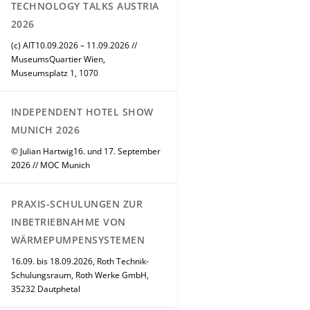
TECHNOLOGY TALKS AUSTRIA
2026
(c) AIT10.09.2026 – 11.09.2026 //
MuseumsQuartier Wien,
Museumsplatz 1, 1070
INDEPENDENT HOTEL SHOW
MUNICH 2026
© Julian Hartwig16. und 17. September
2026 // MOC Munich
PRAXIS-SCHULUNGEN ZUR
INBETRIEBNAHME VON
WÄRMEPUMPENSYSTEMEN
16.09. bis 18.09.2026, Roth Technik-
Schulungsraum, Roth Werke GmbH,
35232 Dautphetal