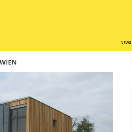
NEWS
 WIEN