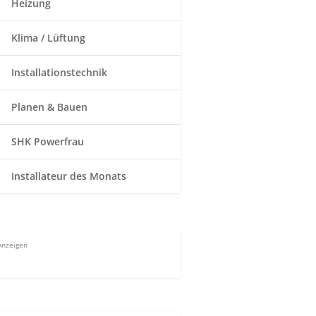
Heizung
Klima / Lüftung
Installationstechnik
Planen & Bauen
SHK Powerfrau
Installateur des Monats
Anzeigen