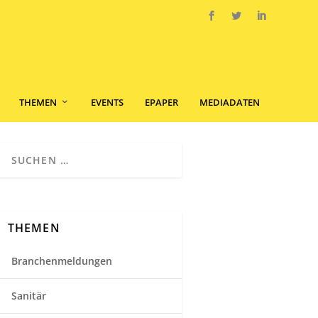
THEMEN
EVENTS
EPAPER
MEDIADATEN
THEMEN
Branchenmeldungen
Sanitär