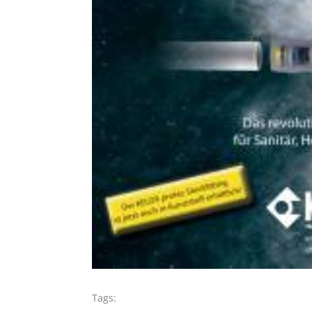
Tags: