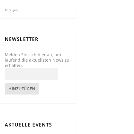
Anzeigen
NEWSLETTER
Melden Sie sich hier an, um
laufend die aktuellsten News zu
erhalten.
HINZUFÜGEN
AKTUELLE EVENTS