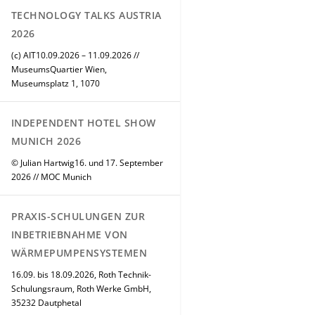
TECHNOLOGY TALKS AUSTRIA
2026
(c) AIT10.09.2026 – 11.09.2026 //
MuseumsQuartier Wien,
Museumsplatz 1, 1070
INDEPENDENT HOTEL SHOW
MUNICH 2026
© Julian Hartwig16. und 17. September
2026 // MOC Munich
PRAXIS-SCHULUNGEN ZUR
INBETRIEBNAHME VON
WÄRMEPUMPENSYSTEMEN
16.09. bis 18.09.2026, Roth Technik-
Schulungsraum, Roth Werke GmbH,
35232 Dautphetal