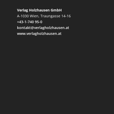
Verlag Holzhausen GmbH
A-1030 Wien, Traungasse 14-16
+43-1-740 95-0
kontakt@verlagholzhausen.at
www.verlagholzhausen.at