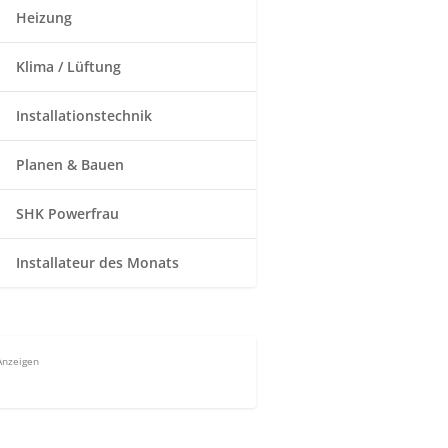
Heizung
Klima / Lüftung
Installationstechnik
Planen & Bauen
SHK Powerfrau
Installateur des Monats
Anzeigen