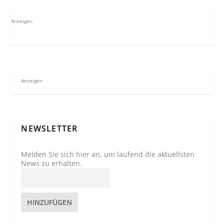
Anzeigen
Anzeigen
NEWSLETTER
Melden Sie sich hier an, um laufend die aktuellsten
News zu erhalten.
HINZUFÜGEN