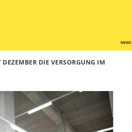
NEWS
T DEZEMBER DIE VERSORGUNG IM