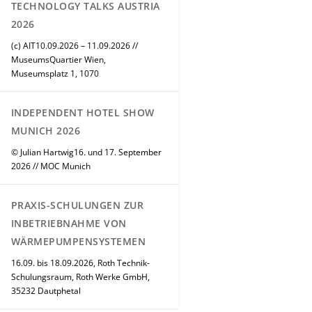
TECHNOLOGY TALKS AUSTRIA
2026
(c) AIT10.09.2026 – 11.09.2026 //
MuseumsQuartier Wien,
Museumsplatz 1, 1070
INDEPENDENT HOTEL SHOW
MUNICH 2026
© Julian Hartwig16. und 17. September
2026 // MOC Munich
PRAXIS-SCHULUNGEN ZUR
INBETRIEBNAHME VON
WÄRMEPUMPENSYSTEMEN
16.09. bis 18.09.2026, Roth Technik-
Schulungsraum, Roth Werke GmbH,
35232 Dautphetal