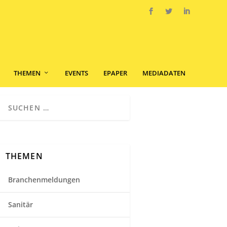
THEMEN
EVENTS
EPAPER
MEDIADATEN
THEMEN
Branchenmeldungen
Sanitär