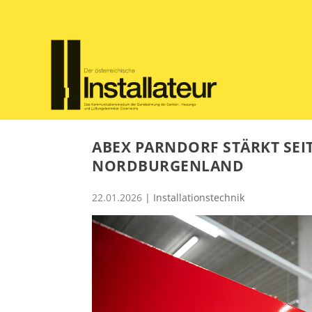
ABEX PARNDORF STÄRKT SEI
NORDBURGENLAND
22.01.2026
|
Installationstechnik