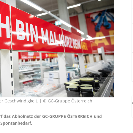
 der Geschwindigkeit. | © GC-Gruppe Österreich
orf das Abholnetz der GC-GRUPPE ÖSTERREICH und
n Spontanbedarf.