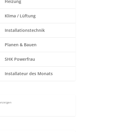
Heizung
Klima / Lüftung
Installationstechnik
Planen & Bauen
SHK Powerfrau
Installateur des Monats
Anzeigen