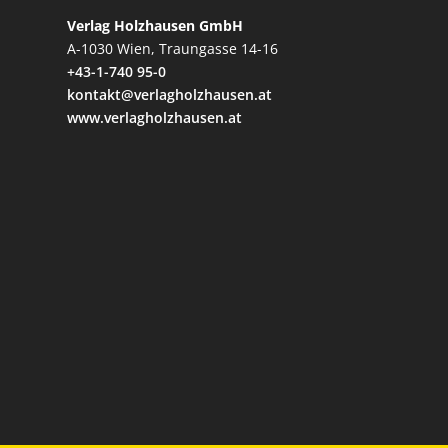
Verlag Holzhausen GmbH
A-1030 Wien, Traungasse 14-16
+43-1-740 95-0
kontakt@verlagholzhausen.at
www.verlagholzhausen.at