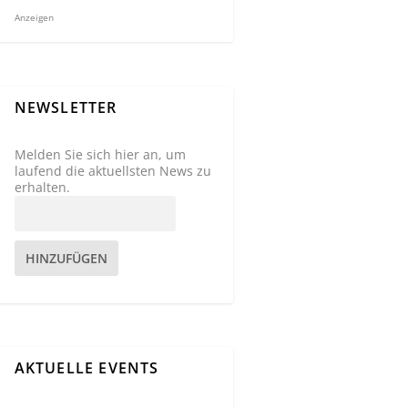
Anzeigen
NEWSLETTER
Melden Sie sich hier an, um
laufend die aktuellsten News zu
erhalten.
HINZUFÜGEN
AKTUELLE EVENTS