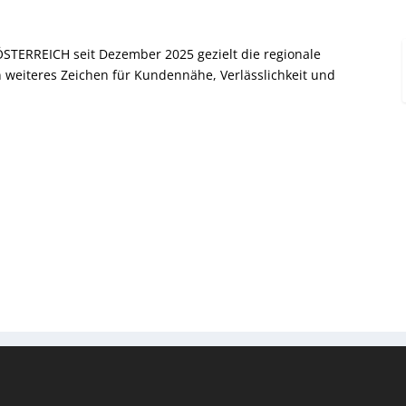
STERREICH seit Dezember 2025 gezielt die regionale
 weiteres Zeichen für Kundennähe, Verlässlichkeit und