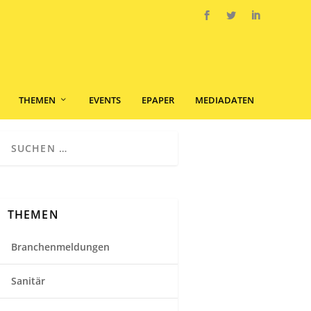
THEMEN
EVENTS
EPAPER
MEDIADATEN
THEMEN
Branchenmeldungen
Sanitär