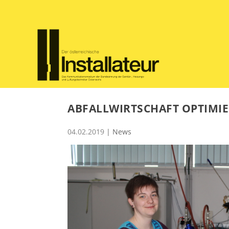
ABFALLWIRTSCHAFT OPTIMI
04.02.2019
|
News