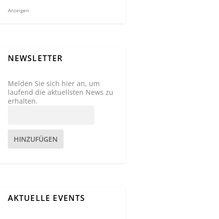
Anzeigen
NEWSLETTER
Melden Sie sich hier an, um
laufend die aktuellsten News zu
erhalten.
HINZUFÜGEN
AKTUELLE EVENTS