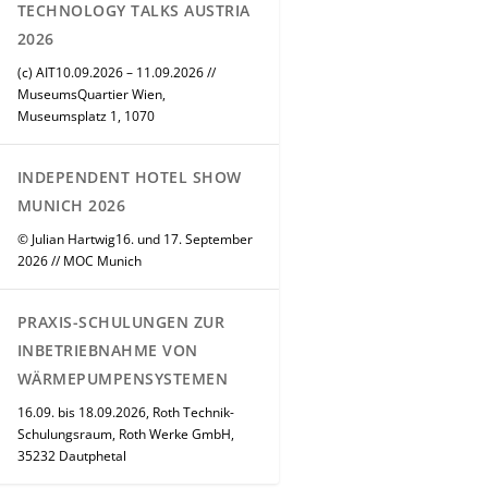
TECHNOLOGY TALKS AUSTRIA
2026
(c) AIT10.09.2026 – 11.09.2026 //
MuseumsQuartier Wien,
Museumsplatz 1, 1070
INDEPENDENT HOTEL SHOW
MUNICH 2026
© Julian Hartwig16. und 17. September
2026 // MOC Munich
PRAXIS-SCHULUNGEN ZUR
INBETRIEBNAHME VON
WÄRMEPUMPENSYSTEMEN
16.09. bis 18.09.2026, Roth Technik-
Schulungsraum, Roth Werke GmbH,
35232 Dautphetal