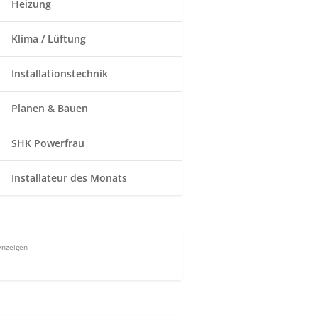
Heizung
Klima / Lüftung
Installationstechnik
Planen & Bauen
SHK Powerfrau
Installateur des Monats
Anzeigen