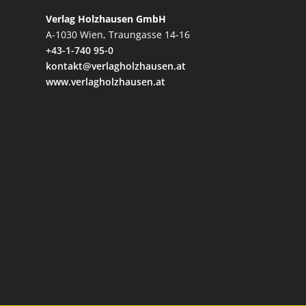
Verlag Holzhausen GmbH
A-1030 Wien, Traungasse 14-16
+43-1-740 95-0
kontakt@verlagholzhausen.at
www.verlagholzhausen.at