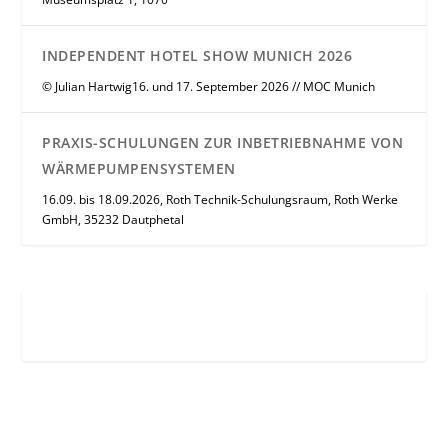
INDEPENDENT HOTEL SHOW MUNICH 2026
© Julian Hartwig16. und 17. September 2026 // MOC Munich
PRAXIS-SCHULUNGEN ZUR INBETRIEBNAHME VON
WÄRMEPUMPENSYSTEMEN
16.09. bis 18.09.2026, Roth Technik-Schulungsraum, Roth Werke
GmbH, 35232 Dautphetal