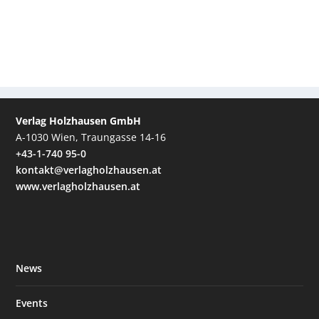
Verlag Holzhausen GmbH
A-1030 Wien, Traungasse 14-16
+43-1-740 95-0
kontakt@verlagholzhausen.at
www.verlagholzhausen.at
News
Events