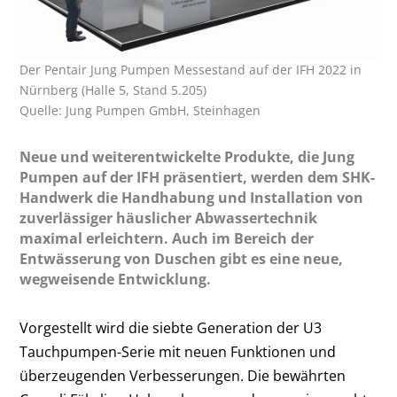
Der Pentair Jung Pumpen Messestand auf der IFH 2022 in
Nürnberg (Halle 5, Stand 5.205)
Quelle: Jung Pumpen GmbH, Steinhagen
Neue und weiterentwickelte Produkte, die Jung
Pumpen auf der IFH präsentiert, werden dem SHK-
Handwerk die Handhabung und Installation von
zuverlässiger häuslicher Abwassertechnik
maximal erleichtern. Auch im Bereich der
Entwässerung von Duschen gibt es eine neue,
wegweisende Entwicklung.
Vorgestellt wird die siebte Generation der U3
Tauchpumpen-Serie mit neuen Funktionen und
überzeugenden Verbesserungen. Die bewährten