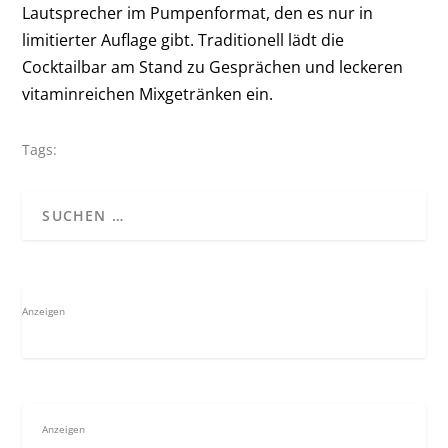
Lautsprecher im Pumpenformat, den es nur in
limitierter Auflage gibt. Traditionell lädt die
Cocktailbar am Stand zu Gesprächen und leckeren
vitaminreichen Mixgetränken ein.
Tags:
Anzeigen
Anzeigen