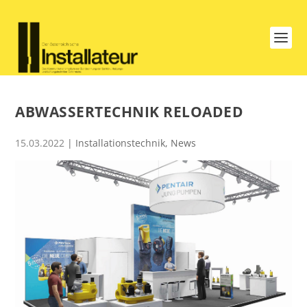
ABWASSERTECHNIK RELOADED
15.03.2022
|
Installationstechnik
,
News