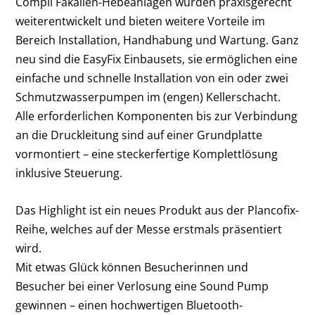
Compli Fäkalien-Hebeanlagen wurden praxisgerecht
weiterentwickelt und bieten weitere Vorteile im
Bereich Installation, Handhabung und Wartung. Ganz
neu sind die EasyFix Einbausets, sie ermöglichen eine
einfache und schnelle Installation von ein oder zwei
Schmutzwasserpumpen im (engen) Kellerschacht.
Alle erforderlichen Komponenten bis zur Verbindung
an die Druckleitung sind auf einer Grundplatte
vormontiert – eine steckerfertige Komplettlösung
inklusive Steuerung.
Das Highlight ist ein neues Produkt aus der Plancofix-
Reihe, welches auf der Messe erstmals präsentiert
wird.
Mit etwas Glück können Besucherinnen und
Besucher bei einer Verlosung eine Sound Pump
gewinnen – einen hochwertigen Bluetooth-