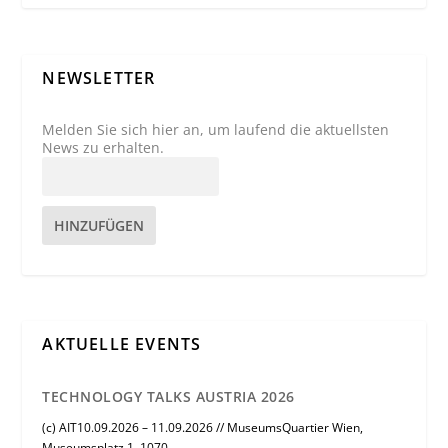
NEWSLETTER
Melden Sie sich hier an, um laufend die aktuellsten
News zu erhalten.
HINZUFÜGEN
AKTUELLE EVENTS
TECHNOLOGY TALKS AUSTRIA 2026
(c) AIT10.09.2026 – 11.09.2026 // MuseumsQuartier Wien,
Museumsplatz 1, 1070