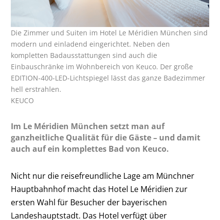
Die Zimmer und Suiten im Hotel Le Méridien München sind
modern und einladend eingerichtet. Neben den
kompletten Badausstattungen sind auch die
Einbauschränke im Wohnbereich von Keuco. Der große
EDITION-400-LED-Lichtspiegel lässt das ganze Badezimmer
hell erstrahlen.
KEUCO
Im Le Méridien München setzt man auf
ganzheitliche Qualität für die Gäste – und damit
auch auf ein komplettes Bad von Keuco.
Nicht nur die reisefreundliche Lage am Münchner
Hauptbahnhof macht das Hotel Le Méridien zur
ersten Wahl für Besucher der bayerischen
Landeshauptstadt. Das Hotel verfügt über