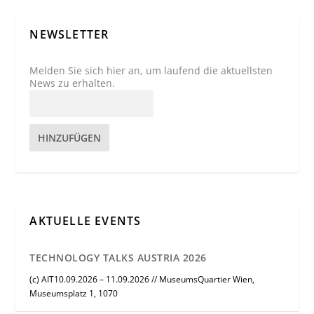
NEWSLETTER
Melden Sie sich hier an, um laufend die aktuellsten
News zu erhalten.
HINZUFÜGEN
AKTUELLE EVENTS
TECHNOLOGY TALKS AUSTRIA 2026
(c) AIT10.09.2026 – 11.09.2026 // MuseumsQuartier Wien,
Museumsplatz 1, 1070