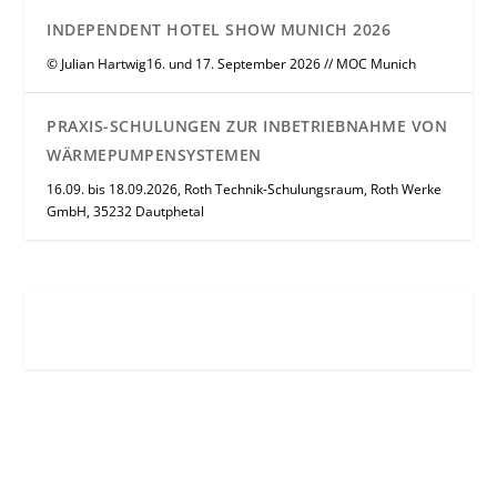
INDEPENDENT HOTEL SHOW MUNICH 2026
© Julian Hartwig16. und 17. September 2026 // MOC Munich
PRAXIS-SCHULUNGEN ZUR INBETRIEBNAHME VON
WÄRMEPUMPENSYSTEMEN
16.09. bis 18.09.2026, Roth Technik-Schulungsraum, Roth Werke
GmbH, 35232 Dautphetal