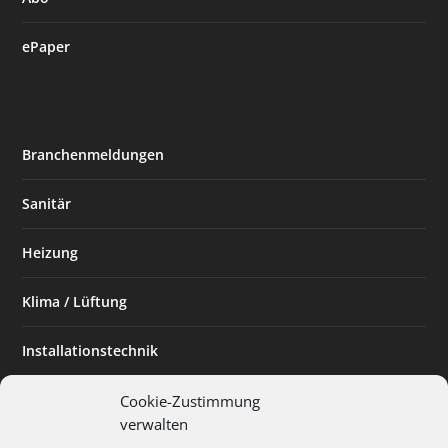
ePaper
Branchenmeldungen
Sanitär
Heizung
Klima / Lüftung
Installationstechnik
Planen & Bauen
Cookie-Zustimmung
verwalten