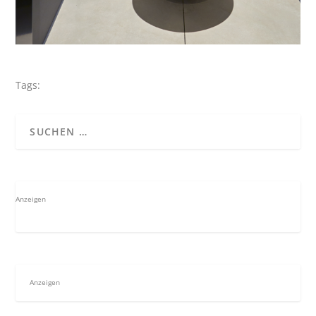
Tags:
Anzeigen
Anzeigen