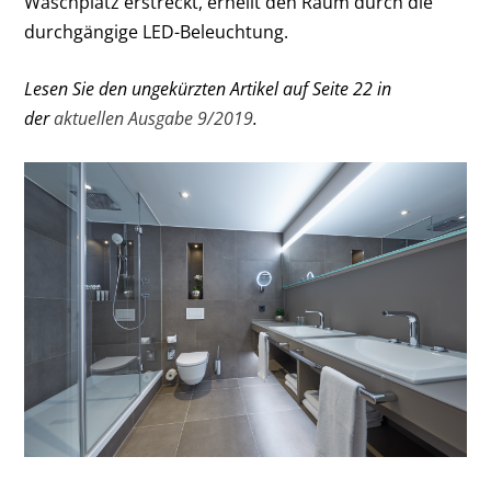
Waschplatz erstreckt, erhellt den Raum durch die
durchgängige LED-Beleuchtung.
Lesen Sie den ungekürzten Artikel auf Seite 22 in
der
aktuellen Ausgabe 9/2019
.