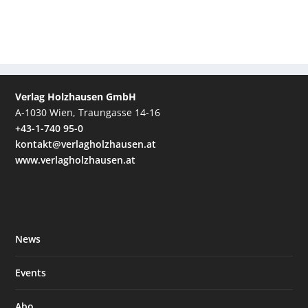
Verlag Holzhausen GmbH
A-1030 Wien, Traungasse 14-16
+43-1-740 95-0
kontakt@verlagholzhausen.at
www.verlagholzhausen.at
News
Events
Abo