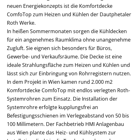
neuen Energiekonzepts ist die Komfortdecke
ComfoTop zum Heizen und Kühlen der Dautphetaler
Roth Werke.
In heißen Sommermonaten sorgen die Kühldecken
für ein angenehmes Raumklima ohne unangenehme
Zugluft. Sie eignen sich besonders für Büros,
Gewerbe- und Verkaufsräume. Die Decke ist eine
ideale Strahlungsfläche zum Heizen und Kühlen und
lässt sich zur Einbringung von Rohrregistern nutzen.
In dem Projekt in Wien kamen rund 2.000 m
2
Komfortdecke ComfoTop mit endlos verlegten Roth-
Systemrohren zum Einsatz. Die Installation der
Systemrohre erfolgte kupplungsfrei an
Befestigungsschienen im Verlegeabstand von 50 bis
100 Millimetern. Der Fachbetrieb HMI Anlagenbau
aus Wien plante das Heiz- und Kühlsystem zur