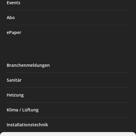
Events
Abo
ePaper
Branchenmeldungen
Sanitär
Heizung
Klima / Lüftung
Installationstechnik