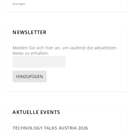
Anzeigen
NEWSLETTER
Melden Sie sich hier an, um laufend die aktuellsten
News zu erhalten.
HINZUFÜGEN
AKTUELLE EVENTS
TECHNOLOGY TALKS AUSTRIA 2026