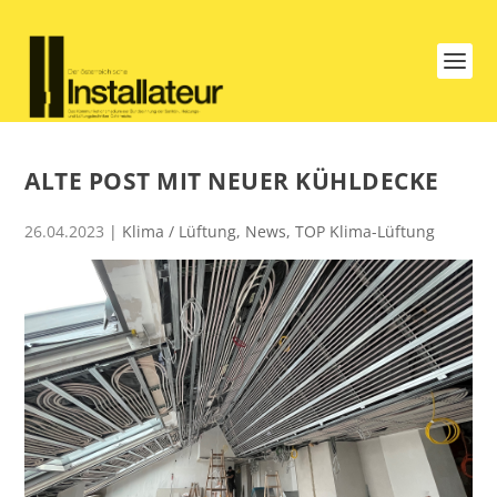
ALTE POST MIT NEUER KÜHLDECKE
26.04.2023
|
Klima / Lüftung
,
News
,
TOP Klima-Lüftung