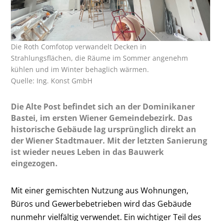
Die Roth Comfotop verwandelt Decken in
Strahlungsflächen, die Räume im Sommer angenehm
kühlen und im Winter behaglich wärmen.
Quelle: Ing. Konst GmbH
Die Alte Post befindet sich an der Dominikaner
Bastei, im ersten Wiener Gemeindebezirk. Das
historische Gebäude lag ursprünglich direkt an
der Wiener Stadtmauer. Mit der letzten Sanierung
ist wieder neues Leben in das Bauwerk
eingezogen.
Mit einer gemischten Nutzung aus Wohnungen,
Büros und Gewerbebetrieben wird das Gebäude
nunmehr vielfältig verwendet. Ein wichtiger Teil des