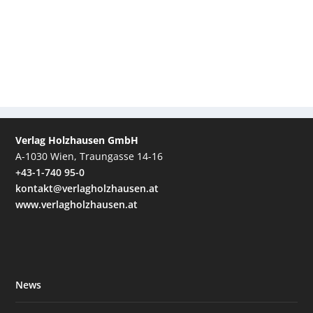
Verlag Holzhausen GmbH
A-1030 Wien, Traungasse 14-16
+43-1-740 95-0
kontakt@verlagholzhausen.at
www.verlagholzhausen.at
News