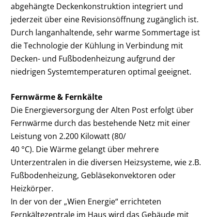
abgehängte Deckenkonstruktion integriert und
jederzeit über eine Revisionsöffnung zugänglich ist.
Durch langanhaltende, sehr warme Sommertage ist
die Technologie der Kühlung in Verbindung mit
Decken- und Fuß­bodenheizung aufgrund der
niedrigen Systemtemperaturen optimal geeignet.
Fernwärme & Fernkälte
Die Energieversorgung der Alten Post erfolgt über
Fernwärme durch das bestehende Netz mit einer
Leistung von 2.200 Kilowatt (80/
40 °C). Die Wärme gelangt über mehrere
Unterzentralen in die diversen Heizsysteme, wie z.B.
Fußbodenheizung, Gebläsekonvektoren oder
Heizkörper.
In der von der „Wien Energie“ errichteten
Fernkältezentrale im Haus wird das Gebäude mit