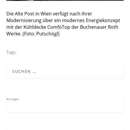
Die Alte Post in Wien verfügt nach ihrer
Modernisierung über ein modernes Energiekonzept
mit der Kühldecke ComfoTop der Buchenauer Roth
Werke. (Foto: Putschögl)
Tags:
Anzeigen