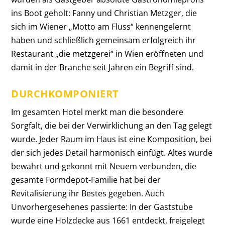
ins Boot geholt: Fanny und Christian Metzger, die
sich im Wiener „Motto am Fluss“ kennen­gelernt
haben und schließlich gemeinsam erfolgreich ihr
Restaurant „die metzgerei“ in Wien eröffneten und
damit in der Branche seit Jahren ein Begriff sind.
DURCHKOMPONIERT
Im gesamten Hotel merkt man die besondere
Sorgfalt, die bei der Verwirklichung an den Tag gelegt
wurde. Jeder Raum im Haus ist eine Komposition, bei
der sich jedes Detail harmonisch einfügt. Altes wurde
bewahrt und gekonnt mit Neuem verbunden, die
gesamte Formdepot-Familie hat bei der
Revitalisierung ihr Bestes gegeben. Auch
Unvorhergesehenes passierte: In der Gaststube
wurde eine Holzdecke aus 1661 entdeckt, freigelegt