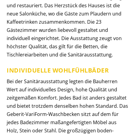
und restauriert. Das Herzstück des Hauses ist die
neue Salonküche, wo die Gäste zum Plaudern und
Kaffeetrinken zusammenkommen. Die 23
Gästezimmer wurden liebevoll gestaltet und
individuell eingerichtet. Die Ausstattung zeugt von
höchster Qualität, das gilt für die Betten, die
Tischlereiarbeiten und die Sanitärausstattung.
INDIVIDUELLE WOHLFÜHLBÄDER
Bei der Sanitärausstattung legten die Bauherren
Wert auf individuelles Design, hohe Qualität und
zeitgemäßen Komfort. Jedes Bad ist anders gestaltet
und bietet trotzdem denselben hohen Standard. Das
Geberit-VariForm-Waschbecken sitzt auf dem für
jedes Badezimmer maßangefertigten Möbel aus
Holz, Stein oder Stahl. Die großzügigen boden­