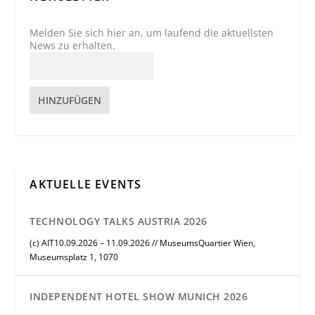
Melden Sie sich hier an, um laufend die aktuellsten
News zu erhalten.
HINZUFÜGEN
AKTUELLE EVENTS
TECHNOLOGY TALKS AUSTRIA 2026
(c) AIT10.09.2026 – 11.09.2026 // MuseumsQuartier Wien,
Museumsplatz 1, 1070
INDEPENDENT HOTEL SHOW MUNICH 2026