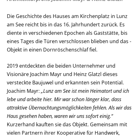
Die Geschichte des Hauses am Kirchenplatz in Lunz
am See reicht bis in das 16. Jahrhundert zurück. Es
diente in verschiedenen Epochen als Gaststätte, bis
eines Tages die Türen verschlossen blieben und das ­
Objekt in einen Dornröschenschlaf fiel.
2019 entdeckten die beiden Unternehmer und
Visionäre Joachim Mayr und Heinz Glatzl dieses
versteckte Baujuwel und erkannten sein Potential.
Joachim Mayr:
„Lunz am See ist mein Heimatort und ich
lebe und arbeite hier. Mir war schon länger klar, dass
attraktive Übernachtungsmöglichkeiten fehlen. Als wir das
Haus gesehen haben, waren wir uns sofort einig.“
Kurzerhand kauften sie das Objekt. Gemeinsam mit
vielen Partnern ihrer Kooperative für Handwerk,