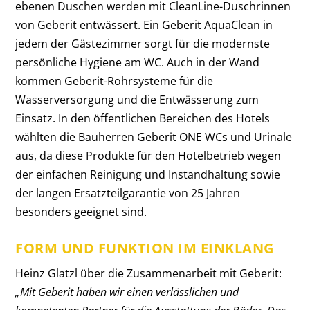
ebenen Duschen werden mit CleanLine-­Duschrinnen
von Geberit entwässert. Ein Geberit AquaClean in
jedem der Gästezimmer sorgt für die modernste
persönliche Hygiene am WC. Auch in der Wand
kommen Geberit-Rohrsysteme für die
Wasserversorgung und die Entwässerung zum
Einsatz. In den öffentlichen Bereichen des Hotels
wählten die ­Bauherren Geberit ONE WCs und Urinale
aus, da diese Produkte für den Hotelbetrieb ­wegen
der einfachen Reinigung und Instandhaltung sowie
der langen Ersatzteilgarantie von 25 Jahren
besonders geeignet sind.
FORM UND FUNKTION IM EINKLANG
Heinz Glatzl über die Zusammenarbeit mit Geberit:
„Mit Geberit haben wir einen verlässlichen und