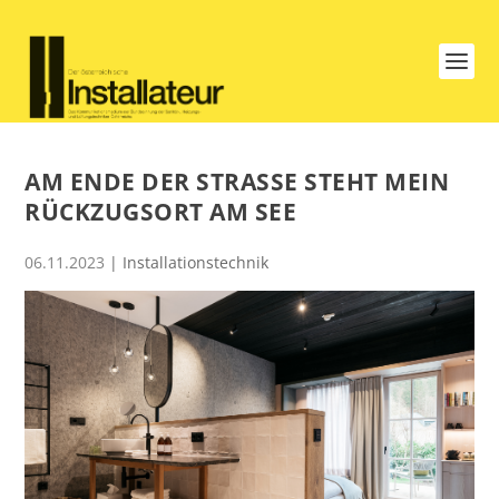
AM ENDE DER STRASSE STEHT MEIN R
ÜCKZUGSORT AM SEE
06.11.2023
|
Installationstechnik