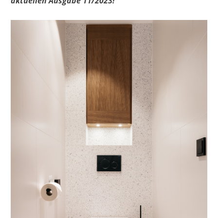
aktuellen Ausgabe 11/2023!