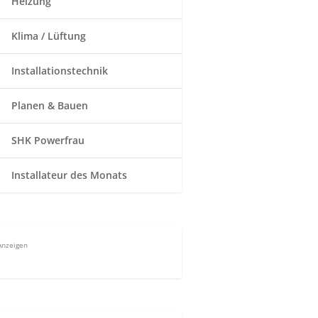
Heizung
Klima / Lüftung
Installationstechnik
Planen & Bauen
SHK Powerfrau
Installateur des Monats
Anzeigen