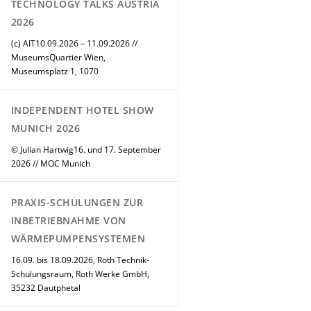
TECHNOLOGY TALKS AUSTRIA
2026
(c) AIT10.09.2026 – 11.09.2026 //
MuseumsQuartier Wien,
Museumsplatz 1, 1070
INDEPENDENT HOTEL SHOW
MUNICH 2026
© Julian Hartwig16. und 17. September
2026 // MOC Munich
PRAXIS-SCHULUNGEN ZUR
INBETRIEBNAHME VON
WÄRMEPUMPENSYSTEMEN
16.09. bis 18.09.2026, Roth Technik-
Schulungsraum, Roth Werke GmbH,
35232 Dautphetal