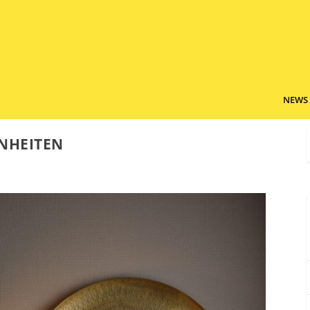
NEWS
HEITEN