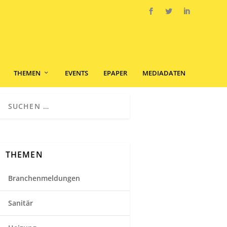
THEMEN
EVENTS
EPAPER
MEDIADATEN
THEMEN
Branchenmeldungen
Sanitär