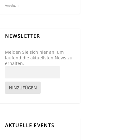
Anzeigen
NEWSLETTER
Melden Sie sich hier an, um
laufend die aktuellsten News zu
erhalten.
HINZUFÜGEN
AKTUELLE EVENTS