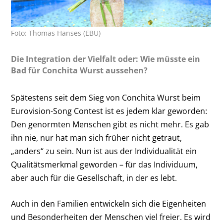
Foto: Thomas Hanses (EBU)
Die Integration der Vielfalt oder: Wie müsste ein
Bad für Conchita Wurst aussehen?
Spätestens seit dem Sieg von Conchita Wurst beim
Eurovision-Song Contest ist es jedem klar geworden:
Den genormten Menschen gibt es nicht mehr. Es gab
ihn nie, nur hat man sich früher nicht getraut,
„anders“ zu sein. Nun ist aus der Individualität ein
Qualitätsmerkmal geworden – für das Individuum,
aber auch für die Gesellschaft, in der es lebt.
Auch in den Familien entwickeln sich die Eigenheiten
und Besonderheiten der Menschen viel freier. Es wird