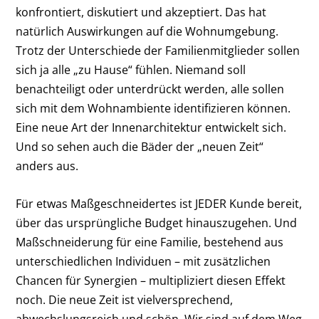
konfrontiert, diskutiert und akzeptiert. Das hat
natürlich Auswirkungen auf die Wohnumgebung.
Trotz der Unterschiede der Familienmitglieder sollen
sich ja alle „zu Hause“ fühlen. Niemand soll
benachteiligt oder unterdrückt werden, alle sollen
sich mit dem Wohnambiente identifizieren können.
Eine neue Art der Innenarchitektur entwickelt sich.
Und so sehen auch die Bäder der „neuen Zeit“
anders aus.
Für etwas Maßgeschneidertes ist JEDER Kunde bereit,
über das ursprüngliche Budget hinauszugehen. Und
Maßschneiderung für eine Familie, bestehend aus
unterschiedlichen Individuen – mit zusätzlichen
Chancen für Synergien – multipliziert diesen Effekt
noch. Die neue Zeit ist vielversprechend,
abwechslungsreich und schön. Wir sind auf dem Weg