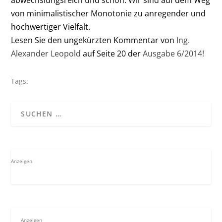
von minimalistischer Monotonie zu anregender und
hochwertiger Vielfalt.
Lesen Sie den ungekürzten Kommentar von
Ing.
Alexander Leopold
auf Seite 20 der
Ausgabe 6/2014!
Tags:
Anzeigen
Anzeigen