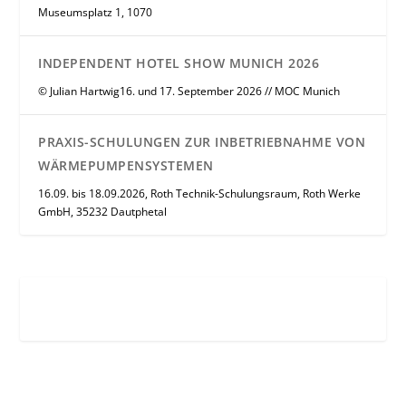
Museumsplatz 1, 1070
INDEPENDENT HOTEL SHOW MUNICH 2026
© Julian Hartwig16. und 17. September 2026 // MOC Munich
PRAXIS-SCHULUNGEN ZUR INBETRIEBNAHME VON
WÄRMEPUMPENSYSTEMEN
16.09. bis 18.09.2026, Roth Technik-Schulungsraum, Roth Werke
GmbH, 35232 Dautphetal