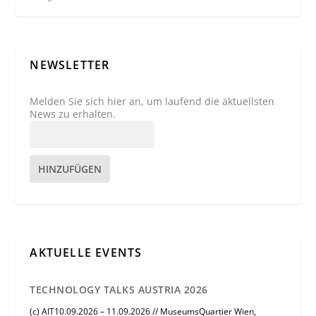
NEWSLETTER
Melden Sie sich hier an, um laufend die aktuellsten
News zu erhalten.
HINZUFÜGEN
AKTUELLE EVENTS
TECHNOLOGY TALKS AUSTRIA 2026
(c) AIT10.09.2026 – 11.09.2026 // MuseumsQuartier Wien,