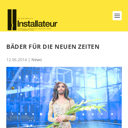
BÄDER FÜR DIE NEUEN ZEITEN
12.06.2014
|
News