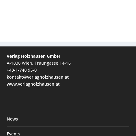
Verlag Holzhausen GmbH
A-1030 Wien, Traungasse 14-16
+43-1-740 95-0
kontakt@verlagholzhausen.at
www.verlagholzhausen.at
News
Events