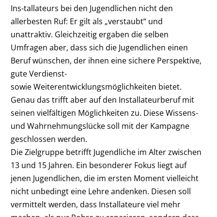
Ins-tallateurs bei den Jugendlichen nicht den
allerbesten Ruf: Er gilt als „verstaubt“ und
unattraktiv. Gleichzeitig ergaben die selben
Umfragen aber, dass sich die Jugendlichen einen
Beruf wünschen, der ihnen eine sichere Perspektive,
gute Verdienst-
sowie Weiterentwicklungsmöglichkeiten bietet.
Genau das trifft aber auf den Installateurberuf mit
seinen vielfältigen Möglichkeiten zu. Diese Wissens-
und Wahrnehmungslücke soll mit der Kampagne
geschlossen werden.
Die Zielgruppe betrifft Jugendliche im Alter zwischen
13 und 15 Jahren. Ein besonderer Fokus liegt auf
jenen Jugendlichen, die im ersten Moment vielleicht
nicht unbedingt eine Lehre andenken. Diesen soll
vermittelt werden, dass Installateure viel mehr