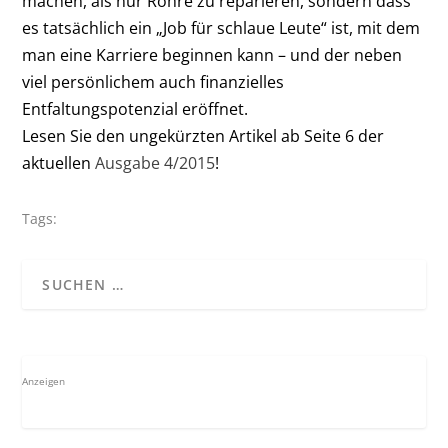
machen, als nur Rohre zu reparieren, sondern dass
es tatsächlich ein „Job für schlaue Leute“ ist, mit dem
man eine Karriere beginnen kann – und der neben
viel persönlichem auch finanzielles
Entfaltungspotenzial eröffnet.
Lesen Sie den ungekürzten Artikel ab Seite 6 der
aktuellen
Ausgabe 4/2015
!
Tags:
Anzeigen