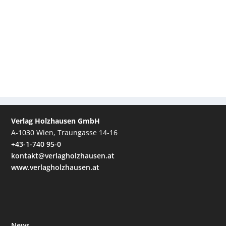
Verlag Holzhausen GmbH
A-1030 Wien, Traungasse 14-16
+43-1-740 95-0
kontakt@verlagholzhausen.at
www.verlagholzhausen.at
News