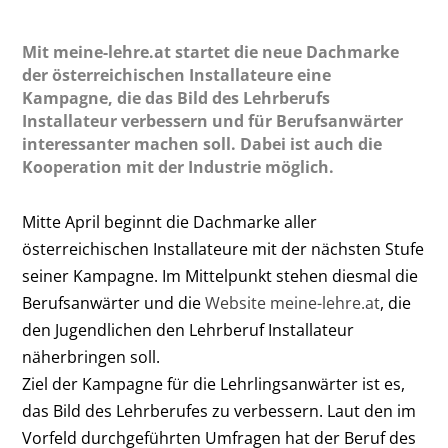
Mit meine-lehre.at startet die neue Dachmarke
der österreichischen Installateure eine
Kampagne, die das Bild des Lehrberufs
Installateur verbessern und für Berufsanwärter
interessanter machen soll. Dabei ist auch die
Kooperation mit der Industrie möglich.
Mitte April beginnt die Dachmarke aller
österreichischen Installateure mit der nächsten Stufe
seiner Kampagne. Im Mittelpunkt stehen diesmal die
Berufsanwärter und die
Website meine-lehre.at
, die
den Jugendlichen den Lehrberuf Installateur
näherbringen soll.
Ziel der Kampagne für die Lehrlingsanwärter ist es,
das Bild des Lehrberufes zu verbessern. Laut den im
Vorfeld durchgeführten Umfragen hat der Beruf des