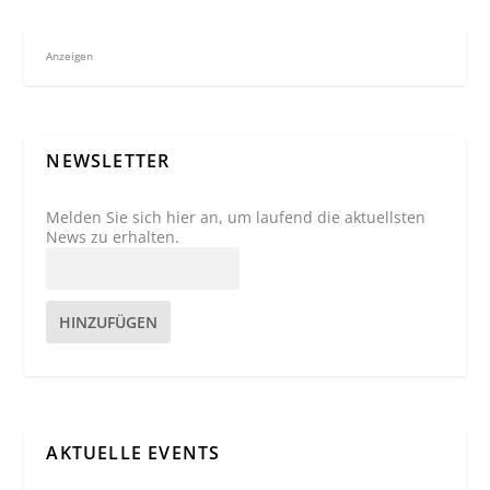
Anzeigen
NEWSLETTER
Melden Sie sich hier an, um laufend die aktuellsten
News zu erhalten.
HINZUFÜGEN
AKTUELLE EVENTS