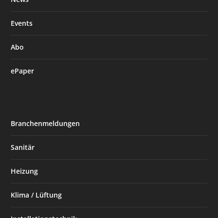
Events
Abo
ePaper
Branchenmeldungen
Sanitär
Heizung
Klima / Lüftung