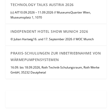
TECHNOLOGY TALKS AUSTRIA 2026
(c) AIT10.09.2026 – 11.09.2026 // MuseumsQuartier Wien,
Museumsplatz 1, 1070
INDEPENDENT HOTEL SHOW MUNICH 2026
© Julian Hartwig16. und 17. September 2026 // MOC Munich
PRAXIS-SCHULUNGEN ZUR INBETRIEBNAHME VON
WÄRMEPUMPENSYSTEMEN
16.09. bis 18.09.2026, Roth Technik-Schulungsraum, Roth Werke
GmbH, 35232 Dautphetal