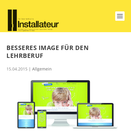
BESSERES IMAGE FÜR DEN
LEHRBERUF
15.04.2015
| Allgemein